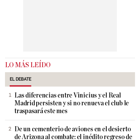
LO MÁS LEÍDO
EL DEBATE
Las diferencias entre Vinicius y el Real
Madrid persisten y si no renueva el club le
traspasará este mes
De un cementerio de aviones en el desierto
de Arizona al combate: el inédito regreso de