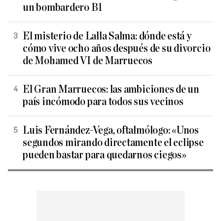
un bombardero B1
El misterio de Lalla Salma: dónde está y
cómo vive ocho años después de su divorcio
de Mohamed VI de Marruecos
El Gran Marruecos: las ambiciones de un
país incómodo para todos sus vecinos
Luis Fernández-Vega, oftalmólogo: «Unos
segundos mirando directamente el eclipse
pueden bastar para quedarnos ciegos»