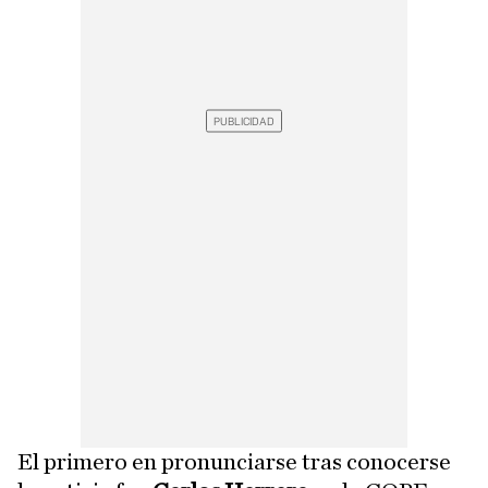
El primero en pronunciarse tras conocerse