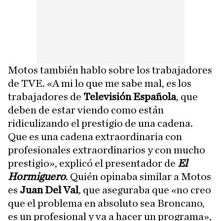
Motos también hablo sobre los trabajadores
de TVE. «A mi lo que me sabe mal, es los
trabajadores de
Televisión Española
, que
deben de estar viendo como están
ridiculizando el prestigio de una cadena.
Que es una cadena extraordinaria con
profesionales extraordinarios y con mucho
prestigio», explicó el presentador de
El
Hormiguero
. Quién opinaba similar a Motos
es
Juan Del Val
, que aseguraba que «no creo
que el problema en absoluto sea Broncano,
es un profesional y va a hacer un programa»,