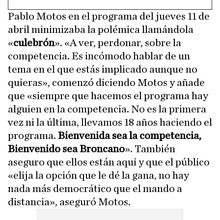
Pablo Motos en el programa del jueves 11 de
abril minimizaba la polémica llamándola
«
culebrón
». «A ver, perdonar, sobre la
competencia. Es incómodo hablar de un
tema en el que estás implicado aunque no
quieras», comenzó diciendo Motos y añade
que «siempre que hacemos el programa hay
alguien en la competencia. No es la primera
vez ni la última, llevamos 18 años haciendo el
programa.
Bienvenida sea la competencia,
Bienvenido sea Broncano
». También
aseguro que ellos están aquí y que el público
«elija la opción que le dé la gana, no hay
nada más democrático que el mando a
distancia», aseguró Motos.