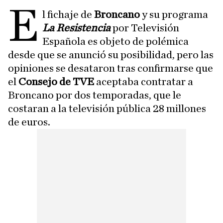
E
l fichaje de
Broncano
y su programa
La Resistencia
por Televisión
Española es objeto de polémica
desde que se anunció su posibilidad, pero las
opiniones se desataron tras confirmarse que
el
Consejo de TVE
aceptaba contratar a
Broncano por dos temporadas, que le
costaran a la televisión pública 28 millones
de euros.