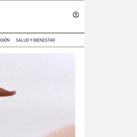
INICIAR
SESIÓN
IGIÓN
SALUD Y BIENESTAR