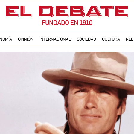
FUNDADO EN 1910
NOMÍA
OPINIÓN
INTERNACIONAL
SOCIEDAD
CULTURA
REL