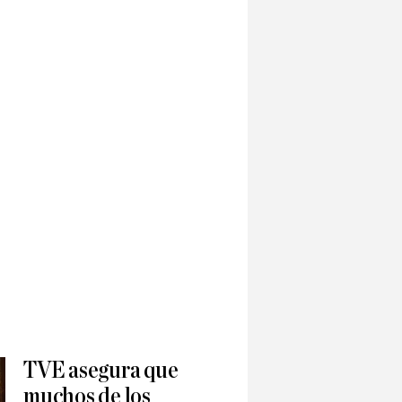
TVE asegura que
muchos de los