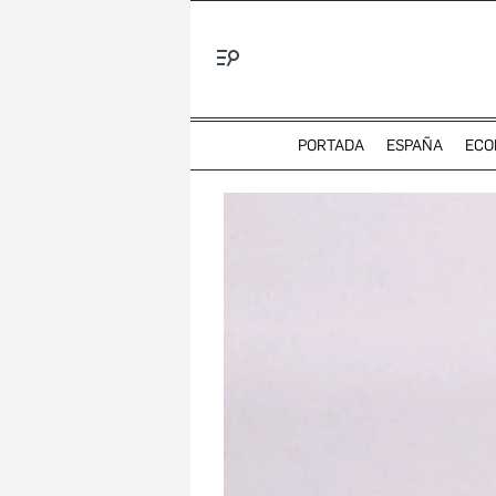
Menú
PORTADA
ESPAÑA
ECO