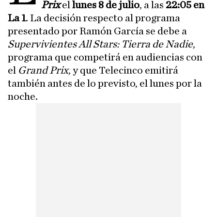
Prix
el
lunes 8 de julio
, a las
22:05 en
La 1
. La decisión respecto al programa
presentado por Ramón García se debe a
Supervivientes All Stars: Tierra de Nadie
,
programa que competirá en audiencias con
el
Grand Prix
, y que Telecinco emitirá
también antes de lo previsto, el lunes por la
noche.