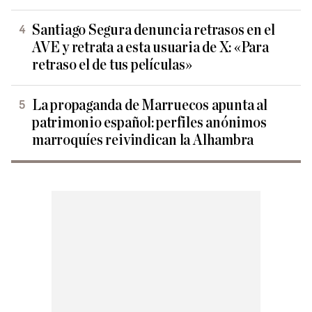
Santiago Segura denuncia retrasos en el
AVE y retrata a esta usuaria de X: «Para
retraso el de tus películas»
La propaganda de Marruecos apunta al
patrimonio español: perfiles anónimos
marroquíes reivindican la Alhambra