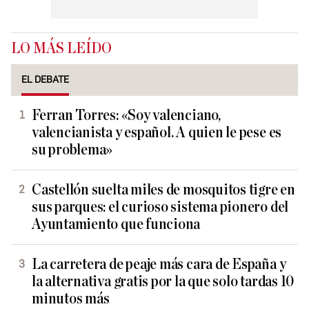
LO MÁS LEÍDO
EL DEBATE
Ferran Torres: «Soy valenciano,
valencianista y español. A quien le pese es
su problema»
Castellón suelta miles de mosquitos tigre en
sus parques: el curioso sistema pionero del
Ayuntamiento que funciona
La carretera de peaje más cara de España y
la alternativa gratis por la que solo tardas 10
minutos más