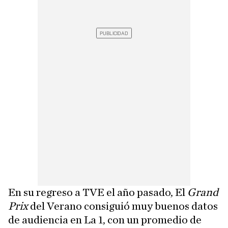
En su regreso a TVE el año pasado, El
Grand
Prix
del Verano consiguió muy buenos datos
de audiencia en La 1, con un promedio de