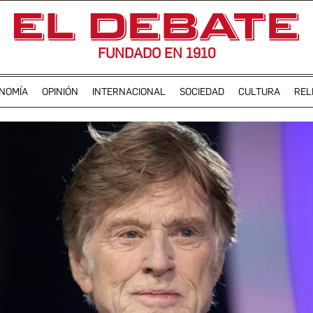
FUNDADO EN 1910
NOMÍA
OPINIÓN
INTERNACIONAL
SOCIEDAD
CULTURA
REL