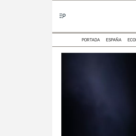
Menú
PORTADA
ESPAÑA
ECO