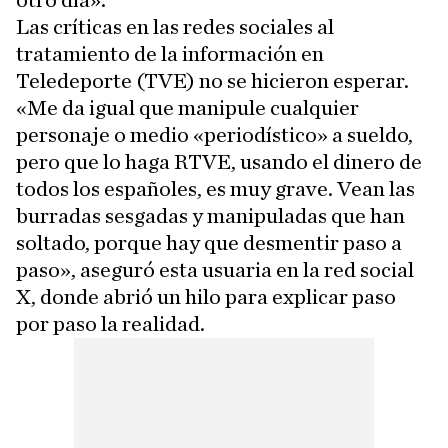
otro día».
Las críticas en las redes sociales al
tratamiento de la información en
Teledeporte (TVE) no se hicieron esperar.
«Me da igual que manipule cualquier
personaje o medio «periodístico» a sueldo,
pero que lo haga RTVE, usando el dinero de
todos los españoles, es muy grave. Vean las
burradas sesgadas y manipuladas que han
soltado, porque hay que desmentir paso a
paso», aseguró esta usuaria en la red social
X, donde abrió un hilo para explicar paso
por paso la realidad.