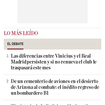
LO MÁS LEÍDO
EL DEBATE
Las diferencias entre Vinicius y el Real
Madrid persisten y si no renueva el club le
traspasará este mes
De un cementerio de aviones en el desierto
de Arizona al combate: el inédito regreso de
un bombardero B1