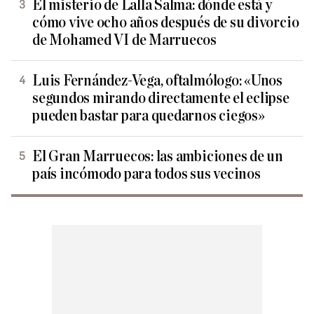
El misterio de Lalla Salma: dónde está y
cómo vive ocho años después de su divorcio
de Mohamed VI de Marruecos
Luis Fernández-Vega, oftalmólogo: «Unos
segundos mirando directamente el eclipse
pueden bastar para quedarnos ciegos»
El Gran Marruecos: las ambiciones de un
país incómodo para todos sus vecinos