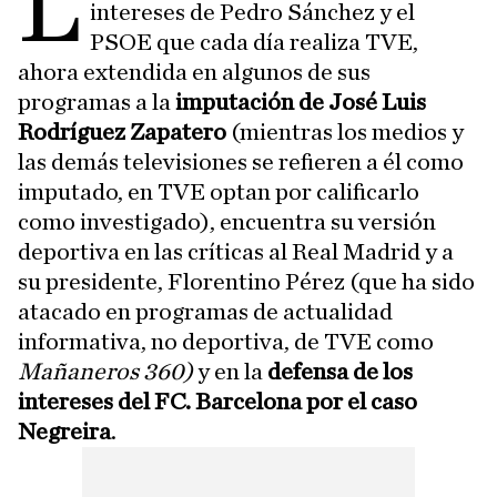
L
intereses de Pedro Sánchez y el
PSOE que cada día realiza TVE,
ahora extendida en algunos de sus
programas a la
imputación de José Luis
Rodríguez Zapatero
(mientras los medios y
las demás televisiones se refieren a él como
imputado, en TVE optan por calificarlo
como investigado), encuentra su versión
deportiva en las críticas al Real Madrid y a
su presidente, Florentino Pérez (que ha sido
atacado en programas de actualidad
informativa, no deportiva, de TVE como
Mañaneros 360)
y en la
defensa de los
intereses del FC. Barcelona por el caso
Negreira
.