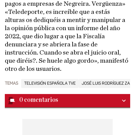
pagos a empresas de Negreira. Vergüenza»
«Teledeporte, es increíble que a estás
alturas os dediquéis a mentir y manipular a
la opinión pública con un informe del año
2022, que dio lugar a que la Fiscalía
denunciara y se abriera la fase de
instrucción. Cuando se abra el juicio oral,
que diréis?. Se huele algo gordo», manifestó
otro de los usuarios.
TEMAS
TELEVISIÓN ESPAÑOLA TVE
JOSÉ LUIS RODRÍGUEZ ZAP
0
comentarios