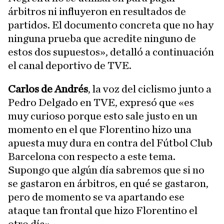
árbitros ni influyeron en resultados de
partidos. El documento concreta que no hay
ninguna prueba que acredite ninguno de
estos dos supuestos», detalló a continuación
el canal deportivo de TVE.
Carlos de Andrés
, la voz del ciclismo junto a
Pedro Delgado en TVE, expresó que «es
muy curioso porque esto sale justo en un
momento en el que Florentino hizo una
apuesta muy dura en contra del Fútbol Club
Barcelona con respecto a este tema.
Supongo que algún día sabremos que si no
se gastaron en árbitros, en qué se gastaron,
pero de momento se va apartando ese
ataque tan frontal que hizo Florentino el