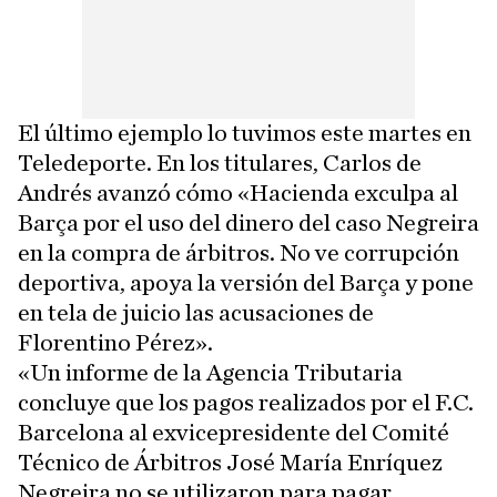
El último ejemplo lo tuvimos este martes en
Teledeporte. En los titulares, Carlos de
Andrés avanzó cómo «Hacienda exculpa al
Barça por el uso del dinero del caso Negreira
en la compra de árbitros. No ve corrupción
deportiva, apoya la versión del Barça y pone
en tela de juicio las acusaciones de
Florentino Pérez».
«Un informe de la Agencia Tributaria
concluye que los pagos realizados por el F.C.
Barcelona al exvicepresidente del Comité
Técnico de Árbitros José María Enríquez
Negreira no se utilizaron para pagar