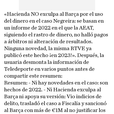
«Hacienda NO exculpa al Barça por el uso
del dinero en el caso Negreira: se basan en
un informe de 2022 en el que la AEAT,
siguiendo el rastro de dinero, no halló pagos
a árbitros ni alteración de resultados.
Ninguna novedad, la misma RTVE ya
publicó este hecho ¡en 2023!». Después, la
usuaria desmonta la información de
Teledeporte en varios puntos antes de
compartir este resumen:
Resumen: - Ni hay novedades en el caso: son
hechos de 2022. - Ni Hacienda exculpa al
Barça ni apoya su versión: Vio indicios de
delito, trasladó el caso a Fiscalía y sancionó
al Barça con más de €1M al no justificar los