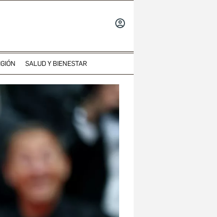
INICIAR
SESIÓN
IGIÓN
SALUD Y BIENESTAR