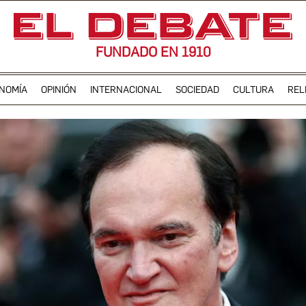
FUNDADO EN 1910
NOMÍA
OPINIÓN
INTERNACIONAL
SOCIEDAD
CULTURA
REL