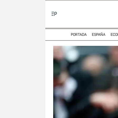
Menú
PORTADA
ESPAÑA
ECO