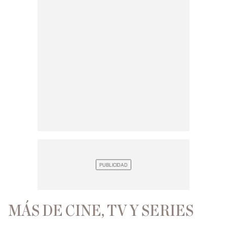
MÁS DE CINE, TV Y SERIES