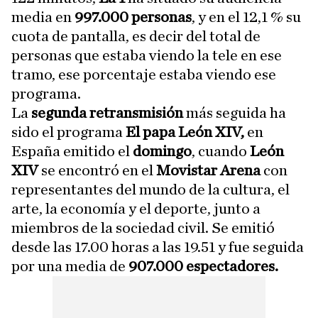
media en
997.000 personas
, y en el 12,1 % su
cuota de pantalla, es decir del total de
personas que estaba viendo la tele en ese
tramo, ese porcentaje estaba viendo ese
programa.
La
segunda retransmisión
más seguida ha
sido el programa
El papa León XIV,
en
España emitido el
domingo
, cuando
León
XIV
se encontró en el
Movistar Arena
con
representantes del mundo de la cultura, el
arte, la economía y el deporte, junto a
miembros de la sociedad civil. Se emitió
desde las 17.00 horas a las 19.51 y fue seguida
por una media de
907.000 espectadores.