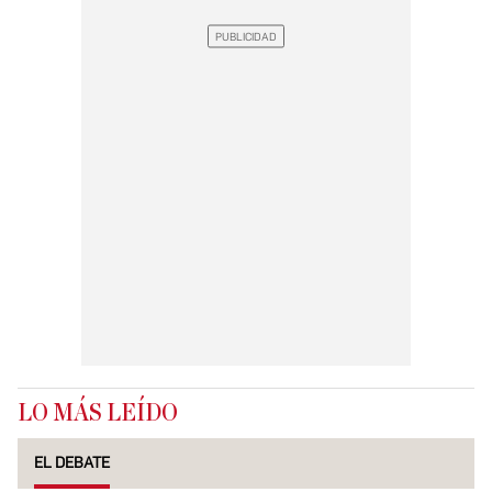
LO MÁS LEÍDO
EL DEBATE