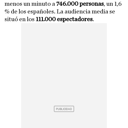
menos un minuto a
746.000 personas
, un 1,6
% de los españoles. La audiencia media se
situó en los
111.000 espectadores
.