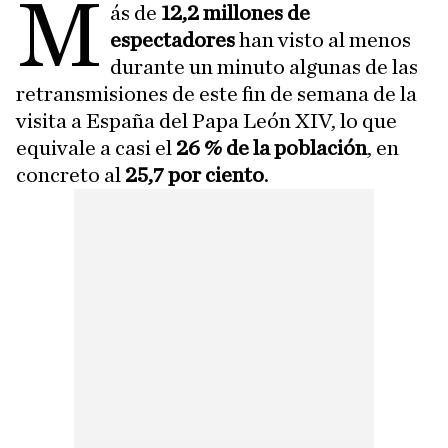
M
ás de
12,2 millones de
espectadores
han visto al menos
durante un minuto algunas de las
retransmisiones de este fin de semana de la
visita a España del Papa León XIV, lo que
equivale a casi el
26 % de la población
, en
concreto al
25,7 por ciento
.