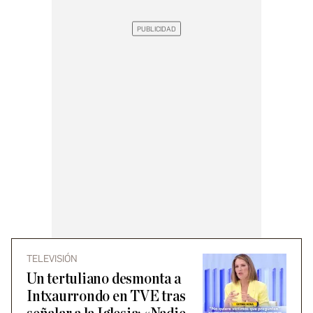
TELEVISIÓN
Un tertuliano desmonta a
Intxaurrondo en TVE tras