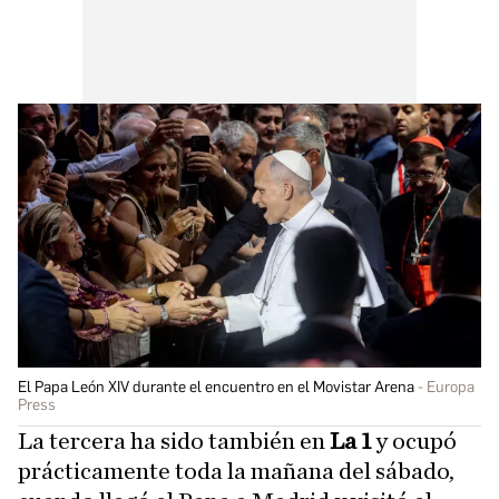
El Papa León XIV durante el encuentro en el Movistar Arena
Europa
Press
La tercera ha sido también en
La 1
y ocupó
prácticamente toda la mañana del sábado,