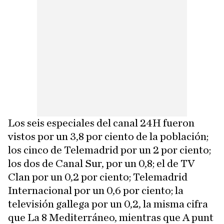
Los seis especiales del canal 24H fueron
vistos por un 3,8 por ciento de la población;
los cinco de Telemadrid por un 2 por ciento;
los dos de Canal Sur, por un 0,8; el de TV
Clan por un 0,2 por ciento; Telemadrid
Internacional por un 0,6 por ciento; la
televisión gallega por un 0,2, la misma cifra
que La 8 Mediterráneo, mientras que A punt