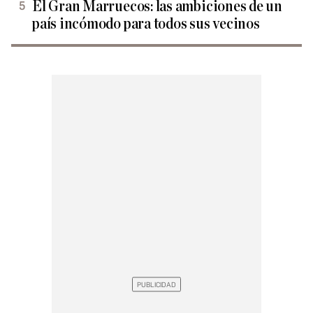
El Gran Marruecos: las ambiciones de un
país incómodo para todos sus vecinos