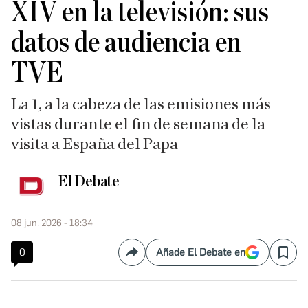
XIV en la televisión: sus
datos de audiencia en
TVE
La 1, a la cabeza de las emisiones más
vistas durante el fin de semana de la
visita a España del Papa
El Debate
08 jun. 2026 - 18:34
0
Añade El Debate en
Compartir
Save