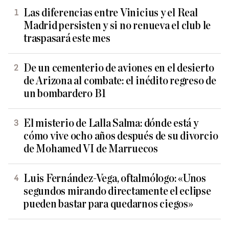
Las diferencias entre Vinicius y el Real
Madrid persisten y si no renueva el club le
traspasará este mes
De un cementerio de aviones en el desierto
de Arizona al combate: el inédito regreso de
un bombardero B1
El misterio de Lalla Salma: dónde está y
cómo vive ocho años después de su divorcio
de Mohamed VI de Marruecos
Luis Fernández-Vega, oftalmólogo: «Unos
segundos mirando directamente el eclipse
pueden bastar para quedarnos ciegos»