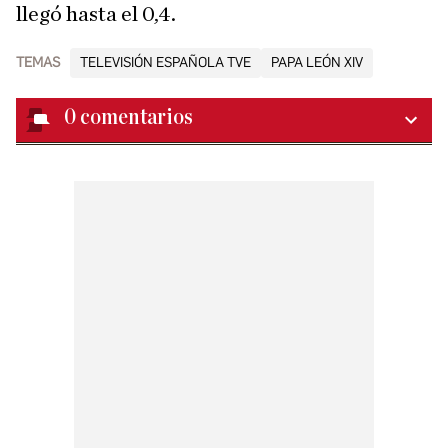
llegó hasta el 0,4.
TEMAS
TELEVISIÓN ESPAÑOLA TVE
PAPA LEÓN XIV
0
comentarios