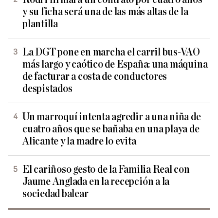
y su ficha será una de las más altas de la
plantilla
La DGT pone en marcha el carril bus-VAO
más largo y caótico de España: una máquina
de facturar a costa de conductores
despistados
Un marroquí intenta agredir a una niña de
cuatro años que se bañaba en una playa de
Alicante y la madre lo evita
El cariñoso gesto de la Familia Real con
Jaume Anglada en la recepción a la
sociedad balear