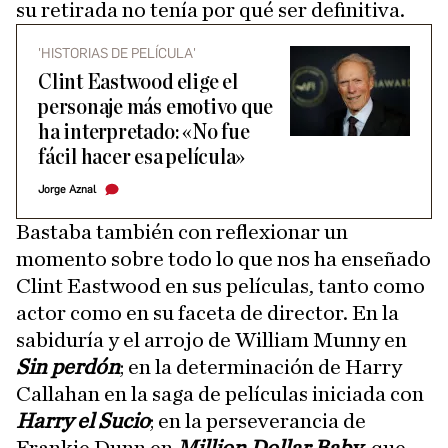
su retirada no tenía por qué ser definitiva.
'HISTORIAS DE PELÍCULA'
Clint Eastwood elige el
personaje más emotivo que
ha interpretado: «No fue
fácil hacer esa película»
Jorge Aznal
Bastaba también con reflexionar un
momento sobre todo lo que nos ha enseñado
Clint Eastwood en sus películas, tanto como
actor como en su faceta de director. En la
sabiduría y el arrojo de William Munny en
Sin perdón
; en la determinación de Harry
Callahan en la saga de películas iniciada con
Harry el Sucio
; en la perseverancia de