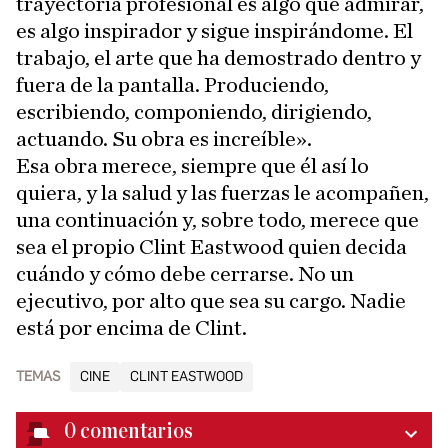
trayectoria profesional es algo que admirar,
es algo inspirador y sigue inspirándome. El
trabajo, el arte que ha demostrado dentro y
fuera de la pantalla. Produciendo,
escribiendo, componiendo, dirigiendo,
actuando. Su obra es increíble».
Esa obra merece, siempre que él así lo
quiera, y la salud y las fuerzas le acompañen,
una continuación y, sobre todo, merece que
sea el propio Clint Eastwood quien decida
cuándo y cómo debe cerrarse. No un
ejecutivo, por alto que sea su cargo. Nadie
está por encima de Clint.
TEMAS
CINE
CLINT EASTWOOD
0
comentarios