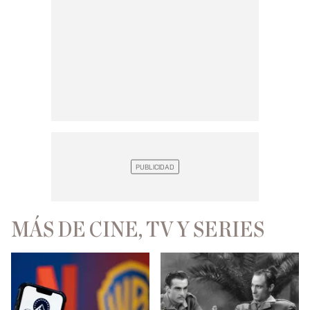
MÁS DE CINE, TV Y SERIES