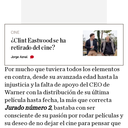
CINE
¿Clint Eastwood se ha
retirado del cine?
Jorge Aznal
Por mucho que tuviera todos los elementos
en contra, desde su avanzada edad hasta la
injusticia y la falta de apoyo del CEO de
Warner con la distribución de su última
película hasta fecha, la más que correcta
Jurado número 2
, bastaba con ser
consciente de su pasión por rodar películas y
su deseo de no dejar el cine para pensar que