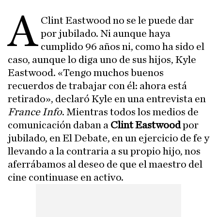
A
Clint Eastwood no se le puede dar
por jubilado. Ni aunque haya
cumplido 96 años ni, como ha sido el
caso, aunque lo diga uno de sus hijos, Kyle
Eastwood. «Tengo muchos buenos
recuerdos de trabajar con él: ahora está
retirado», declaró Kyle en una entrevista en
France Info
. Mientras todos los medios de
comunicación daban a
Clint Eastwood
por
jubilado, en El Debate, en un ejercicio de fe y
llevando a la contraria a su propio hijo, nos
aferrábamos al deseo de que el maestro del
cine continuase en activo.