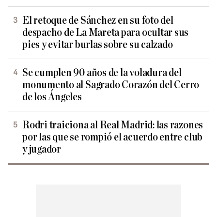
El retoque de Sánchez en su foto del
despacho de La Mareta para ocultar sus
pies y evitar burlas sobre su calzado
Se cumplen 90 años de la voladura del
monumento al Sagrado Corazón del Cerro
de los Ángeles
Rodri traiciona al Real Madrid: las razones
por las que se rompió el acuerdo entre club
y jugador