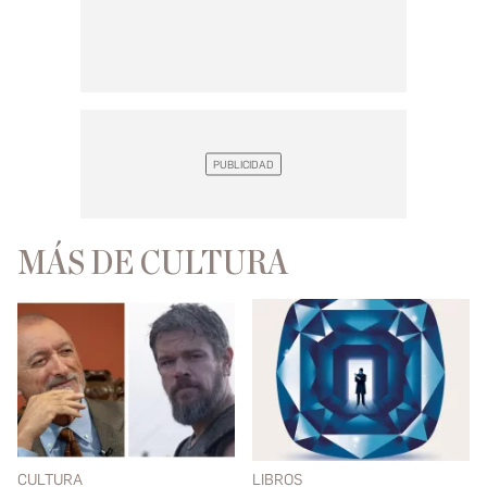
MÁS DE CULTURA
CULTURA
LIBROS