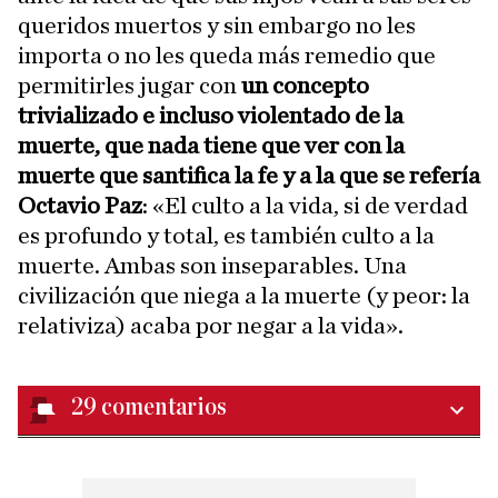
queridos muertos y sin embargo no les
importa o no les queda más remedio que
permitirles jugar con
un concepto
trivializado e incluso violentado de la
muerte, que nada tiene que ver con la
muerte que santifica la fe y a la que se refería
Octavio Paz
: «El culto a la vida, si de verdad
es profundo y total, es también culto a la
muerte. Ambas son inseparables. Una
civilización que niega a la muerte (y peor: la
relativiza) acaba por negar a la vida».
29
comentarios