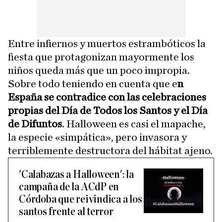
Entre infiernos y muertos estrambóticos la
fiesta que protagonizan mayormente los
niños queda más que un poco impropia.
Sobre todo teniendo en cuenta que e
n
España se contradice con las celebraciones
propias del Día de Todos los Santos y el Día
de Difuntos
. Halloween es casi el mapache,
la especie «simpática», pero invasora y
terriblemente destructora del hábitat ajeno.
'Calabazas a Halloween': la
campaña de la ACdP en
Córdoba que reivindica a los
santos frente al terror