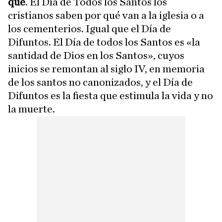
qué
. El Día de Todos los Santos los
cristianos saben por qué van a la iglesia o a
los cementerios. Igual que el Día de
Difuntos. El Día de todos los Santos es «la
santidad de Dios en los Santos», cuyos
inicios se remontan al siglo IV, en memoria
de los santos no canonizados, y el Día de
Difuntos es la fiesta que estimula la vida y no
la muerte.