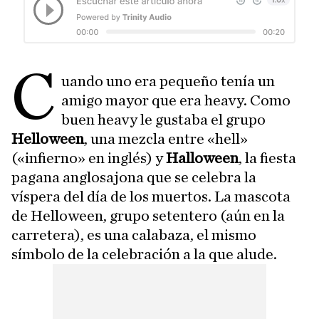
C
uando uno era pequeño tenía un
amigo mayor que era heavy. Como
buen heavy le gustaba el grupo
Helloween
, una mezcla entre «hell»
(«infierno» en inglés) y
Halloween
, la fiesta
pagana anglosajona que se celebra la
víspera del día de los muertos. La mascota
de Helloween, grupo setentero (aún en la
carretera), es una calabaza, el mismo
símbolo de la celebración a la que alude.