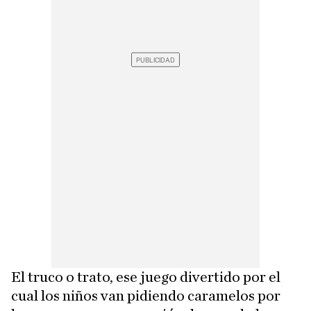
El truco o trato, ese juego divertido por el
cual los niños van pidiendo caramelos por