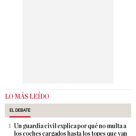
LO MÁS LEÍDO
EL DEBATE
Un guardia civil explica por qué no multa a
los coches cargados hasta los topes que van