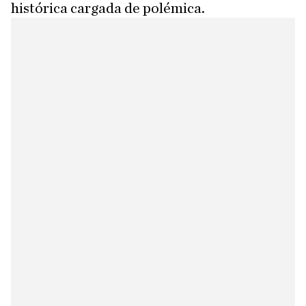
histórica cargada de polémica.