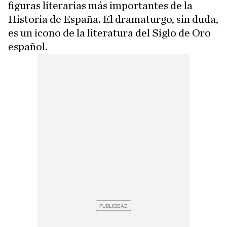
figuras literarias más importantes de la
Historia de España. El dramaturgo, sin duda,
es un icono de la literatura del Siglo de Oro
español.