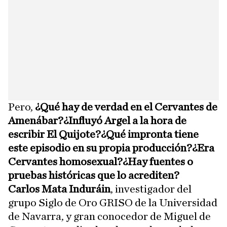
Pero,
¿Qué hay de verdad en el Cervantes de
Amenábar?¿Influyó Argel a la hora de
escribir El Quijote?¿Qué impronta tiene
este episodio en su propia producción?¿Era
Cervantes homosexual?¿Hay fuentes o
pruebas históricas que lo acrediten?
Carlos Mata Induráin
, investigador del
grupo Siglo de Oro GRISO de la Universidad
de Navarra, y gran conocedor de Miguel de