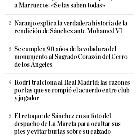
a Marruecos: «Se las saben todas»
Naranjo explica la verdadera historia de la
rendición de Sánchez ante Mohamed VI
Se cumplen 90 años de la voladura del
monumento al Sagrado Corazón del Cerro
de los Ángeles
Rodri traiciona al Real Madrid: las razones
por las que se rompió el acuerdo entre club
y jugador
El retoque de Sánchez en su foto del
despacho de La Mareta para ocultar sus
pies y evitar burlas sobre su calzado