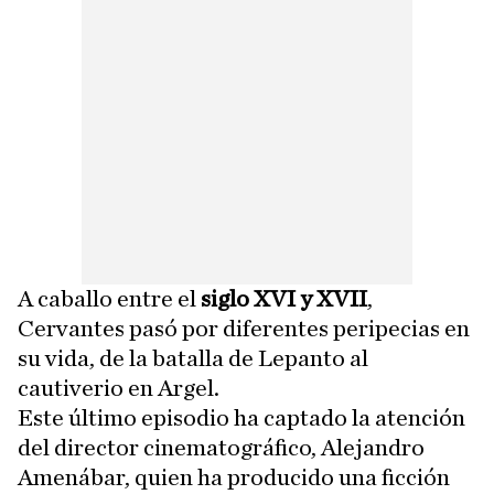
A caballo entre el
siglo XVI y XVII
,
Cervantes pasó por diferentes peripecias en
su vida, de la batalla de Lepanto al
cautiverio en Argel.
Este último episodio ha captado la atención
del director cinematográfico, Alejandro
Amenábar, quien ha producido una ficción