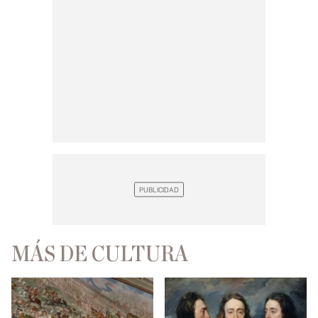
MÁS DE CULTURA