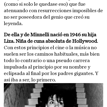
(como si solo le quedase eso) que fue
atenuando con resurrecciones imposibles de
no ser poseedora del genio que creó su
leyenda.
De ella y de Minnelli nació en 1946 su hija
Liza. Niña de cuna absoluta de Hollywood
.
Con estos principios el cine o la música no
suelen ser los caminos habituales, más bien
todo lo contrario o una pseudo carrera
impulsada al principio por su nombre y
eclipsada al final por los padres gigantes. Y
así iba a ser, lo primero.