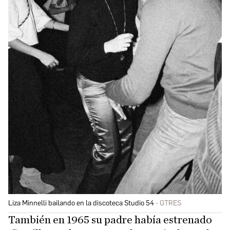
Liza Minnelli bailando en la discoteca Studio 54
GTRES
También en 1965 su padre había estrenado