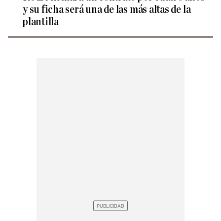
y su ficha será una de las más altas de la
plantilla