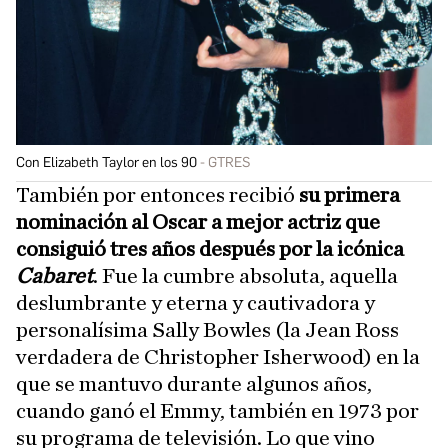
Con Elizabeth Taylor en los 90
GTRES
También por entonces recibió
su primera
nominación al Oscar a mejor actriz que
consiguió tres años después por la icónica
Cabaret
. Fue la cumbre absoluta, aquella
deslumbrante y eterna y cautivadora y
personalísima Sally Bowles (la Jean Ross
verdadera de Christopher Isherwood) en la
que se mantuvo durante algunos años,
cuando ganó el Emmy, también en 1973 por
su programa de televisión. Lo que vino