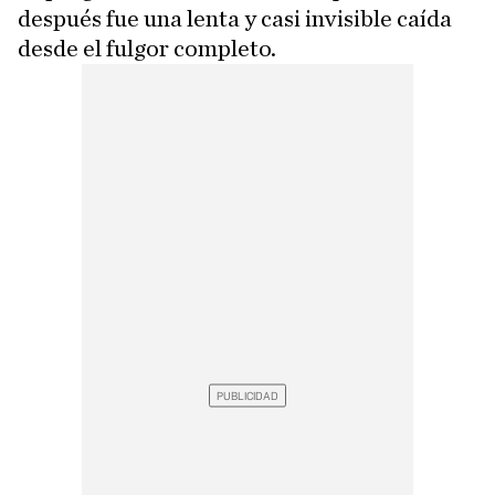
después fue una lenta y casi invisible caída
desde el fulgor completo.