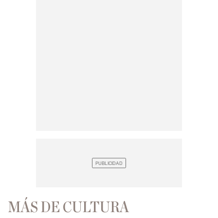
MÁS DE CULTURA