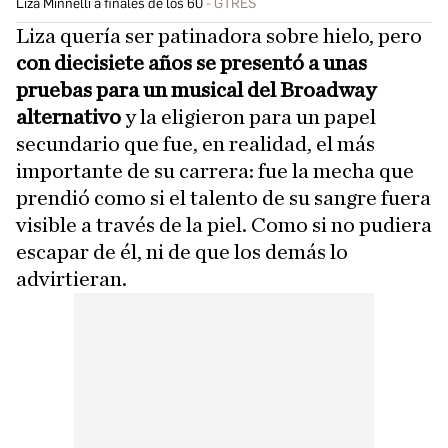
Liza Minnelli a finales de los 60
GTRES
Liza quería ser patinadora sobre hielo, pero
con diecisiete años se presentó a unas
pruebas para un musical del Broadway
alternativo
y la eligieron para un papel
secundario que fue, en realidad, el más
importante de su carrera: fue la mecha que
prendió como si el talento de su sangre fuera
visible a través de la piel. Como si no pudiera
escapar de él, ni de que los demás lo
advirtieran.