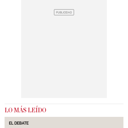
LO MÁS LEÍDO
EL DEBATE