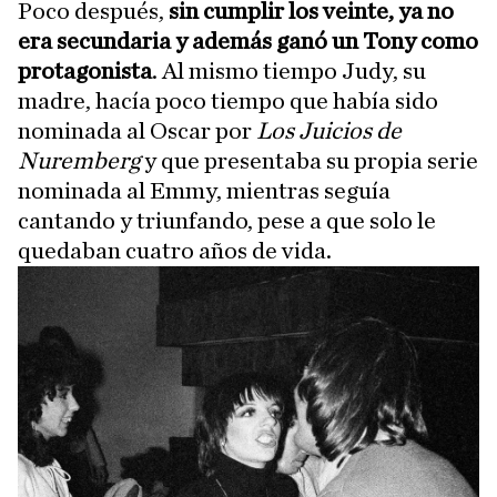
Poco después,
sin cumplir los veinte, ya no
era secundaria y además ganó un Tony como
protagonista
. Al mismo tiempo Judy, su
madre, hacía poco tiempo que había sido
nominada al Oscar por
Los Juicios de
Nuremberg
y que presentaba su propia serie
nominada al Emmy, mientras seguía
cantando y triunfando, pese a que solo le
quedaban cuatro años de vida.