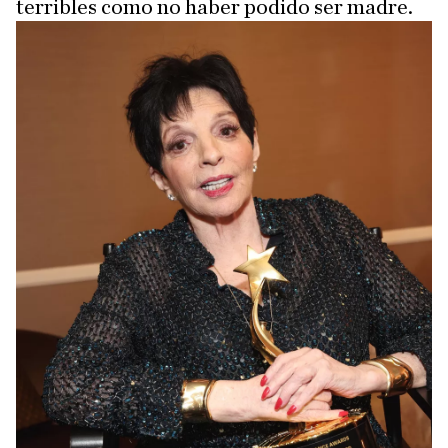
terribles como no haber podido ser madre.