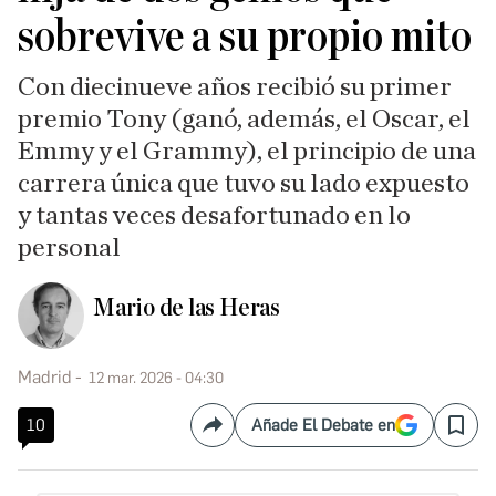
sobrevive a su propio mito
Con diecinueve años recibió su primer
premio Tony (ganó, además, el Oscar, el
Emmy y el Grammy), el principio de una
carrera única que tuvo su lado expuesto
y tantas veces desafortunado en lo
personal
Mario de las Heras
Madrid
12 mar. 2026 - 04:30
10
Añade El Debate en
Compartir
Save