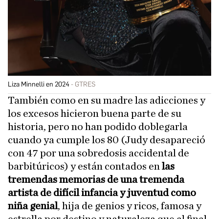
Liza Minnelli en 2024
GTRES
También como en su madre las adicciones y
los excesos hicieron buena parte de su
historia, pero no han podido doblegarla
cuando ya cumple los 80 (Judy desapareció
con 47 por una sobredosis accidental de
barbitúricos) y están contados en
las
tremendas memorias de una tremenda
artista de difícil infancia y juventud como
niña genial
, hija de genios y ricos, famosa y