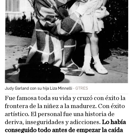
Judy Garland con su hija Liza Minnelli
GTRES
Fue famosa toda su vida y cruzó con éxito la
frontera de la niñez a la madurez. Con éxito
artístico. El personal fue una historia de
deriva, inseguridades y adicciones.
Lo había
conseguido todo antes de empezar la caída