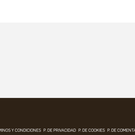
INOS Y CONDICIONES
P. DE PRIVACIDAD
P. DE COOKIES
P. DE COMENT