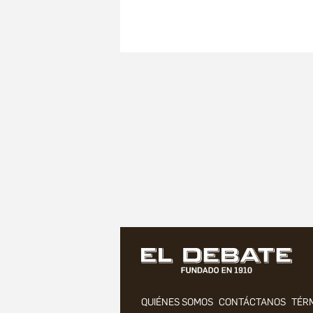
QUIÉNES SOMOS
CONTÁCTANOS
TÉRM