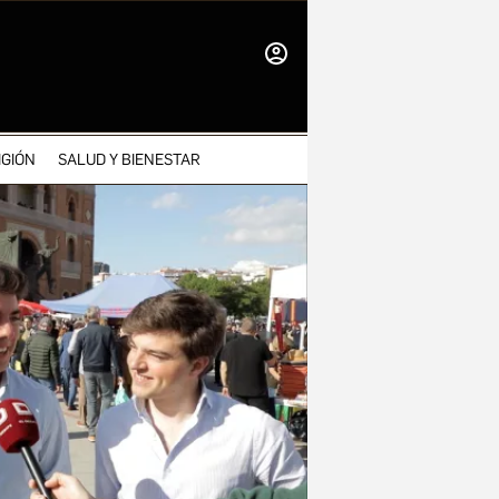
INICIAR
SESIÓN
IGIÓN
SALUD Y BIENESTAR