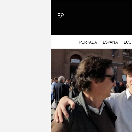
Menú
PORTADA
ESPAÑA
ECO