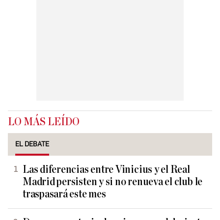
LO MÁS LEÍDO
EL DEBATE
Las diferencias entre Vinicius y el Real
Madrid persisten y si no renueva el club le
traspasará este mes