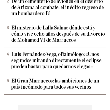
De un cementerio de aviones en el desierto
de Arizona al combate: el inédito regreso de
un bombardero B1
El misterio de Lalla Salma: dónde está y
cómo vive ocho años después de su divorcio
de Mohamed VI de Marruecos
Luis Fernández-Vega, oftalmólogo: «Unos
segundos mirando directamente el eclipse
pueden bastar para quedarnos ciegos»
El Gran Marruecos: las ambiciones de un
país incómodo para todos sus vecinos