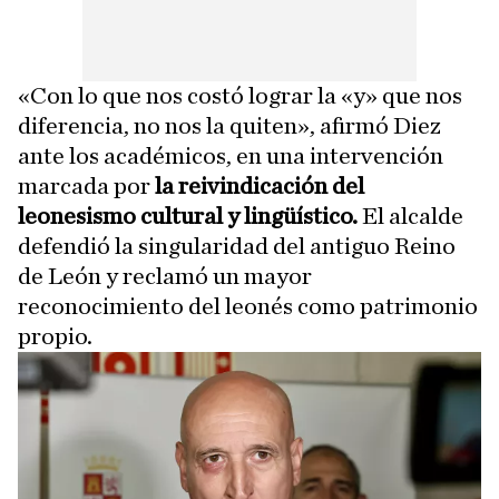
«Con lo que nos costó lograr la «y» que nos
diferencia, no nos la quiten», afirmó Diez
ante los académicos, en una intervención
marcada por
la reivindicación del
leonesismo cultural y lingüístico.
El alcalde
defendió la singularidad del antiguo Reino
de León y reclamó un mayor
reconocimiento del leonés como patrimonio
propio.