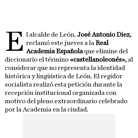
E
l alcalde de León,
José Antonio Diez,
reclamó este jueves a la
Real
Academia Española
que elimine del
diccionario el término
«castellanoleonés»,
al
considerar que no representa la identidad
histórica y lingüística de León. El regidor
socialista realizó esta petición durante la
recepción institucional organizada con
motivo del pleno extraordinario celebrado
por la Academia en la ciudad.