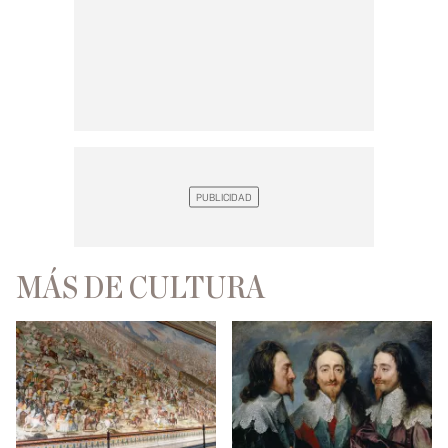
MÁS DE CULTURA