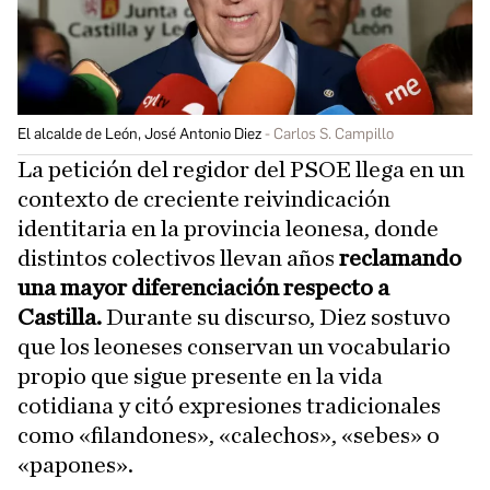
El alcalde de León, José Antonio Diez
Carlos S. Campillo
La petición del regidor del PSOE llega en un
contexto de creciente reivindicación
identitaria en la provincia leonesa, donde
distintos colectivos llevan años
reclamando
una mayor diferenciación respecto a
Castilla.
Durante su discurso, Diez sostuvo
que los leoneses conservan un vocabulario
propio que sigue presente en la vida
cotidiana y citó expresiones tradicionales
como «filandones», «calechos», «sebes» o
«papones».