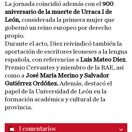
La jornada coincidió además con el
900
aniversario de la muerte de Urraca I de
León,
considerada la primera mujer que
gobernó un reino europeo por derecho
propio.
Durante el acto, Diez reivindicó también la
aportación de escritores leoneses a la lengua
española, con referencias a
Luis Mateo Díez
,
Premio Cervantes y miembro de la RAE, así
como a
José María Merino y Salvador
Gutiérrez Ordóñez.
Además, destacó el
papel de la Universidad de León en la
formación académica y cultural de la
provincia.
1
comentarios