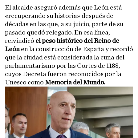
El alcalde aseguró además que León está
«recuperando su historia» después de
décadas en las que, a su juicio, parte de su
pasado quedó relegado. En esa línea,
reivindicó
el peso histórico del Reino de
León
en la construcción de España y recordó
que la ciudad está considerada la cuna del
parlamentarismo por las Cortes de 1188,
cuyos Decreta fueron reconocidos por la
Unesco como
Memoria del Mundo.