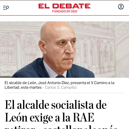
FUNDADO EN 1910
Menú
INICIA
SESIÓ
El alcalde de León, José Antonio Diez, presenta el V Camino a la
Libertad, este martes
Carlos S. Campillo
El alcalde socialista de
León exige a la RAE