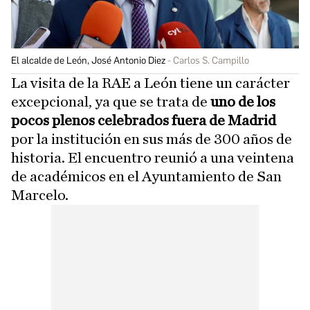
El alcalde de León, José Antonio Diez
Carlos S. Campillo
La visita de la RAE a León tiene un carácter
excepcional, ya que se trata de
uno de los
pocos plenos celebrados fuera de Madrid
por la institución en sus más de 300 años de
historia. El encuentro reunió a una veintena
de académicos en el Ayuntamiento de San
Marcelo.