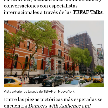
conversaciones con especialistas
internacionales a través de las
TEFAF Talks
.
Vista exterior de la sede de TEFAF en Nueva York
Entre las piezas pictóricas más esperadas se
encuentra
Dancers with Audience and