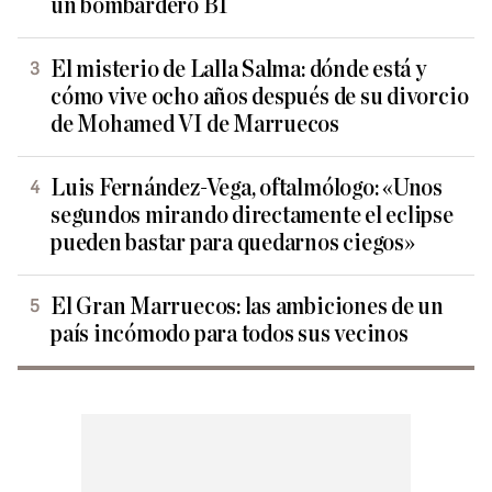
un bombardero B1
El misterio de Lalla Salma: dónde está y
cómo vive ocho años después de su divorcio
de Mohamed VI de Marruecos
Luis Fernández-Vega, oftalmólogo: «Unos
segundos mirando directamente el eclipse
pueden bastar para quedarnos ciegos»
El Gran Marruecos: las ambiciones de un
país incómodo para todos sus vecinos