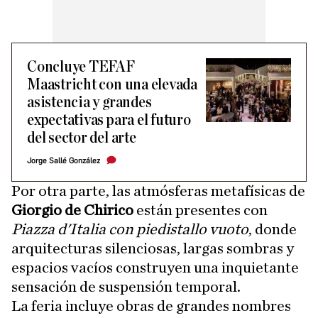
Concluye TEFAF
Maastricht con una elevada
asistencia y grandes
expectativas para el futuro
del sector del arte
Jorge Sallé González
Por otra parte, las atmósferas metafísicas de
Giorgio de Chirico
están presentes con
Piazza d'Italia con piedistallo vuoto
, donde
arquitecturas silenciosas, largas sombras y
espacios vacíos construyen una inquietante
sensación de suspensión temporal.
La feria incluye obras de grandes nombres