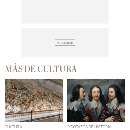
MÁS DE CULTURA
CULTURA
PICOTAZOS DE HISTORIA