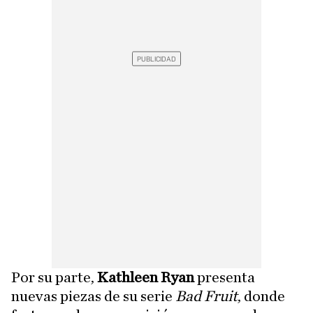
Por su parte,
Kathleen Ryan
presenta
nuevas piezas de su serie
Bad Fruit
, donde