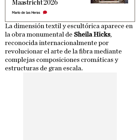
Maastricht 2026
Mario de las Heras
La dimensión textil y escultórica aparece en
la obra monumental de
Sheila Hicks
,
reconocida internacionalmente por
revolucionar el arte de la fibra mediante
complejas composiciones cromáticas y
estructuras de gran escala.