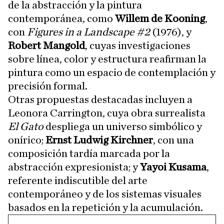
de la abstracción y la pintura
contemporánea, como
Willem de Kooning
,
con
Figures in a Landscape #2
(1976), y
Robert Mangold
, cuyas investigaciones
sobre línea, color y estructura reafirman la
pintura como un espacio de contemplación y
precisión formal.
Otras propuestas destacadas incluyen a
Leonora Carrington, cuya obra surrealista
El Gato
despliega un universo simbólico y
onírico;
Ernst Ludwig Kirchner
, con una
composición tardía marcada por la
abstracción expresionista; y
Yayoi Kusama
,
referente indiscutible del arte
contemporáneo y de los sistemas visuales
basados en la repetición y la acumulación.