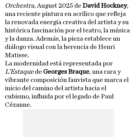
Orchestra
, August 2025 de
David Hockney
,
una reciente pintura en acrílico que refleja
la renovada energía creativa del artista y su
histórica fascinación por el teatro, la música
y la danza. Además, la pieza establece un
diálogo visual con la herencia de Henri
Matisse.
La modernidad está representada por
L’Estaque
de
Georges Braque
, una rara y
vibrante composición fauvista que marca el
inicio del camino del artista hacia el
cubismo, influida por el legado de Paul
Cézanne.