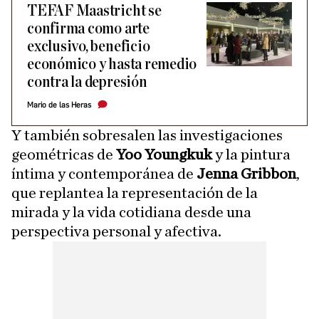
TEFAF Maastricht se
confirma como arte
exclusivo, beneficio
económico y hasta remedio
contra la depresión
Mario de las Heras
Y también sobresalen las investigaciones
geométricas de
Yoo Youngkuk
y la pintura
íntima y contemporánea de
Jenna Gribbon
,
que replantea la representación de la
mirada y la vida cotidiana desde una
perspectiva personal y afectiva.