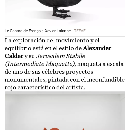
Le Canard de François-Xavier Lalanne
TEFAF
La exploración del movimiento y el
equilibrio está en el estilo de
Alexander
Calder
y su
Jerusalem Stabile
(Intermediate Maquette)
, maqueta a escala
de uno de sus célebres proyectos
monumentales, pintada con el inconfundible
rojo característico del artista.