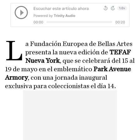
L
a Fundación Europea de Bellas Artes
presenta la nueva edición de
TEFAF
Nueva York
, que se celebrará del 15 al
19 de mayo en el emblemático
Park Avenue
Armory
, con una jornada inaugural
exclusiva para coleccionistas el día 14.