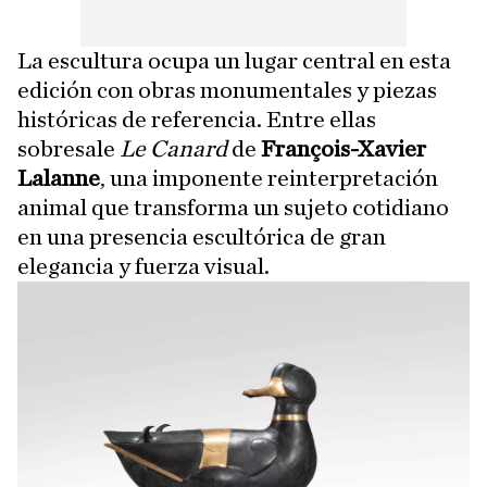
La escultura ocupa un lugar central en esta
edición con obras monumentales y piezas
históricas de referencia. Entre ellas
sobresale
Le Canard
de
François-Xavier
Lalanne
, una imponente reinterpretación
animal que transforma un sujeto cotidiano
en una presencia escultórica de gran
elegancia y fuerza visual.