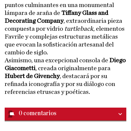
puntos culminantes en una monumental
lámpara de araña de
Tiffany Glass and
Decorating Company
, extraordinaria pieza
compuesta por vidrio
turtleback
, elementos
Favrile y complejas estructuras metálicas
que evocan la sofisticación artesanal del
cambio de siglo.
Asimismo, una excepcional consola de
Diego
Giacometti
, creada originalmente para
Hubert de Givenchy
, destacará por su
refinada iconografía y por su diálogo con
referencias etruscas y poéticas.
0
comentarios