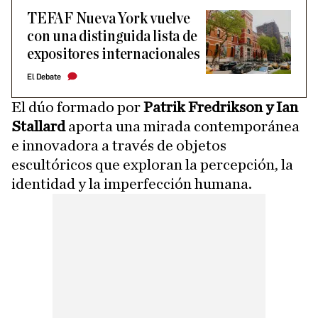
TEFAF Nueva York vuelve
con una distinguida lista de
expositores internacionales
El Debate
El dúo formado por
Patrik Fredrikson y Ian
Stallard
aporta una mirada contemporánea
e innovadora a través de objetos
escultóricos que exploran la percepción, la
identidad y la imperfección humana.