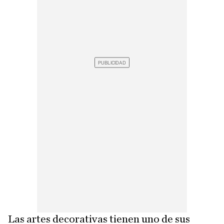
Las artes decorativas tienen uno de sus