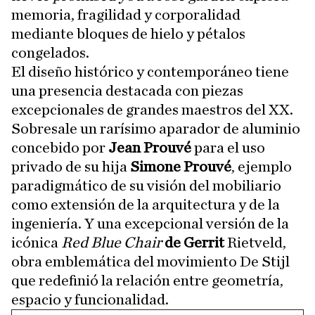
memoria, fragilidad y corporalidad
mediante bloques de hielo y pétalos
congelados.
El diseño histórico y contemporáneo tiene
una presencia destacada con piezas
excepcionales de grandes maestros del XX.
Sobresale un rarísimo aparador de aluminio
concebido por
Jean Prouvé
para el uso
privado de su hija
Simone Prouvé
, ejemplo
paradigmático de su visión del mobiliario
como extensión de la arquitectura y de la
ingeniería. Y una excepcional versión de la
icónica
Red Blue Chair
de Gerrit
Rietveld,
obra emblemática del movimiento De Stijl
que redefinió la relación entre geometría,
espacio y funcionalidad.