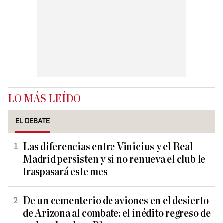
LO MÁS LEÍDO
EL DEBATE
Las diferencias entre Vinicius y el Real
Madrid persisten y si no renueva el club le
traspasará este mes
De un cementerio de aviones en el desierto
de Arizona al combate: el inédito regreso de