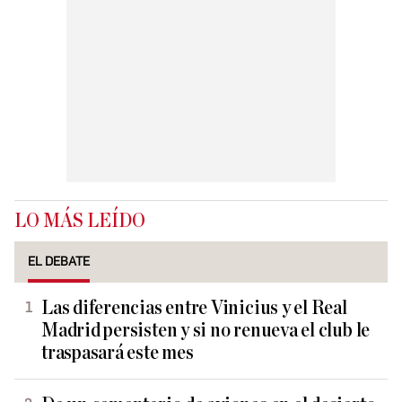
LO MÁS LEÍDO
EL DEBATE
Las diferencias entre Vinicius y el Real
Madrid persisten y si no renueva el club le
traspasará este mes