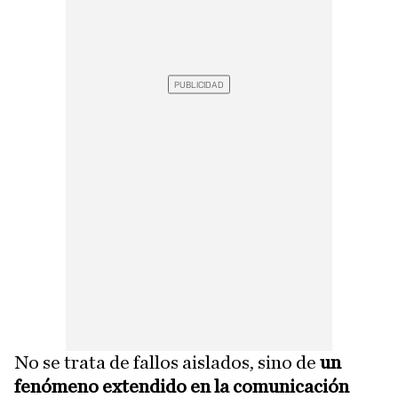
No se trata de fallos aislados, sino de
un
fenómeno extendido en la comunicación