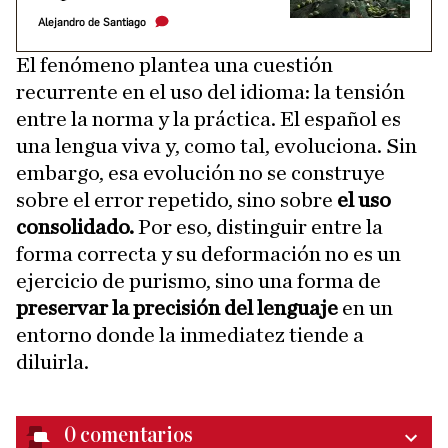
Alejandro de Santiago
El fenómeno plantea una cuestión
recurrente en el uso del idioma: la tensión
entre la norma y la práctica. El español es
una lengua viva y, como tal, evoluciona. Sin
embargo, esa evolución no se construye
sobre el error repetido, sino sobre
el uso
consolidado.
Por eso, distinguir entre la
forma correcta y su deformación no es un
ejercicio de purismo, sino una forma de
preservar la precisión del lenguaje
en un
entorno donde la inmediatez tiende a
diluirla.
0
comentarios