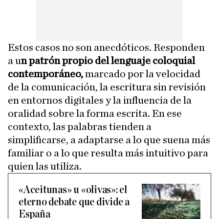
Estos casos no son anecdóticos. Responden
a u
n patrón propio del lenguaje coloquial
contemporáneo,
marcado por la velocidad
de la comunicación, la escritura sin revisión
en entornos digitales y la influencia de la
oralidad sobre la forma escrita. En ese
contexto, las palabras tienden a
simplificarse, a adaptarse a lo que suena más
familiar o a lo que resulta más intuitivo para
quien las utiliza.
«Aceitunas» u «olivas»: el
eterno debate que divide a
España