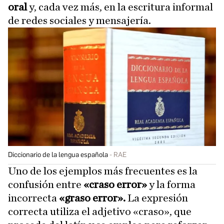
oral
y, cada vez más, en la escritura informal
de redes sociales y mensajería.
Diccionario de la lengua española
RAE
Uno de los ejemplos más frecuentes es la
confusión entre
«craso error»
y la forma
incorrecta
«graso error».
La expresión
correcta utiliza el adjetivo «craso», que