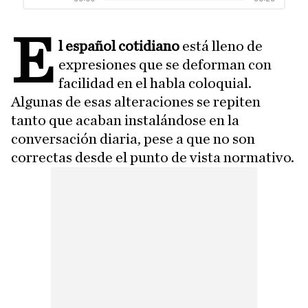
E
l español cotidiano
está lleno de
expresiones que se deforman con
facilidad en el habla coloquial.
Algunas de esas alteraciones se repiten
tanto que acaban instalándose en la
conversación diaria, pese a que no son
correctas desde el punto de vista normativo.