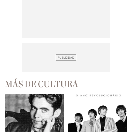
MÁS DE CULTURA