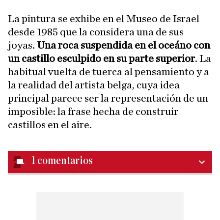
La pintura se exhibe en el Museo de Israel
desde 1985 que la considera una de sus
joyas.
Una roca suspendida en el oceáno con
un castillo esculpido en su parte superior
. La
habitual vuelta de tuerca al pensamiento y a
la realidad del artista belga, cuya idea
principal parece ser la representación de un
imposible: la frase hecha de construir
castillos en el aire.
1
comentarios