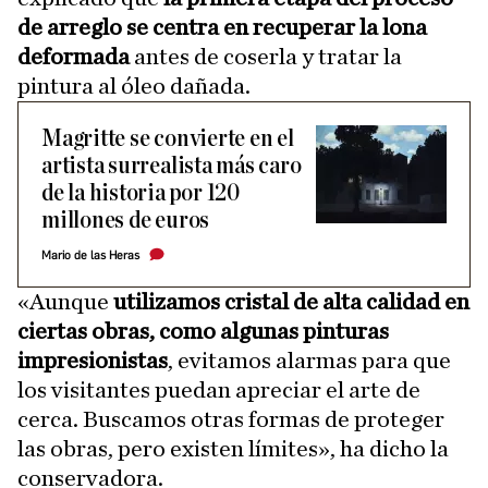
de arreglo se centra en recuperar la lona
deformada
antes de coserla y tratar la
pintura al óleo dañada.
Magritte se convierte en el
artista surrealista más caro
de la historia por 120
millones de euros
Mario de las Heras
«Aunque
utilizamos cristal de alta calidad en
ciertas obras, como algunas pinturas
impresionistas
, evitamos alarmas para que
los visitantes puedan apreciar el arte de
cerca. Buscamos otras formas de proteger
las obras, pero existen límites», ha dicho la
conservadora.