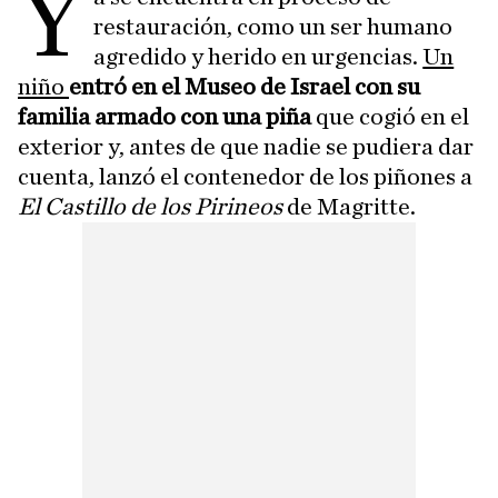
Y
restauración, como un ser humano
agredido y herido en urgencias.
Un
niño
entró en el Museo de Israel con su
familia armado con una piña
que cogió en el
exterior y, antes de que nadie se pudiera dar
cuenta, lanzó el contenedor de los piñones a
El Castillo de los Pirineos
de Magritte.