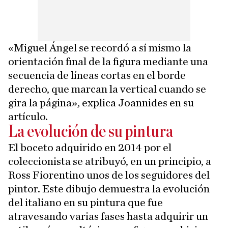
«Miguel Ángel se recordó a sí mismo la
orientación final de la figura mediante una
secuencia de líneas cortas en el borde
derecho, que marcan la vertical cuando se
gira la página», explica Joannides en su
artículo.
La evolución de su pintura
El boceto adquirido en 2014 por el
coleccionista se atribuyó, en un principio, a
Ross Fiorentino unos de los seguidores del
pintor. Este dibujo demuestra la evolución
del italiano en su pintura que fue
atravesando varias fases hasta adquirir un