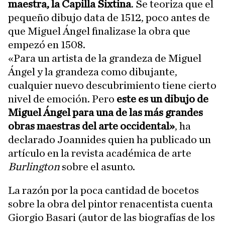
maestra, la Capilla Sixtina
. Se teoriza que el
pequeño dibujo data de 1512, poco antes de
que Miguel Ángel finalizase la obra que
empezó en 1508.
«Para un artista de la grandeza de Miguel
Ángel y la grandeza como dibujante,
cualquier nuevo descubrimiento tiene cierto
nivel de emoción. Pero
este es un dibujo de
Miguel Ángel para una de las más grandes
obras maestras del arte occidental»
, ha
declarado Joannides quien ha publicado un
artículo en la revista académica de arte
Burlington
sobre el asunto.
La razón por la poca cantidad de bocetos
sobre la obra del pintor renacentista cuenta
Giorgio Basari (autor de las biografías de los