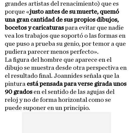
grandes artistas del renacimiento) que es
porque «
justo antes de su muerte, quemó
una gran cantidad de sus propios dibujos,
bocetos y caricaturas
para evitar que nadie
vea los trabajos que soportó o las formas en
que puso a prueba su genio, por temor a que
pudiera parecer menos perfecto».
La figura del hombre que aparece en el
dibujo se muestra desde otra perspectiva en
el resultado final. Joannides señala que la
pintura
está pensada para verse girada unos
90 grados
en el sentido de las agujas del
reloj y no de forma horizontal como se
puede suponer en un principio.