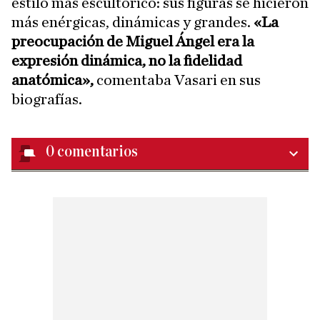
estilo más escultórico: sus figuras se hicieron
más enérgicas, dinámicas y grandes.
«La
preocupación de Miguel Ángel era la
expresión dinámica, no la fidelidad
anatómica»,
comentaba Vasari en sus
biografías.
0
comentarios