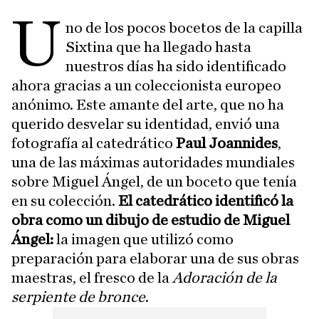
U
no de los pocos bocetos de la capilla
Sixtina que ha llegado hasta
nuestros días ha sido identificado
ahora gracias a un coleccionista europeo
anónimo. Este amante del arte, que no ha
querido desvelar su identidad, envió una
fotografía al catedrático
Paul Joannides
,
una de las máximas autoridades mundiales
sobre Miguel Ángel, de un boceto que tenía
en su colección.
El catedrático identificó la
obra como un dibujo de estudio de Miguel
Ángel:
la imagen que utilizó como
preparación para elaborar una de sus obras
maestras, el fresco de la
Adoración de la
serpiente de bronce
.