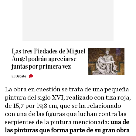
Las tres Piedades de Miguel
Ángel podrán apreciarse
juntas por primera vez
El Debate
La obra en cuestión se trata de una pequeña
pintura del siglo XVI, realizado con tiza roja,
de 15,7 por 19,3 cm, que se ha relacionado
con una de las figuras que luchan contra las
serpientes de la pintura mencionada:
una de
las pinturas que forma parte de su gran obra