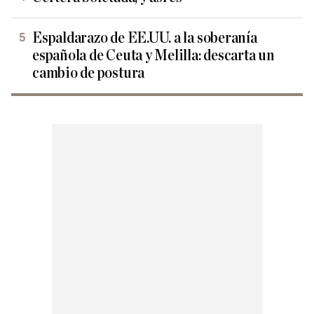
Espaldarazo de EE.UU. a la soberanía
española de Ceuta y Melilla: descarta un
cambio de postura