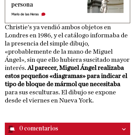
persona
Mario de las Heras
Christie's ya vendió ambos objetos en
Londres en 1986, y el catálogo informaba de
la presencia del simple dibujo,
«probablemente de la mano de Miguel
Ángel», sin que ello hubiera suscitado mayor
interés.
Al parecer, Miguel Ángel realizaba
estos pequeños «diagramas» para indicar el
tipo de bloque de mármol que necesitaba
para sus esculturas. El dibujo se expone
desde el viernes en Nueva York.
0
comentarios