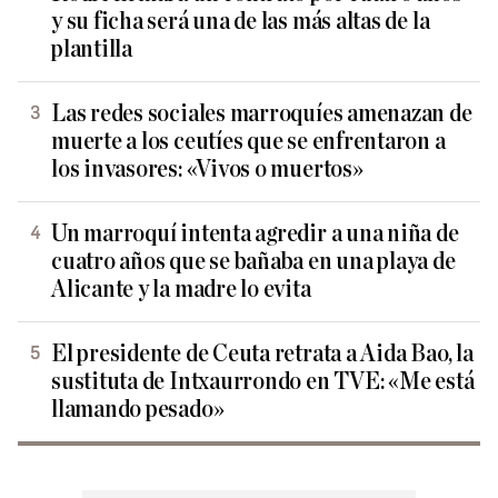
y su ficha será una de las más altas de la
plantilla
Las redes sociales marroquíes amenazan de
muerte a los ceutíes que se enfrentaron a
los invasores: «Vivos o muertos»
Un marroquí intenta agredir a una niña de
cuatro años que se bañaba en una playa de
Alicante y la madre lo evita
El presidente de Ceuta retrata a Aida Bao, la
sustituta de Intxaurrondo en TVE: «Me está
llamando pesado»