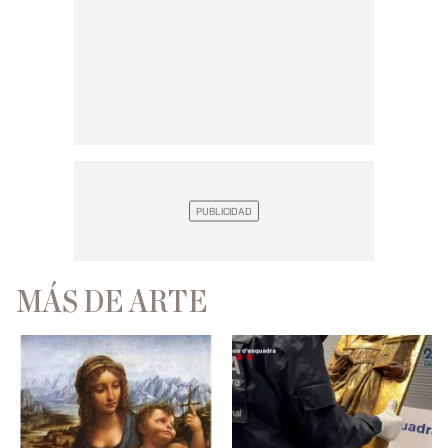
MÁS DE ARTE