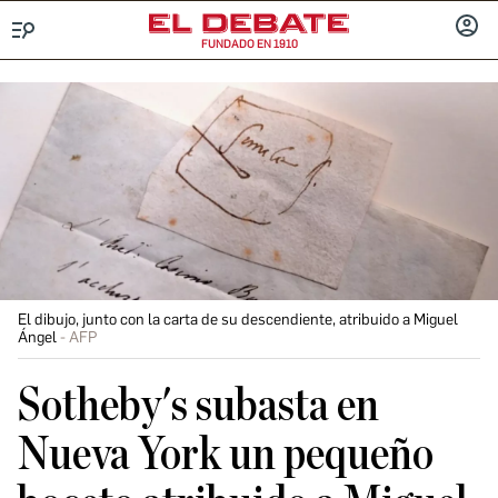
FUNDADO EN 1910
Menú
INICIA
SESIÓ
El dibujo, junto con la carta de su descendiente, atribuido a Miguel
Ángel
AFP
Sotheby's subasta en
Nueva York un pequeño