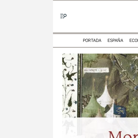
Menú
PORTADA
ESPAÑA
ECO