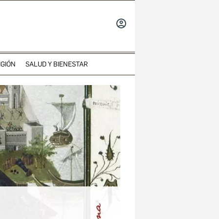
INICIAR
SESIÓN
IGIÓN
SALUD Y BIENESTAR