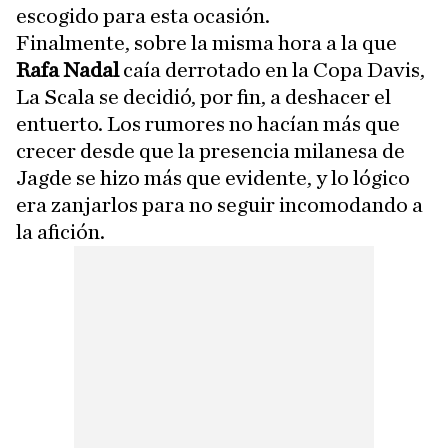
escogido para esta ocasión.
Finalmente, sobre la misma hora a la que
Rafa Nadal
caía derrotado en la Copa Davis,
La Scala se decidió, por fin, a deshacer el
entuerto. Los rumores no hacían más que
crecer desde que la presencia milanesa de
Jagde se hizo más que evidente, y lo lógico
era zanjarlos para no seguir incomodando a
la afición.