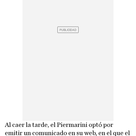
Al caer la tarde, el Piermarini optó por
emitir un comunicado en su web, en el que el