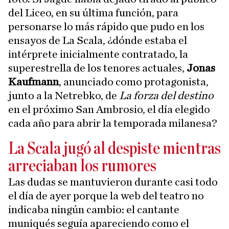
del Liceo, en su última función, para
personarse lo más rápido que pudo en los
ensayos de La Scala, ¿dónde estaba el
intérprete inicialmente contratado, la
superestrella de los tenores actuales,
Jonas
Kaufmann
, anunciado como protagonista,
junto a la Netrebko, de
La forza del destino
en el próximo San Ambrosio, el día elegido
cada año para abrir la temporada milanesa?
La Scala jugó al despiste mientras
arreciaban los rumores
Las dudas se mantuvieron durante casi todo
el día de ayer porque la web del teatro no
indicaba ningún cambio: el cantante
muniqués seguía apareciendo como el