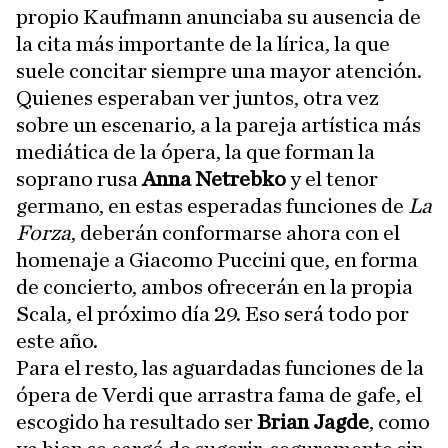
propio Kaufmann anunciaba su ausencia de
la cita más importante de la lírica, la que
suele concitar siempre una mayor atención.
Quienes esperaban ver juntos, otra vez
sobre un escenario, a la pareja artística más
mediática de la ópera, la que forman la
soprano rusa
Anna Netrebko
y el tenor
germano, en estas esperadas funciones de
La
Forza
, deberán conformarse ahora con el
homenaje a Giacomo Puccini que, en forma
de concierto, ambos ofrecerán en la propia
Scala, el próximo día 29. Eso será todo por
este año.
Para el resto, las aguardadas funciones de la
ópera de Verdi que arrastra fama de gafe, el
escogido ha resultado ser
Brian Jagde
, como