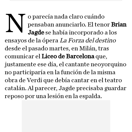
N
o parecía nada claro cuándo
pensaban anunciarlo. El tenor
Brian
Jagde
se había incorporado a los
ensayos de la ópera
La Forza del destino
desde el pasado martes, en Milán, tras
comunicar el
Liceo de Barcelona
que,
justamente ese día, el cantante neoyorquino
no participaría en la función de la misma
obra de Verdi que debía cantar en el teatro
catalán. Al parecer, Jagde precisaba guardar
reposo por una lesión en la espalda.