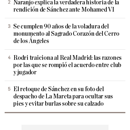
Naranjo explica la verdadera historia de la
rendición de Sánchez ante Mohamed VI
Se cumplen 90 años de la voladura del
monumento al Sagrado Corazón del Cerro
de los Ángeles
Rodri traiciona al Real Madrid: las razones
por las que se rompió el acuerdo entre club
y jugador
El retoque de Sánchez en su foto del
despacho de La Mareta para ocultar sus
pies y evitar burlas sobre su calzado