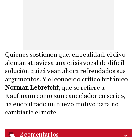
Quienes sostienen que, en realidad, el divo
alemán atraviesa una crisis vocal de difícil
solución quizá vean ahora refrendados sus
argumentos. Y el conocido crítico británico
Norman Lebretcht,
que se refiere a
Kaufmann como «un cancelador en serie»,
ha encontrado un nuevo motivo para no
cambiarle el mote.
2
comentarios