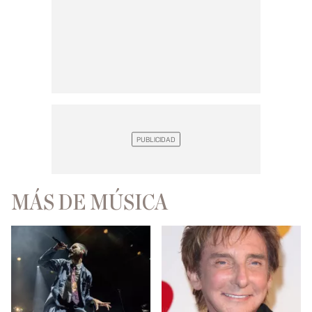
MÁS DE MÚSICA