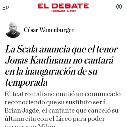
FUNDADO EN 1910
Menú
INICIA
SESIÓ
César Wonenburger
La Scala anuncia que el tenor
Jonas Kaufmann no cantará
en la inauguración de su
temporada
El teatro italiano emitió un comunicado
reconociendo que su sustituto será
Brian Jagde, el cantante que canceló su
última cita con el Liceo para poder