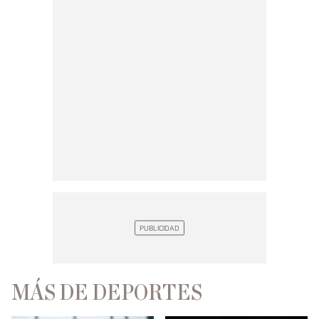
MÁS DE DEPORTES