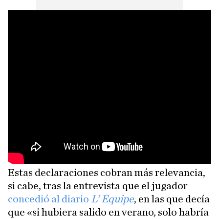
Estas declaraciones cobran más relevancia,
si cabe, tras la entrevista que el jugador
concedió al diario
L’ Equipe
, en las que decía
que «si hubiera salido en verano, solo habría