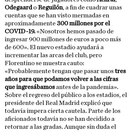
Odegaard
o
Reguilón
, a fin de cuadrar unas
cuentas que se han visto mermadas en
aproximadamente
300 millones por el
COVID-19.
«Nosotros hemos pasado de
ingresar 900 millones de euros a poco más
de 600». El nuevo estadio ayudará a
incrementar las arcas del club, pero
Florentino se muestra cauto:
«Probablemente tengan que pasar unos
tres
años para que podamos volver a las cifras
que ingresábamos
antes de la pandemia».
Sobre el regreso del público a los estadios, el
presidente del Real Madrid explicó que
todavía impera cierta cautela. Parte de los
aficionados todavía no se han decidido a
retornar a las gradas. Aunque sin duda el