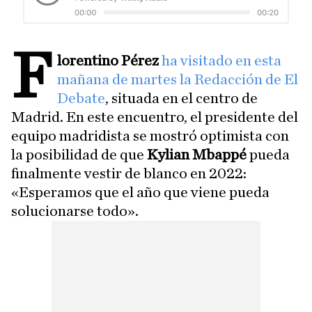
F
lorentino Pérez
ha visitado en esta
mañana de martes la Redacción de El
Debate
, situada en el centro de
Madrid. En este encuentro, el presidente del
equipo madridista se mostró optimista con
la posibilidad de que
Kylian Mbappé
pueda
finalmente vestir de blanco en 2022:
«Esperamos que el año que viene pueda
solucionarse todo».