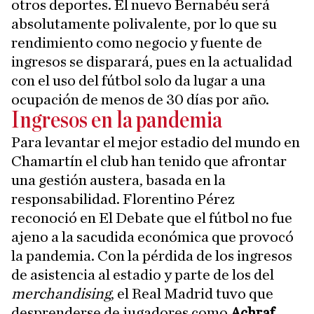
otros deportes. El nuevo Bernabéu será
absolutamente polivalente, por lo que su
rendimiento como negocio y fuente de
ingresos se disparará, pues en la actualidad
con el uso del fútbol solo da lugar a una
ocupación de menos de 30 días por año.
Ingresos en la pandemia
Para levantar el mejor estadio del mundo en
Chamartín el club han tenido que afrontar
una gestión austera, basada en la
responsabilidad. Florentino Pérez
reconoció en El Debate que el fútbol no fue
ajeno a la sacudida económica que provocó
la pandemia. Con la pérdida de los ingresos
de asistencia al estadio y parte de los del
merchandising
, el Real Madrid tuvo que
desprenderse de jugadores como
Achraf
,