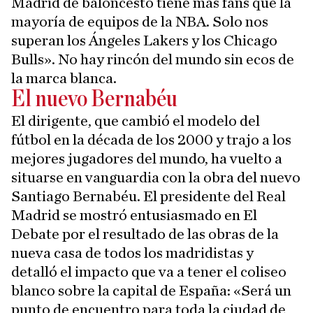
Madrid de baloncesto tiene más fans que la
mayoría de equipos de la NBA. Solo nos
superan los Ángeles Lakers y los Chicago
Bulls». No hay rincón del mundo sin ecos de
la marca blanca.
El nuevo Bernabéu
El dirigente, que cambió el modelo del
fútbol en la década de los 2000 y trajo a los
mejores jugadores del mundo, ha vuelto a
situarse en vanguardia con la obra del nuevo
Santiago Bernabéu. El presidente del Real
Madrid se mostró entusiasmado en El
Debate por el resultado de las obras de la
nueva casa de todos los madridistas y
detalló el impacto que va a tener el coliseo
blanco sobre la capital de España: «Será un
punto de encuentro para toda la ciudad de