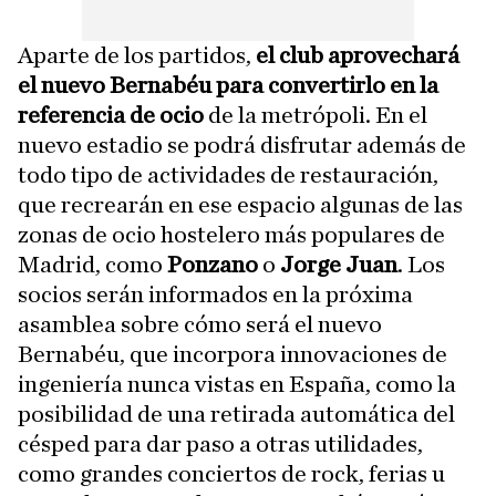
Aparte de los partidos,
el club aprovechará
el nuevo Bernabéu para convertirlo en la
referencia de ocio
de la metrópoli. En el
nuevo estadio se podrá disfrutar además de
todo tipo de actividades de restauración,
que recrearán en ese espacio algunas de las
zonas de ocio hostelero más populares de
Madrid, como
Ponzano
o
Jorge Juan
. Los
socios serán informados en la próxima
asamblea sobre cómo será el nuevo
Bernabéu, que incorpora innovaciones de
ingeniería nunca vistas en España, como la
posibilidad de una retirada automática del
césped para dar paso a otras utilidades,
como grandes conciertos de rock, ferias u