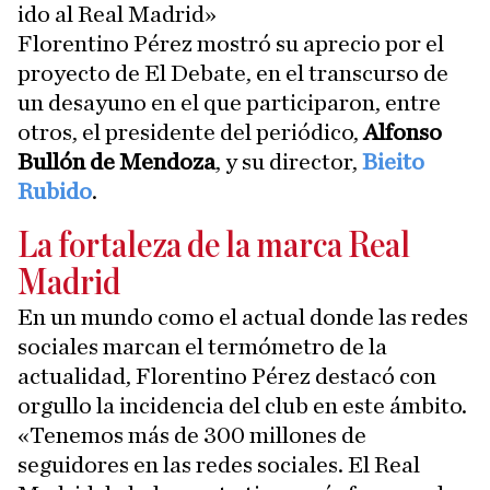
ido al Real Madrid»
Florentino Pérez mostró su aprecio por el
proyecto de El Debate, en el transcurso de
un desayuno en el que participaron, entre
otros, el presidente del periódico,
Alfonso
Bullón de Mendoza
, y su director,
Bieito
Rubido
.
La fortaleza de la marca Real
Madrid
En un mundo como el actual donde las redes
sociales marcan el termómetro de la
actualidad, Florentino Pérez destacó con
orgullo la incidencia del club en este ámbito.
«Tenemos más de 300 millones de
seguidores en las redes sociales. El Real