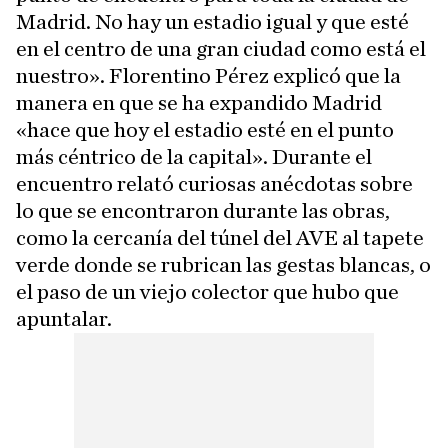
Madrid. No hay un estadio igual y que esté
en el centro de una gran ciudad como está el
nuestro». Florentino Pérez explicó que la
manera en que se ha expandido Madrid
«hace que hoy el estadio esté en el punto
más céntrico de la capital». Durante el
encuentro relató curiosas anécdotas sobre
lo que se encontraron durante las obras,
como la cercanía del túnel del AVE al tapete
verde donde se rubrican las gestas blancas, o
el paso de un viejo colector que hubo que
apuntalar.