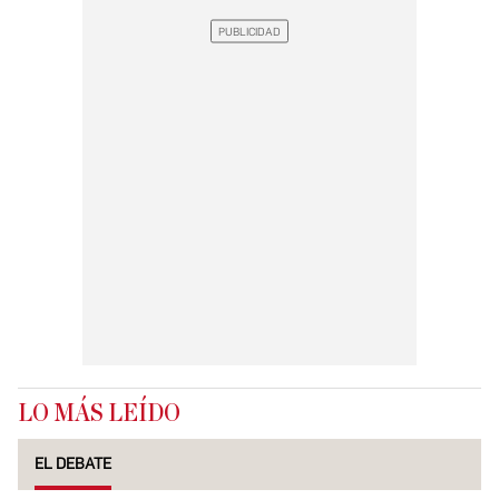
LO MÁS LEÍDO
EL DEBATE