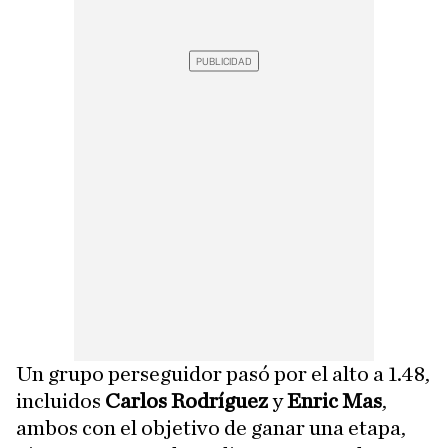
Un grupo perseguidor pasó por el alto a 1.48,
incluidos
Carlos Rodríguez
y
Enric Mas
,
ambos con el objetivo de ganar una etapa,