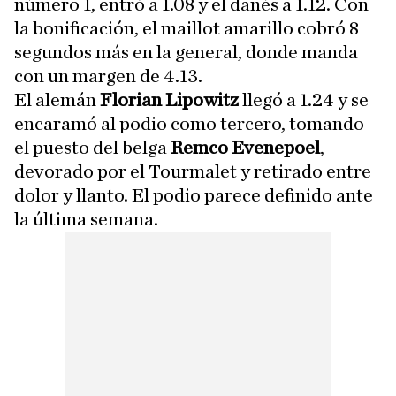
número 1, entró a 1.08 y el danés a 1.12. Con
la bonificación, el maillot amarillo cobró 8
segundos más en la general, donde manda
con un margen de 4.13.
El alemán
Florian Lipowitz
llegó a 1.24 y se
encaramó al podio como tercero, tomando
el puesto del belga
Remco Evenepoel
,
devorado por el Tourmalet y retirado entre
dolor y llanto. El podio parece definido ante
la última semana.