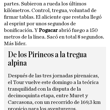
partes. Subieron a rueda los últimos
kilómetros. Control, tregua, voluntad de
firmar tablas. El aliciente que restaba llegó
al esprint por unos segundos de
bonificación. Y
Pogacar
abrió fuego a 150
metros de la línea. Sacó en total 8 segundos.
Más líder.
De los Pirineos a la tregua
alpina
Después de las tres jornadas pirenaicas,
el Tour vuelve este domingo a la teórica
tranquilidad con la disputa de la
decimoquinta etapa, entre Muret y
Carcasona, con un recorrido de 169,3 km
propicio para los aventureros.