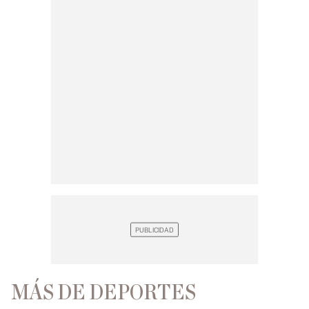
MÁS DE DEPORTES