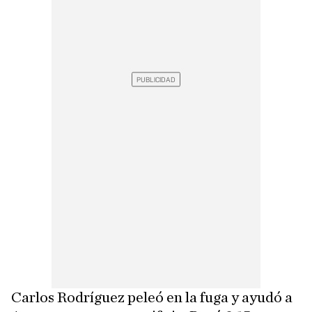
Carlos Rodríguez peleó en la fuga y ayudó a