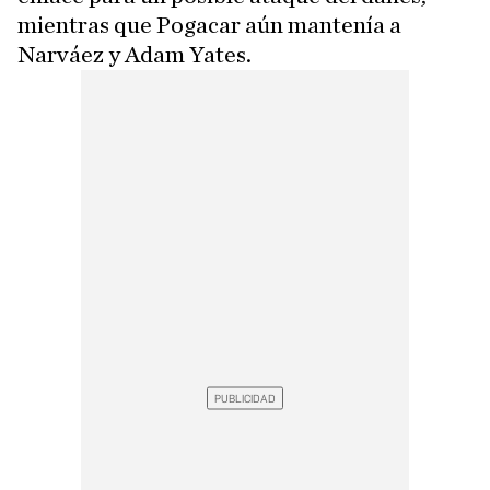
mientras que Pogacar aún mantenía a
Narváez y Adam Yates.