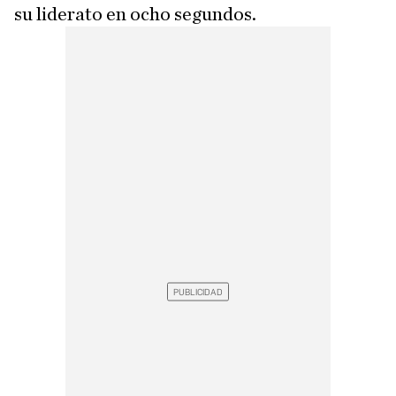
su liderato en ocho segundos.