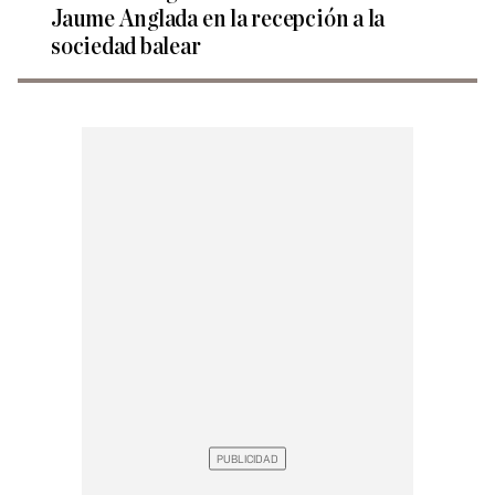
Jaume Anglada en la recepción a la
sociedad balear