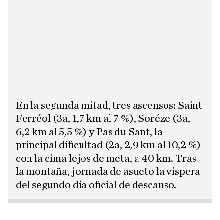
En la segunda mitad, tres ascensos: Saint
Ferréol (3a, 1,7 km al 7 %), Soréze (3a,
6,2 km al 5,5 %) y Pas du Sant, la
principal dificultad (2a, 2,9 km al 10,2 %)
con la cima lejos de meta, a 40 km. Tras
la montaña, jornada de asueto la víspera
del segundo día oficial de descanso.