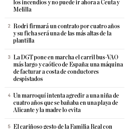
los incendios y no puede ir ahora a Ceuta y
Melilla
Rodri firmará un contrato por cuatro años
y su ficha será una de las más altas de la
plantilla
La DGT pone en marcha el carril bus-VAO
más largo y caótico de España: una máquina
de facturar a costa de conductores
despistados
Un marroquí intenta agredir a una niña de
cuatro años que se bañaba en una playa de
Alicante y la madre lo evita
El cariñoso gesto de la Familia Real con