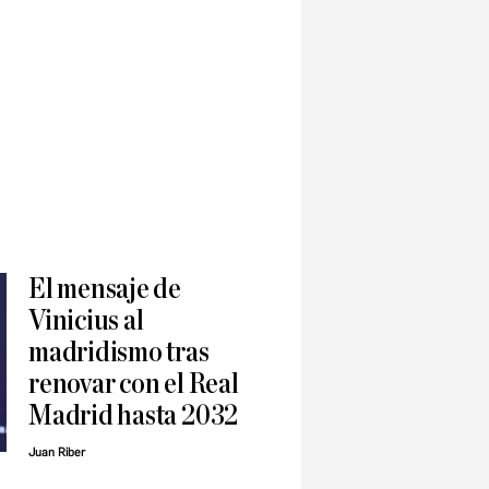
El mensaje de
Vinicius al
madridismo tras
renovar con el Real
Madrid hasta 2032
Juan Riber