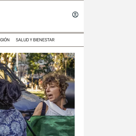
INICIAR
SESIÓN
IGIÓN
SALUD Y BIENESTAR