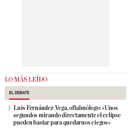
LO MÁS LEÍDO
EL DEBATE
Luis Fernández-Vega, oftalmólogo: «Unos
segundos mirando directamente el eclipse
pueden bastar para quedarnos ciegos»