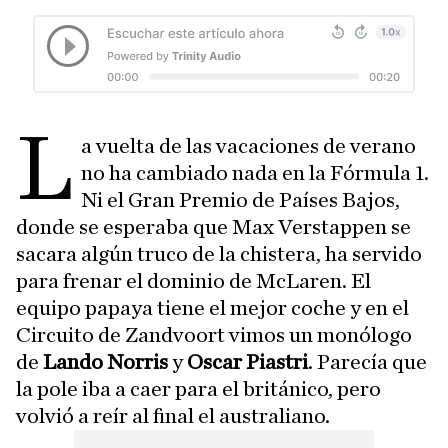
L
a vuelta de las vacaciones de verano
no ha cambiado nada en la Fórmula 1.
Ni el Gran Premio de Países Bajos,
donde se esperaba que Max Verstappen se
sacara algún truco de la chistera, ha servido
para frenar el dominio de McLaren. El
equipo papaya tiene el mejor coche y en el
Circuito de Zandvoort vimos un monólogo
de
Lando Norris
y
Oscar Piastri
. Parecía que
la pole iba a caer para el británico, pero
volvió a reír al final el australiano.