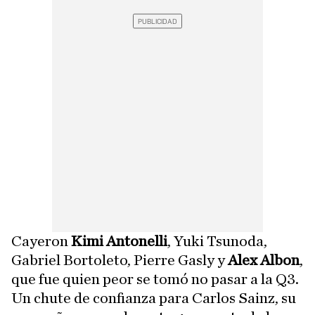
Cayeron
Kimi Antonelli
, Yuki Tsunoda,
Gabriel Bortoleto, Pierre Gasly y
Alex Albon
,
que fue quien peor se tomó no pasar a la Q3.
Un chute de confianza para Carlos Sainz, su