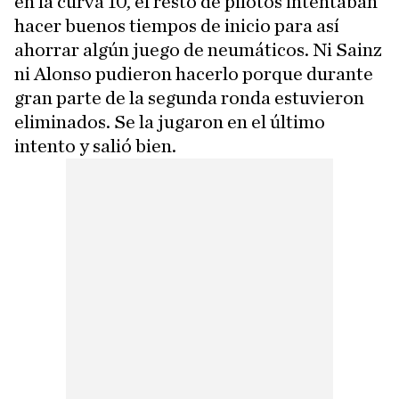
en la curva 10, el resto de pilotos intentaban
hacer buenos tiempos de inicio para así
ahorrar algún juego de neumáticos. Ni Sainz
ni Alonso pudieron hacerlo porque durante
gran parte de la segunda ronda estuvieron
eliminados. Se la jugaron en el último
intento y salió bien.