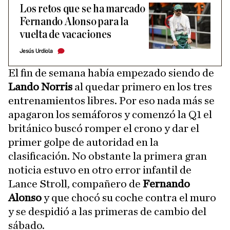
Los retos que se ha marcado
Fernando Alonso para la
vuelta de vacaciones
Jesús Urdiola
El fin de semana había empezado siendo de
Lando Norris
al quedar primero en los tres
entrenamientos libres. Por eso nada más se
apagaron los semáforos y comenzó la Q1 el
británico buscó romper el crono y dar el
primer golpe de autoridad en la
clasificación. No obstante la primera gran
noticia estuvo en otro error infantil de
Lance Stroll, compañero de
Fernando
Alonso
y que chocó su coche contra el muro
y se despidió a las primeras de cambio del
sábado.