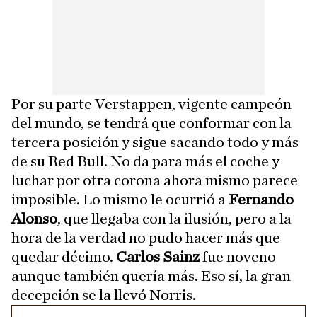
Por su parte Verstappen, vigente campeón
del mundo, se tendrá que conformar con la
tercera posición y sigue sacando todo y más
de su Red Bull. No da para más el coche y
luchar por otra corona ahora mismo parece
imposible. Lo mismo le ocurrió a
Fernando
Alonso
, que llegaba con la ilusión, pero a la
hora de la verdad no pudo hacer más que
quedar décimo.
Carlos Sainz
fue noveno
aunque también quería más. Eso sí, la gran
decepción se la llevó Norris.