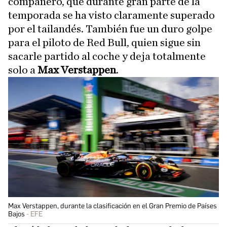
compañero, que durante gran parte de la
temporada se ha visto claramente superado
por el tailandés. También fue un duro golpe
para el piloto de Red Bull, quien sigue sin
sacarle partido al coche y deja totalmente
solo a
Max Verstappen
.
Max Verstappen, durante la clasificación en el Gran Premio de Países
Bajos
EFE