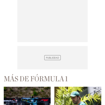
MÁS DE FÓRMULA 1