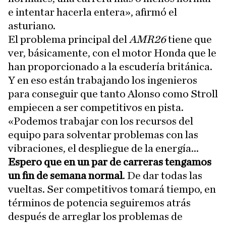
e intentar hacerla entera», afirmó el
asturiano.
El problema principal del
AMR26
tiene que
ver, básicamente, con el motor Honda que le
han proporcionado a la escudería británica.
Y en eso están trabajando los ingenieros
para conseguir que tanto Alonso como Stroll
empiecen a ser competitivos en pista.
«Podemos trabajar con los recursos del
equipo para solventar problemas con las
vibraciones, el despliegue de la energía...
Espero que en un par de carreras tengamos
un fin de semana normal
. De dar todas las
vueltas. Ser competitivos tomará tiempo, en
términos de potencia seguiremos atrás
después de arreglar los problemas de