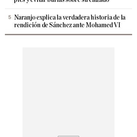
Naranjo explica la verdadera historia de la
rendición de Sánchez ante Mohamed VI