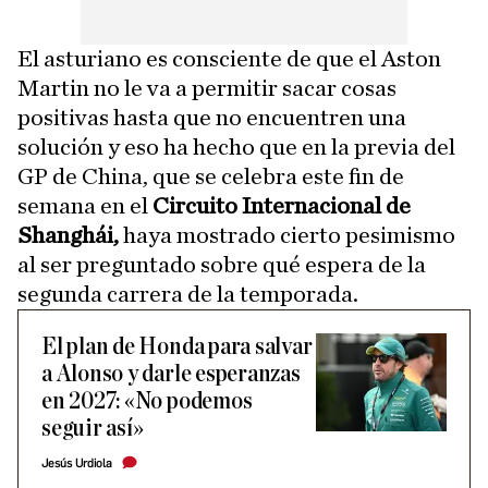
El asturiano es consciente de que el Aston
Martin no le va a permitir sacar cosas
positivas hasta que no encuentren una
solución y eso ha hecho que en la previa del
GP de China, que se celebra este fin de
semana en el
Circuito Internacional de
Shanghái,
haya mostrado cierto pesimismo
al ser preguntado sobre qué espera de la
segunda carrera de la temporada.
El plan de Honda para salvar
a Alonso y darle esperanzas
en 2027: «No podemos
seguir así»
Jesús Urdiola