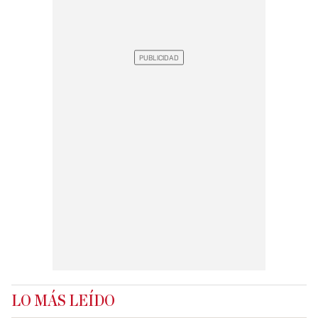
LO MÁS LEÍDO