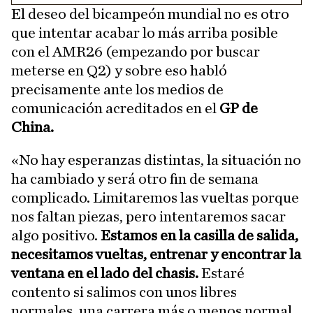
El deseo del bicampeón mundial no es otro
que intentar acabar lo más arriba posible
con el AMR26 (empezando por buscar
meterse en Q2) y sobre eso habló
precisamente ante los medios de
comunicación acreditados en el
GP de
China.
«No hay esperanzas distintas, la situación no
ha cambiado y será otro fin de semana
complicado. Limitaremos las vueltas porque
nos faltan piezas, pero intentaremos sacar
algo positivo.
Estamos en la casilla de salida,
necesitamos vueltas, entrenar y encontrar la
ventana en el lado del chasis.
Estaré
contento si salimos con unos libres
normales, una carrera más o menos normal