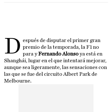
D
espués de disputar el primer gran
premio de la temporada, la F1 no
para y
Fernando Alonso
ya está en
Shanghái, lugar en el que intentará mejorar,
aunque sea ligeramente, las sensaciones con
las que se fue del circuito Albert Park de
Melbourne.