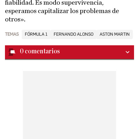
fiabilidad. Es modo supervivencia,
esperamos capitalizar los problemas de
otros».
TEMAS
FÓRMULA 1
FERNANDO ALONSO
ASTON MARTIN
0
comentarios