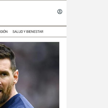
INICIAR
SESIÓN
IGIÓN
SALUD Y BIENESTAR