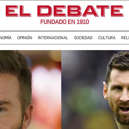
FUNDADO EN 1910
NOMÍA
OPINIÓN
INTERNACIONAL
SOCIEDAD
CULTURA
REL