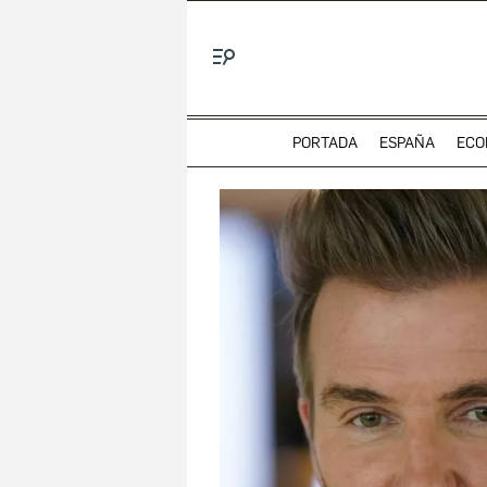
Menú
PORTADA
ESPAÑA
ECO