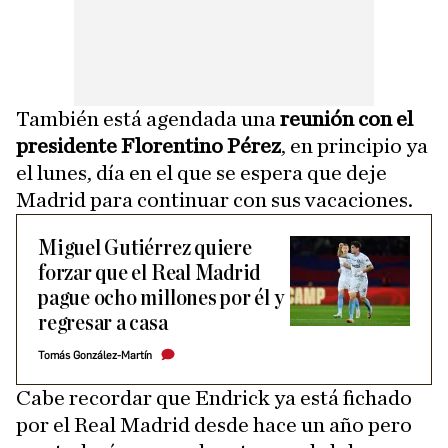
También está agendada una
reunión con el
presidente Florentino Pérez
, en principio ya
el lunes, día en el que se espera que deje
Madrid para continuar con sus vacaciones.
Miguel Gutiérrez quiere
forzar que el Real Madrid
pague ocho millones por él y
regresar a casa
Tomás González-Martín
Cabe recordar que Endrick ya está fichado
por el Real Madrid desde hace un año pero