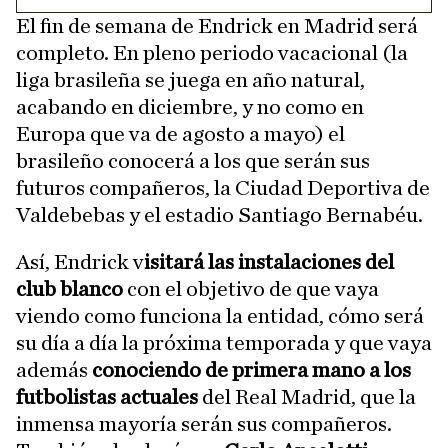
El fin de semana de Endrick en Madrid será
completo. En pleno periodo vacacional (la
liga brasileña se juega en año natural,
acabando en diciembre, y no como en
Europa que va de agosto a mayo) el
brasileño conocerá a los que serán sus
futuros compañeros, la Ciudad Deportiva de
Valdebebas y el estadio Santiago Bernabéu.
Así, Endrick v
isitará las instalaciones del
club blanco
con el objetivo de que vaya
viendo como funciona la entidad, cómo será
su día a día la próxima temporada y que vaya
además
conociendo de primera mano a los
futbolistas actuales
del Real Madrid, que la
inmensa mayoría serán sus compañeros.