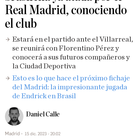
Real Madrid, conociendo
el club
Estará en el partido ante el Villarreal,
se reunirá con Florentino Pérez y
conocerá a sus futuros compañeros y
la Ciudad Deportiva
Esto es lo que hace el próximo fichaje
del Madrid: la impresionante jugada
de Endrick en Brasil
Daniel Calle
Madrid
15 dic. 2023 - 20:02