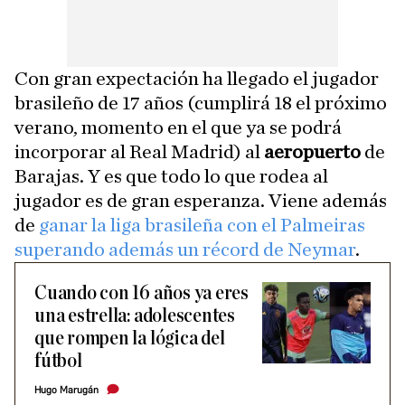
Con gran expectación ha llegado el jugador
brasileño de 17 años (cumplirá 18 el próximo
verano, momento en el que ya se podrá
incorporar al Real Madrid) al
aeropuerto
de
Barajas. Y es que todo lo que rodea al
jugador es de gran esperanza. Viene además
de
ganar la liga brasileña con el Palmeiras
superando además un récord de Neymar
.
Cuando con 16 años ya eres
una estrella: adolescentes
que rompen la lógica del
fútbol
Hugo Marugán