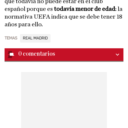
que todavía no puede estar en el club
español porque es
todavía menor de edad
: la
normativa UEFA indica que se debe tener 18
años para ello.
TEMAS
REAL MADRID
0
comentarios