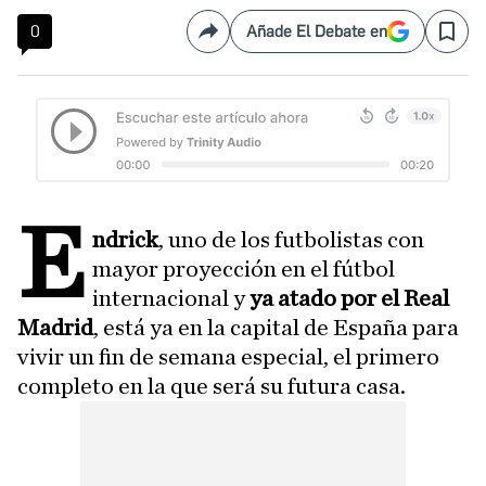
0
Añade El Debate en
Compartir
Save
E
ndrick
, uno de los futbolistas con
mayor proyección en el fútbol
internacional y
ya atado por el Real
Madrid
, está ya en la capital de España para
vivir un fin de semana especial, el primero
completo en la que será su futura casa.