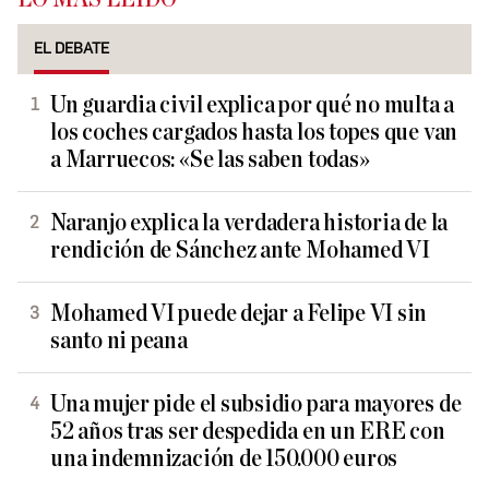
EL DEBATE
Un guardia civil explica por qué no multa a
los coches cargados hasta los topes que van
a Marruecos: «Se las saben todas»
Naranjo explica la verdadera historia de la
rendición de Sánchez ante Mohamed VI
Mohamed VI puede dejar a Felipe VI sin
santo ni peana
Una mujer pide el subsidio para mayores de
52 años tras ser despedida en un ERE con
una indemnización de 150.000 euros