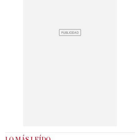
LO MÁS LEÍDO