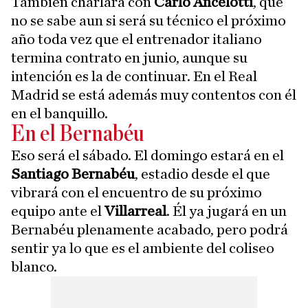
También charlará con
Carlo Ancelotti
, que
no se sabe aun si será su técnico el próximo
año toda vez que el entrenador italiano
termina contrato en junio, aunque su
intención es la de continuar. En el Real
Madrid se está además muy contentos con él
en el banquillo.
En el Bernabéu
Eso será el sábado. El domingo estará en el
Santiago Bernabéu
, estadio desde el que
vibrará con el encuentro de su próximo
equipo ante el
Villarreal
. Él ya jugará en un
Bernabéu plenamente acabado, pero podrá
sentir ya lo que es el ambiente del coliseo
blanco.