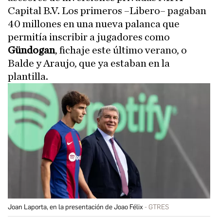
Capital B.V. Los primeros –Libero– pagaban
40 millones en una nueva palanca que
permitía inscribir a jugadores como
Gündogan
, fichaje este último verano, o
Balde y Araujo, que ya estaban en la
plantilla.
Joan Laporta, en la presentación de Joao Félix
GTRES