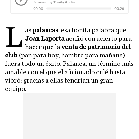
L
as
palancas
, esa bonita palabra que
Joan Laporta
acuñó con acierto para
hacer que la
venta de patrimonio del
club
(pan para hoy, hambre para mañana)
fuera todo un éxito. Palanca, un término más
amable con el que el aficionado culé hasta
vibró: gracias a ellas tendrían un gran
equipo.