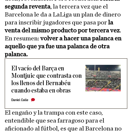
segunda reventa
, la tercera vez que el
Barcelona le da a LaLiga un plan de dinero
para inscribir jugadores que pasa por
la
venta del mismo producto por tercera vez
.
En resumen:
volver a hacer una palanca en
aquello que ya fue una palanca de otra
palanca.
El vacío del Barça en
Montjuic que contrasta con
los llenos del Bernabéu
cuando estaba en obras
Daniel Calle
El engaño y la trampa con este caso,
entendible que sea farragoso para el
aficionado al fútbol, es que al Barcelona no