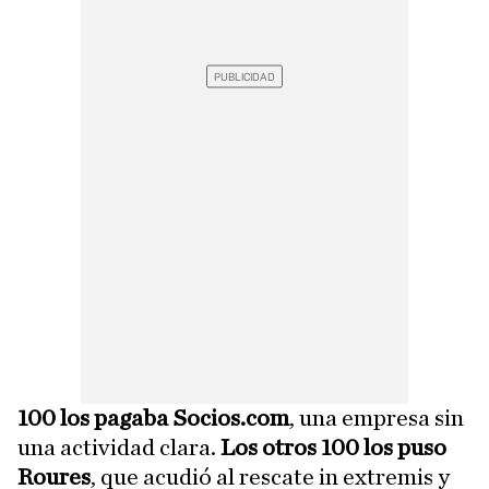
100 los pagaba Socios.com
, una empresa sin
una actividad clara.
Los otros 100 los puso
Roures
, que acudió al rescate in extremis y