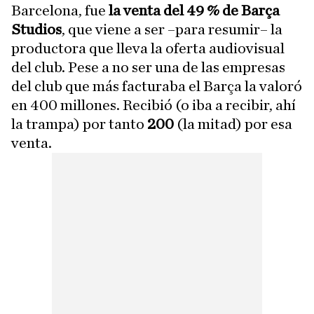
Barcelona, fue
la venta del 49 % de Barça
Studios
, que viene a ser –para resumir– la
productora que lleva la oferta audiovisual
del club. Pese a no ser una de las empresas
del club que más facturaba el Barça la valoró
en 400 millones. Recibió (o iba a recibir, ahí
la trampa) por tanto
200
(la mitad) por esa
venta.