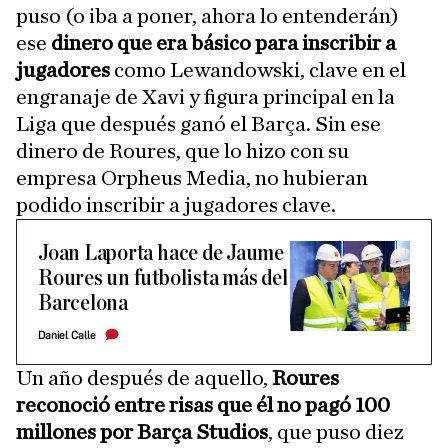
puso (o iba a poner, ahora lo entenderán)
ese
dinero que era básico para inscribir a
jugadores
como Lewandowski, clave en el
engranaje de Xavi y figura principal en la
Liga que después ganó el Barça. Sin ese
dinero de Roures, que lo hizo con su
empresa Orpheus Media, no hubieran
podido inscribir a jugadores clave.
Joan Laporta hace de Jaume
Roures un futbolista más del
Barcelona
Daniel Calle
Un año después de aquello,
Roures
reconoció entre risas que él no pagó 100
millones por Barça Studios
, que puso diez