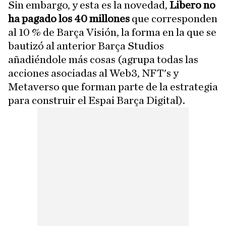
Sin embargo, y esta es la novedad,
Libero no
ha pagado los 40 millones
que corresponden
al 10 % de Barça Visión, la forma en la que se
bautizó al anterior Barça Studios
añadiéndole más cosas (agrupa todas las
acciones asociadas al Web3, NFT's y
Metaverso que forman parte de la estrategia
para construir el Espai Barça Digital).