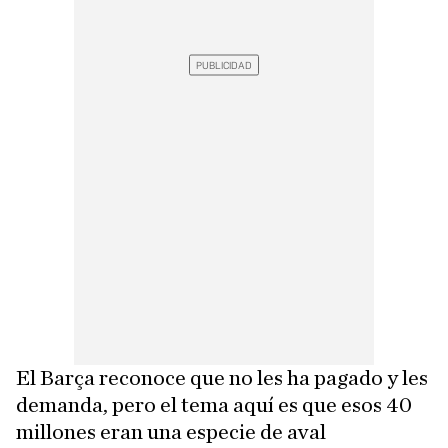
El Barça reconoce que no les ha pagado y les
demanda, pero el tema aquí es que esos 40
millones eran una especie de aval