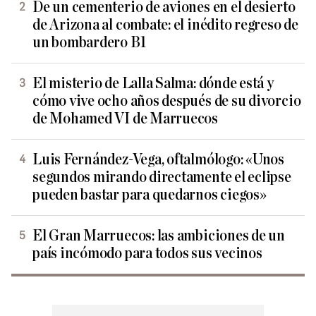
De un cementerio de aviones en el desierto
de Arizona al combate: el inédito regreso de
un bombardero B1
El misterio de Lalla Salma: dónde está y
cómo vive ocho años después de su divorcio
de Mohamed VI de Marruecos
Luis Fernández-Vega, oftalmólogo: «Unos
segundos mirando directamente el eclipse
pueden bastar para quedarnos ciegos»
El Gran Marruecos: las ambiciones de un
país incómodo para todos sus vecinos