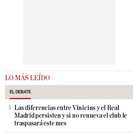
LO MÁS LEÍDO
EL DEBATE
Las diferencias entre Vinicius y el Real
Madrid persisten y si no renueva el club le
traspasará este mes