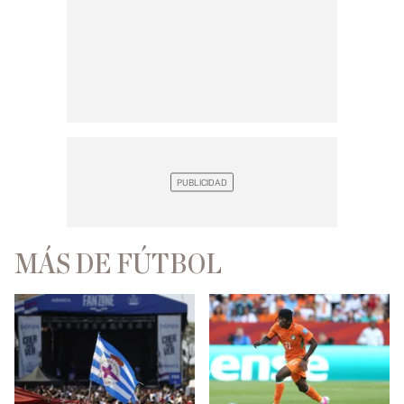
MÁS DE FÚTBOL