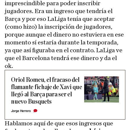
imprescindible para poder inscribir
jugadores. Era un ingreso que tendría el
Barça y por eso LaLiga tenía que aceptar
(como hizo) la inscripción de jugadores,
porque aunque el dinero no estuviera en ese
momento sí estaría durante la temporada,
ya que así figuraba en el contrato. LaLiga ve
que el Barcelona tendrá ese dinero y da el
ok.
Oriol Romeu, el fracaso del
flamante fichaje de Xavi que
llegó al Barça para ser el
nuevo Busquets
Jorge Herrero
Hablamos aquí de que esos ingresos que