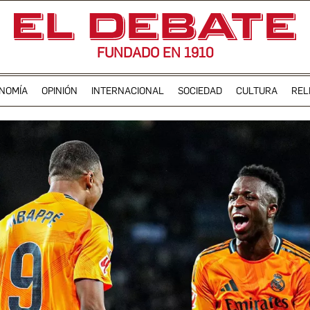
FUNDADO EN 1910
NOMÍA
OPINIÓN
INTERNACIONAL
SOCIEDAD
CULTURA
REL