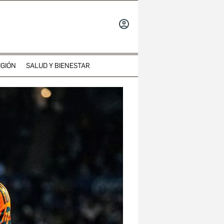
INICIAR
SESIÓN
IGIÓN
SALUD Y BIENESTAR