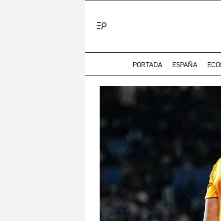
Menú
PORTADA
ESPAÑA
ECO