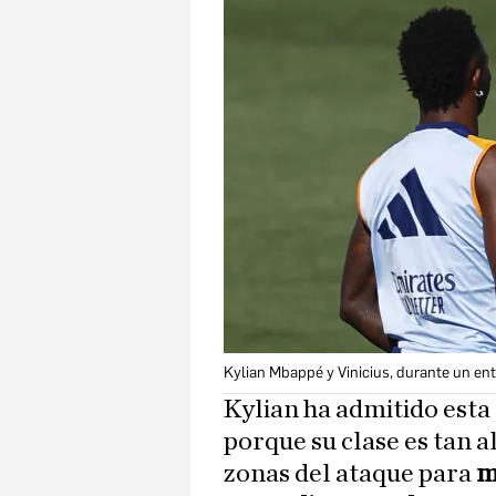
Kylian Mbappé y Vinicius, durante un en
Kylian ha admitido esta 
porque su clase es tan 
zonas del ataque para
m