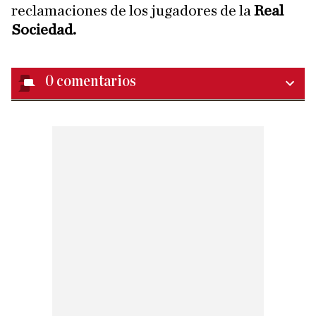
reclamaciones de los jugadores de la
Real
Sociedad.
0
comentarios