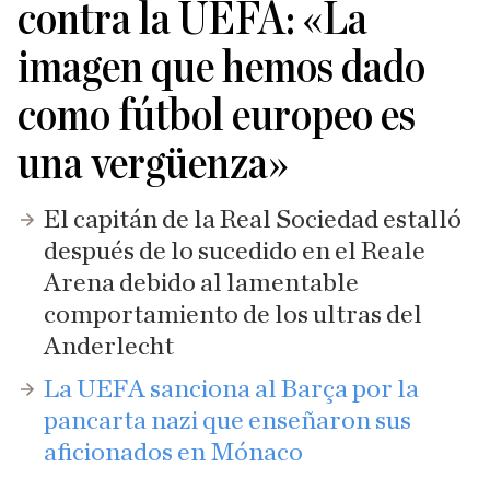
contra la UEFA: «La
imagen que hemos dado
como fútbol europeo es
una vergüenza»
El capitán de la Real Sociedad estalló
después de lo sucedido en el Reale
Arena debido al lamentable
comportamiento de los ultras del
Anderlecht
La UEFA sanciona al Barça por la
pancarta nazi que enseñaron sus
aficionados en Mónaco