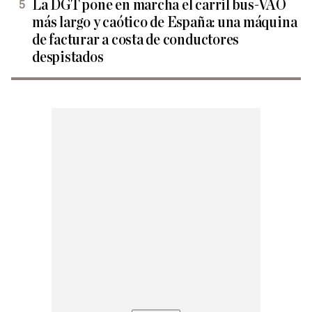
La DGT pone en marcha el carril bus-VAO
más largo y caótico de España: una máquina
de facturar a costa de conductores
despistados