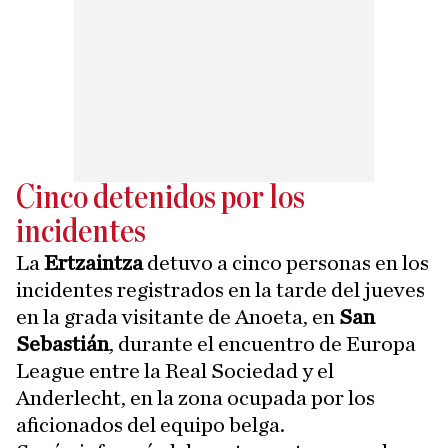
Cinco detenidos por los
incidentes
La
Ertzaintza
detuvo a cinco personas en los
incidentes registrados en la tarde del jueves
en la grada visitante de Anoeta, en
San
Sebastián
, durante el encuentro de Europa
League entre la Real Sociedad y el
Anderlecht, en la zona ocupada por los
aficionados del equipo belga.