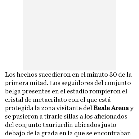
Los hechos sucedieron en el minuto 30 de la
primera mitad. Los seguidores del conjunto
belga presentes en el estadio rompieron el
cristal de metacrilato con el que está
protegida la zona visitante del
Reale Arena
y
se pusieron a tirarle sillas a los aficionados
del conjunto txuriurdin ubicados justo
debajo de la grada en la que se encontraban