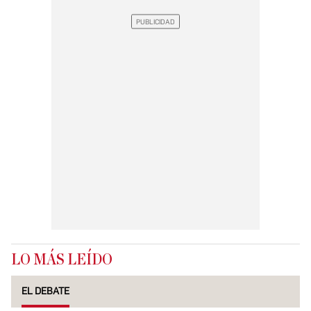
LO MÁS LEÍDO
EL DEBATE