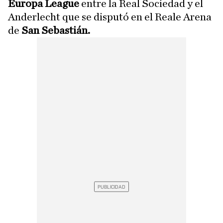
Europa League
entre la Real Sociedad y el
Anderlecht que se disputó en el Reale Arena
de
San Sebastián.