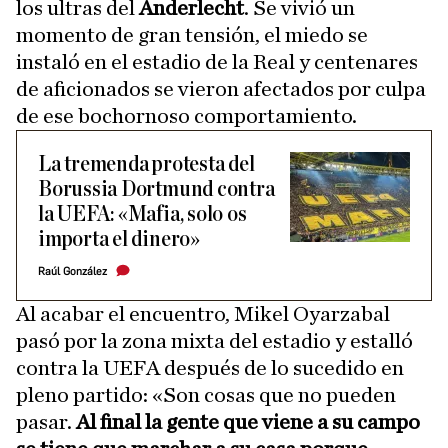
los ultras del
Anderlecht
. Se vivió un
momento de gran tensión, el miedo se
instaló en el estadio de la Real y centenares
de aficionados se vieron afectados por culpa
de ese bochornoso comportamiento.
La tremenda protesta del
Borussia Dortmund contra
la UEFA: «Mafia, solo os
importa el dinero»
Raúl González
Al acabar el encuentro, Mikel Oyarzabal
pasó por la zona mixta del estadio y estalló
contra la UEFA después de lo sucedido en
pleno partido: «Son cosas que no pueden
pasar.
Al final la gente que viene a su campo