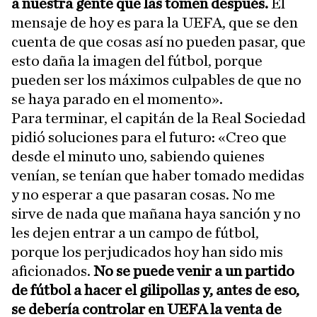
a nuestra gente que las tomen después.
El
mensaje de hoy es para la UEFA, que se den
cuenta de que cosas así no pueden pasar, que
esto daña la imagen del fútbol, porque
pueden ser los máximos culpables de que no
se haya parado en el momento».
Para terminar, el capitán de la Real Sociedad
pidió soluciones para el futuro: «Creo que
desde el minuto uno, sabiendo quienes
venían, se tenían que haber tomado medidas
y no esperar a que pasaran cosas. No me
sirve de nada que mañana haya sanción y no
les dejen entrar a un campo de fútbol,
porque los perjudicados hoy han sido mis
aficionados.
No se puede venir a un partido
de fútbol a hacer el gilipollas y, antes de eso,
se debería controlar en UEFA la venta de