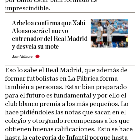
imprescindible.
Arbeloa confirma que Xabi
Alonso será el nuevo
entrenador del Real Madrid
y desvela su mote
Juan Vallaure
Eso lo sabe el Real Madrid, que además de
formar futbolistas en La Fábrica forma
también a personas. Estar bien preparado
para el futuro es fundamental y por ello el
club blanco premia a los más pequeños. Lo
hace pidiéndoles las notas que sacan en el
colegio y otorgando recompensas a los que
obtienen buenas calificaciones. Esto se hace
hasta la categoría de Infantil porque hasta