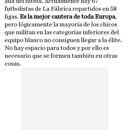
allá del fútbol. Actualmente hay 67
futbolistas de La Fábrica repartidos en 58
ligas.
Es la mejor cantera de toda Europa
,
pero lógicamente la mayoría de los chicos
que militan en las categorías inferiores del
equipo blanco no consiguen llegar a la élite.
No hay espacio para todos y por ello es
necesario que se formen también en otras
cosas.