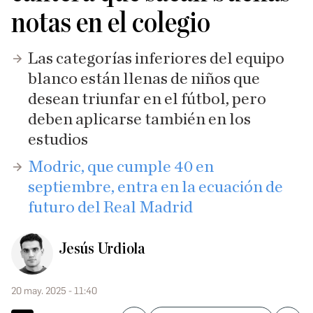
notas en el colegio
Las categorías inferiores del equipo
blanco están llenas de niños que
desean triunfar en el fútbol, pero
deben aplicarse también en los
estudios
Modric, que cumple 40 en
septiembre, entra en la ecuación de
futuro del Real Madrid
Jesús Urdiola
20 may. 2025 - 11:40