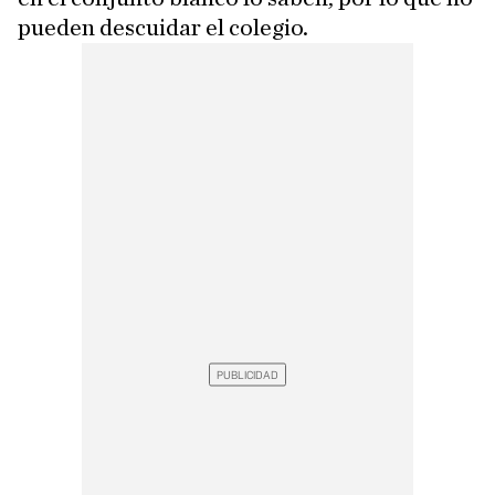
pueden descuidar el colegio.