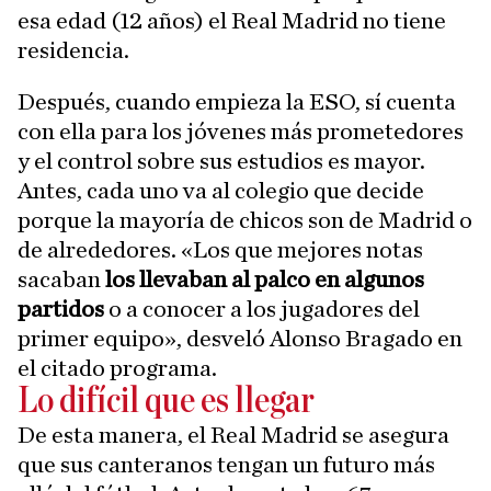
esa edad (12 años) el Real Madrid no tiene
residencia.
Después, cuando empieza la ESO, sí cuenta
con ella para los jóvenes más prometedores
y el control sobre sus estudios es mayor.
Antes, cada uno va al colegio que decide
porque la mayoría de chicos son de Madrid o
de alrededores. «Los que mejores notas
sacaban
los llevaban al palco en algunos
partidos
o a conocer a los jugadores del
primer equipo», desveló Alonso Bragado en
el citado programa.
Lo difícil que es llegar
De esta manera, el Real Madrid se asegura
que sus canteranos tengan un futuro más