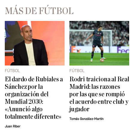
MÁS DE FÚTBOL
FÚTBOL
FÚTBOL
El dardo de Rubiales a
Rodri traiciona al Real
Sánchez por la
Madrid: las razones
organización del
por las que se rompió
Mundial 2030:
el acuerdo entre club y
«Anunció algo
jugador
totalmente diferente»
Tomás González-Martín
Juan Riber