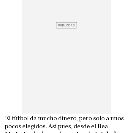
El fútbol da mucho dinero, pero solo a unos
pocos elegidos. Así pues, desde el Real