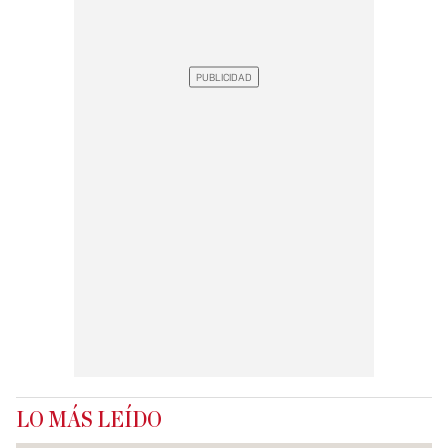
LO MÁS LEÍDO