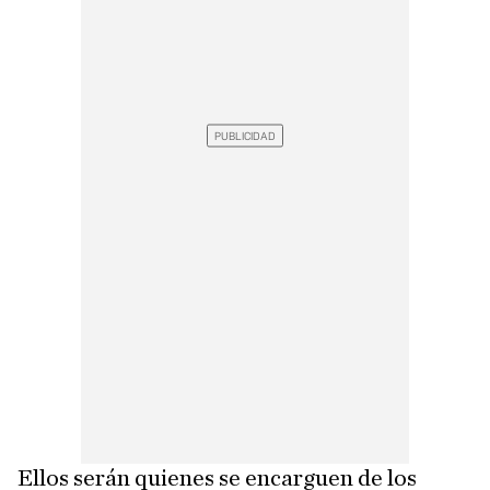
Ellos serán quienes se encarguen de los