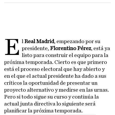
E
l
Real Madrid
, empezando por su
presidente,
Florentino Pérez
, está ya
listo para construir el equipo para la
próxima temporada. Cierto es que primero
está el proceso electoral que hay abierto y
en el que el actual presidente ha dado a sus
críticos la oportunidad de presentar un
proyecto alternativo y medirse en las urnas.
Pero si todo sigue su curso y continúa la
actual junta directiva lo siguiente será
planificar la próxima temporada.