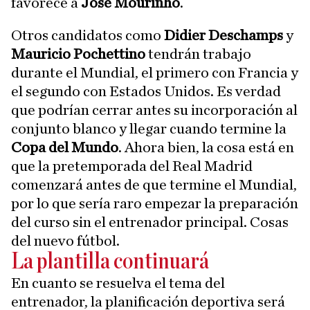
favorece a
José Mourinho
.
Otros candidatos como
Didier Deschamps
y
Mauricio Pochettino
tendrán trabajo
durante el Mundial, el primero con Francia y
el segundo con Estados Unidos. Es verdad
que podrían cerrar antes su incorporación al
conjunto blanco y llegar cuando termine la
Copa del Mundo
. Ahora bien, la cosa está en
que la pretemporada del Real Madrid
comenzará antes de que termine el Mundial,
por lo que sería raro empezar la preparación
del curso sin el entrenador principal. Cosas
del nuevo fútbol.
La plantilla continuará
En cuanto se resuelva el tema del
entrenador, la planificación deportiva será