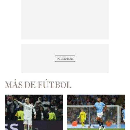
MÁS DE FÚTBOL