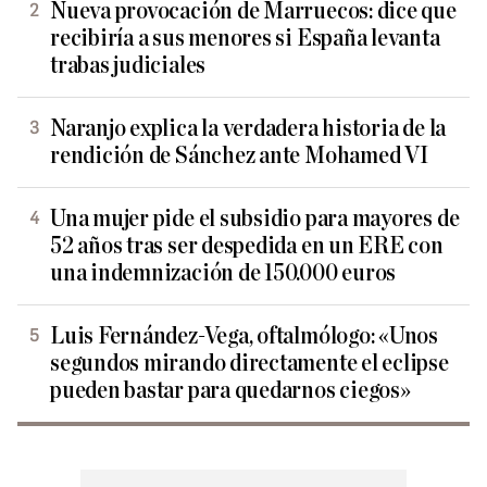
Nueva provocación de Marruecos: dice que
recibiría a sus menores si España levanta
trabas judiciales
Naranjo explica la verdadera historia de la
rendición de Sánchez ante Mohamed VI
Una mujer pide el subsidio para mayores de
52 años tras ser despedida en un ERE con
una indemnización de 150.000 euros
Luis Fernández-Vega, oftalmólogo: «Unos
segundos mirando directamente el eclipse
pueden bastar para quedarnos ciegos»