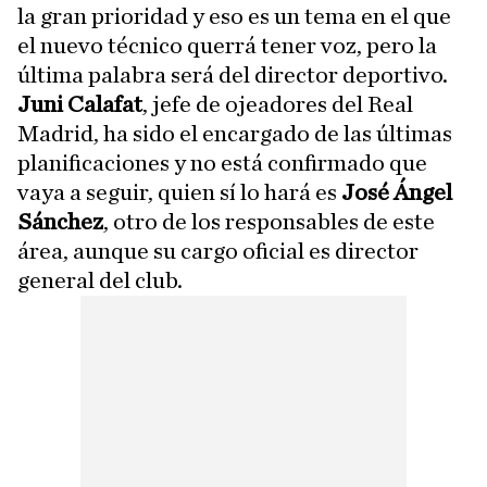
la gran prioridad y eso es un tema en el que
el nuevo técnico querrá tener voz, pero la
última palabra será del director deportivo.
Juni Calafat
, jefe de ojeadores del Real
Madrid,
ha sido el encargado de las últimas
planificaciones y no está confirmado que
vaya a seguir, quien sí lo hará es
José Ángel
Sánchez
, otro de los responsables de este
área, aunque su cargo oficial es director
general del club.