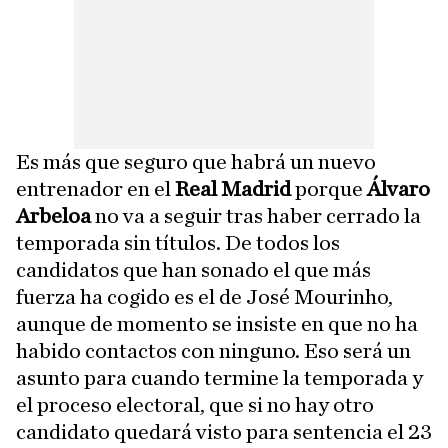
Es más que seguro que habrá un nuevo
entrenador en el
Real Madrid
porque
Álvaro
Arbeloa
no va a seguir tras haber cerrado la
temporada sin títulos. De todos los
candidatos que han sonado el que más
fuerza ha cogido es el de José Mourinho,
aunque de momento se insiste en que no ha
habido contactos con ninguno. Eso será un
asunto para cuando termine la temporada y
el proceso electoral, que si no hay otro
candidato quedará visto para sentencia el 23