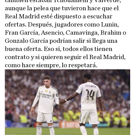
también estaban Tchouameni y Valverde,
aunque la pelea que tuvieron hace que el
Real Madrid esté dispuesto a escuchar
ofertas. Después, jugadores como Lunin,
Fran García, Asencio, Camavinga, Brahim o
Gonzalo García podrían salir si llega una
buena oferta. Eso sí, todos ellos tienen
contrato y si quieren seguir el Real Madrid,
como hace siempre, lo respetará.