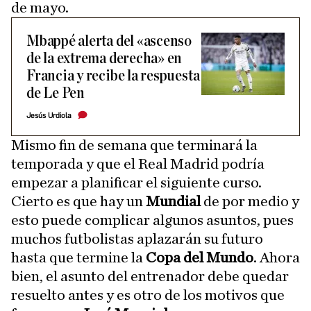
de mayo.
Mbappé alerta del «ascenso
de la extrema derecha» en
Francia y recibe la respuesta
de Le Pen
Jesús Urdiola
Mismo fin de semana que terminará la
temporada y que el Real Madrid podría
empezar a planificar el siguiente curso.
Cierto es que hay un
Mundial
de por medio y
esto puede complicar algunos asuntos, pues
muchos futbolistas aplazarán su futuro
hasta que termine la
Copa del Mundo
. Ahora
bien, el asunto del entrenador debe quedar
resuelto antes y es otro de los motivos que