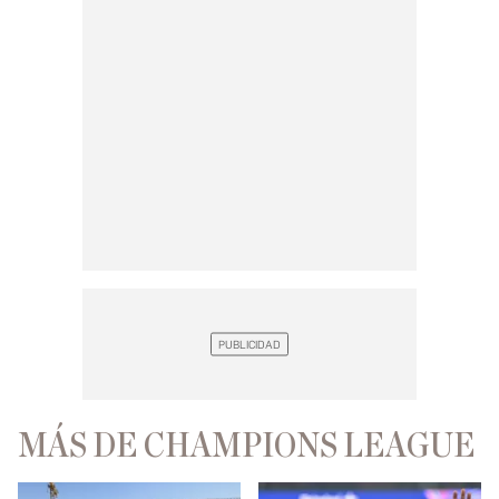
MÁS DE CHAMPIONS LEAGUE