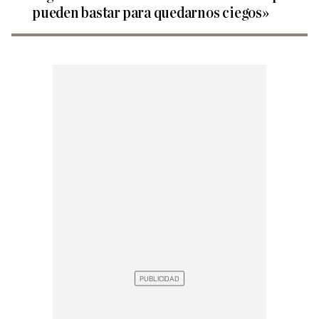
pueden bastar para quedarnos ciegos»