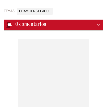
TEMAS
CHAMPIONS LEAGUE
0
comentarios