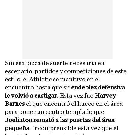
Sin esa pizca de suerte necesaria en
escenario, partidos y competiciones de este
estilo, el Athletic se mantuvo en el
encuentro hasta que su
endeblez defensiva
le volvió a castigar
. Esta vez fue
Harvey
Barnes
el que encontró el hueco en el área
para poner un centro templado que
Joelinton remató a las puertas del área
pequeña
. Incomprensible esta vez que el