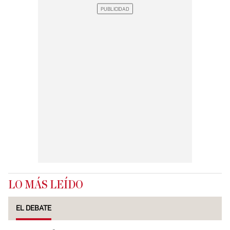
LO MÁS LEÍDO
EL DEBATE