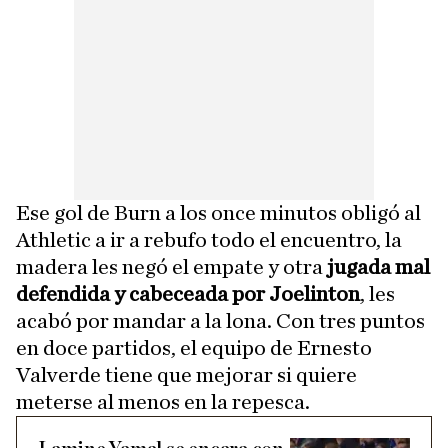
Ese gol de Burn a los once minutos obligó al
Athletic a ir a rebufo todo el encuentro, la
madera les negó el empate y otra
jugada mal
defendida y cabeceada por Joelinton
, les
acabó por mandar a la lona. Con tres puntos
en doce partidos, el equipo de Ernesto
Valverde tiene que mejorar si quiere
meterse al menos en la repesca.