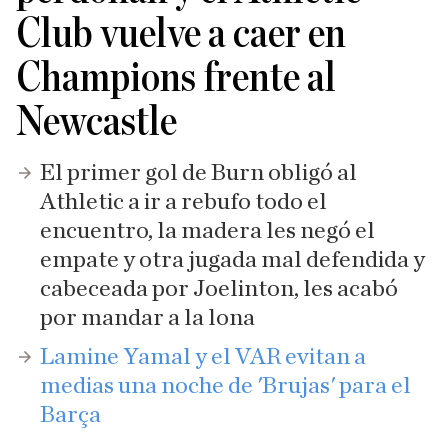
Club vuelve a caer en
Champions frente al
Newcastle
El primer gol de Burn obligó al
Athletic a ir a rebufo todo el
encuentro, la madera les negó el
empate y otra jugada mal defendida y
cabeceada por Joelinton, les acabó
por mandar a la lona
Lamine Yamal y el VAR evitan a
medias una noche de 'Brujas' para el
Barça