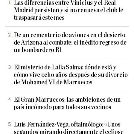
Las diferencias entre Vinicius y el Real
Madrid persisten y si no renueva el club le
traspasará este mes
De un cementerio de aviones en el desierto
de Arizona al combate: el inédito regreso de
un bombardero B1
El misterio de Lalla Salma: dónde está y
cómo vive ocho años después de su divorcio
de Mohamed VI de Marruecos
El Gran Marruecos: las ambiciones de un
país incómodo para todos sus vecinos
Luis Fernández-Vega, oftalmólogo: «Unos
segundos mirando directamente el eclipse