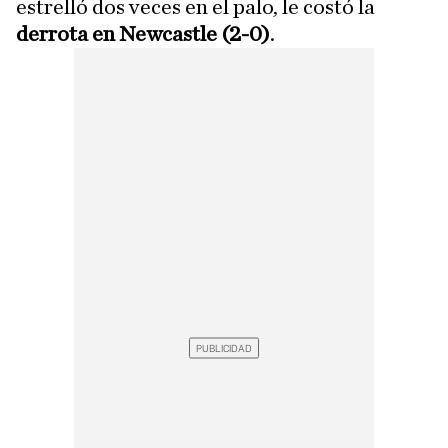
estrelló dos veces en el palo, le costó la
derrota en Newcastle (2-0)
.