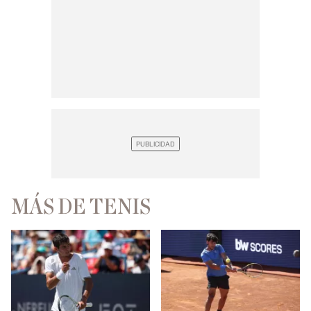
MÁS DE TENIS