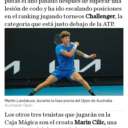
pistas el año pasado después de superar una
lesión de codo y ha ido escalando posiciones
en el ranking jugando torneos
Challenger
, la
categoría que está justo debajo de la ATP.
Martín Landaluce, durante la fase previa del Open de Australia
Australian Open
Los otros tres tenistas que jugarán en la
Caja Mágica son el croata
Marin Cilic,
una