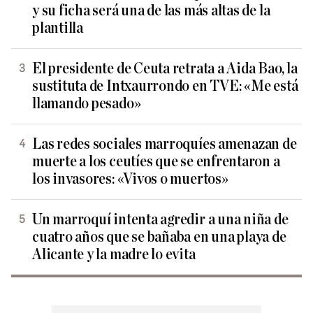
y su ficha será una de las más altas de la
plantilla
El presidente de Ceuta retrata a Aida Bao, la
sustituta de Intxaurrondo en TVE: «Me está
llamando pesado»
Las redes sociales marroquíes amenazan de
muerte a los ceutíes que se enfrentaron a
los invasores: «Vivos o muertos»
Un marroquí intenta agredir a una niña de
cuatro años que se bañaba en una playa de
Alicante y la madre lo evita