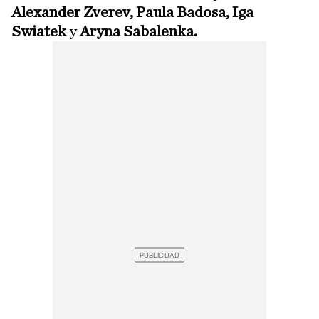
Alexander Zverev, Paula Badosa, Iga
Swiatek
y
Aryna Sabalenka.