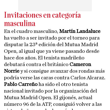
Invitaciones en categoría
masculina
En el cuadro masculino,
Martín Landaluce
ha vuelto a ser invitado por el torneo para
disputar la 23ª edición del Mutua Madrid
Open, al igual que ya viene pasando desde
hace dos años. El tenista madrileño
debutará contra el británico
Cameron
Norrie
y si consigue avanzar dos rondas más
podría verse las caras contra Carlos Alcaraz.
Pablo Carreño
ha sido el otro tenista
nacional invitado por la organización del
Mutua Madrid Open. El gijonés, actual
número 96 de la ATP, consiguió volver a las