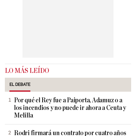
LO MÁS LEÍDO
EL DEBATE
Por qué el Rey fue a Paiporta, Adamuz o a
los incendios y no puede ir ahora a Ceuta y
Melilla
Rodri firmará un contrato por cuatro años