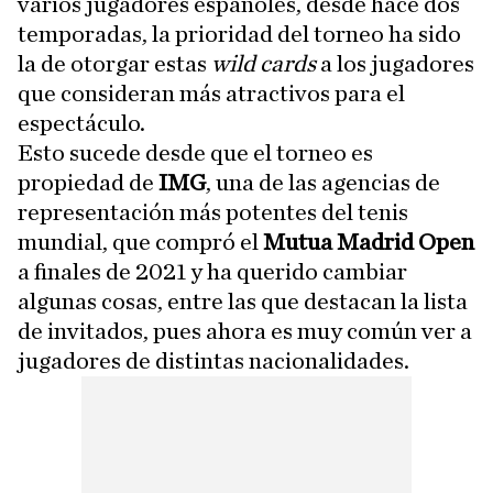
varios jugadores españoles, desde hace dos
temporadas, la prioridad del torneo ha sido
la de otorgar estas
wild cards
a los jugadores
que consideran más atractivos para el
espectáculo.
Esto sucede desde que el torneo es
propiedad de
IMG
, una de las agencias de
representación más potentes del tenis
mundial, que compró el
Mutua Madrid Open
a finales de 2021 y ha querido cambiar
algunas cosas, entre las que destacan la lista
de invitados, pues ahora es muy común ver a
jugadores de distintas nacionalidades.