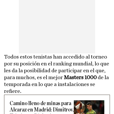
Todos estos tenistas han accedido al torneo
por su posición en el ranking mundial, lo que
les da la posibilidad de participar en el que,
para muchos, es el mejor
Masters 1000
de la
temporada en lo que a instalaciones se
refiere.
Camino lleno de minas para
Alcaraz en Madrid: Dimitrov,