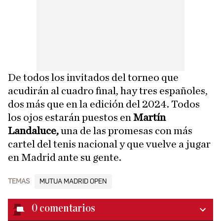
De todos los invitados del torneo que
acudirán al cuadro final, hay tres españoles,
dos más que en la edición del 2024. Todos
los ojos estarán puestos en
Martín
Landaluce,
una de las promesas con más
cartel del tenis nacional y que vuelve a jugar
en Madrid ante su gente.
TEMAS
MUTUA MADRID OPEN
0
comentarios