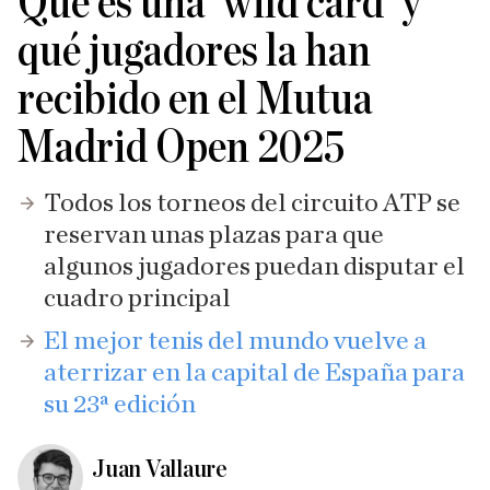
Qué es una 'wild card' y
qué jugadores la han
recibido en el Mutua
Madrid Open 2025
Todos los torneos del circuito ATP se
reservan unas plazas para que
algunos jugadores puedan disputar el
cuadro principal
El mejor tenis del mundo vuelve a
aterrizar en la capital de España para
su 23ª edición
Juan Vallaure