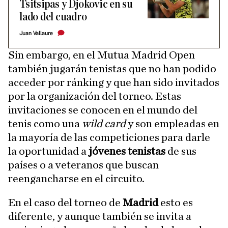
Tsitsipas y Djokovic en su
lado del cuadro
Juan Vallaure
Sin embargo, en el Mutua Madrid Open
también jugarán tenistas que no han podido
acceder por ránking y que han sido invitados
por la organización del torneo. Estas
invitaciones se conocen en el mundo del
tenis como una
wild card
y son empleadas en
la mayoría de las competiciones para darle
la oportunidad a
jóvenes tenistas
de sus
países o a veteranos que buscan
reengancharse en el circuito.
En el caso del torneo de
Madrid
esto es
diferente, y aunque también se invita a