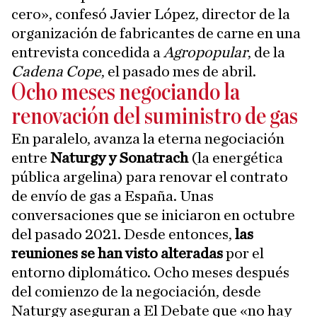
cero», confesó Javier López, director de la
organización de fabricantes de carne en una
entrevista concedida a
Agropopular
, de la
Cadena Cope
, el pasado mes de abril.
Ocho meses negociando la
renovación del suministro de gas
En paralelo, avanza la eterna negociación
entre
Naturgy y Sonatrach
(la energética
pública argelina) para renovar el contrato
de envío de gas a España. Unas
conversaciones que se iniciaron en octubre
del pasado 2021. Desde entonces,
las
reuniones se han visto alteradas
por el
entorno diplomático. Ocho meses después
del comienzo de la negociación, desde
Naturgy aseguran a El Debate que «no hay