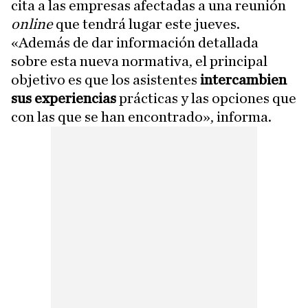
cita a las empresas afectadas a una reunión
online
que tendrá lugar este jueves.
«Además de dar información detallada
sobre esta nueva normativa, el principal
objetivo es que los asistentes
intercambien
sus experiencias
prácticas y las opciones que
con las que se han encontrado», informa.