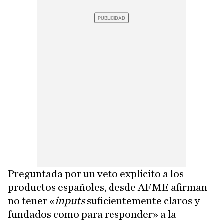
Preguntada por un veto explícito a los
productos españoles, desde AFME afirman
no tener «
inputs
suficientemente claros y
fundados como para responder» a la