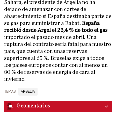
Sáhara, el presidente de Argelia no ha
dejado de amenazar con cortes de
abastecimiento si España destinaba parte de
su gas para suministrar a Rabat.
España
recibió desde Argel el 23,4 % de todo el gas
importado el pasado mes de abril. Una
ruptura del contrato sería fatal para nuestro
país, que cuenta con unas reservas
superiores al 65 %. Bruselas exige a todos
los países europeos contar con al menos un
80 % de reservas de energía de cara al
invierno.
TEMAS
ARGELIA
0
comentarios