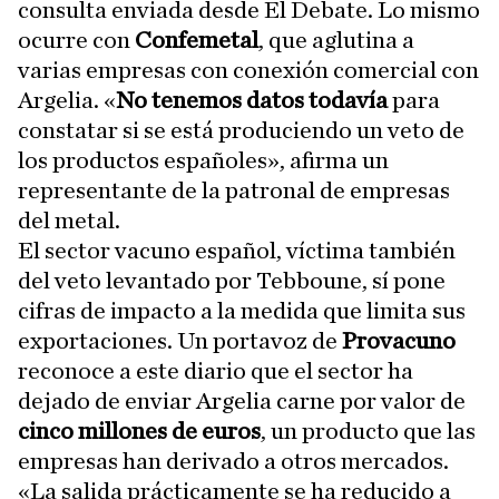
consulta enviada desde El Debate. Lo mismo
ocurre con
Confemetal
, que aglutina a
varias empresas con conexión comercial con
Argelia. «
No tenemos datos todavía
para
constatar si se está produciendo un veto de
los productos españoles», afirma un
representante de la patronal de empresas
del metal.
El sector vacuno español, víctima también
del veto levantado por Tebboune, sí pone
cifras de impacto a la medida que limita sus
exportaciones. Un portavoz de
Provacuno
reconoce a este diario que el sector ha
dejado de enviar Argelia carne por valor de
cinco millones de euros
, un producto que las
empresas han derivado a otros mercados.
«La salida prácticamente se ha reducido a