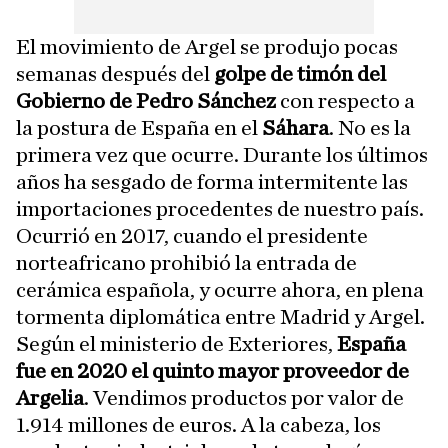
El movimiento de Argel se produjo pocas
semanas después del
golpe de timón del
Gobierno de Pedro Sánchez
con respecto a
la postura de España en el
Sáhara
. No es la
primera vez que ocurre. Durante los últimos
años ha sesgado de forma intermitente las
importaciones procedentes de nuestro país.
Ocurrió en 2017, cuando el presidente
norteafricano prohibió la entrada de
cerámica española, y ocurre ahora, en plena
tormenta diplomática entre Madrid y Argel.
Según el ministerio de Exteriores,
España
fue en 2020 el quinto mayor proveedor de
Argelia
. Vendimos productos por valor de
1.914 millones de euros. A la cabeza, los