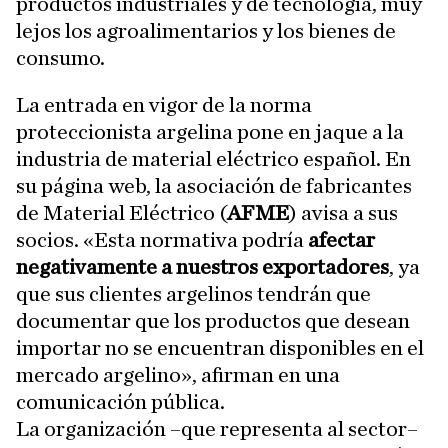
productos industriales y de tecnología, muy
lejos los agroalimentarios y los bienes de
consumo.
La entrada en vigor de la norma
proteccionista argelina pone en jaque a la
industria de material eléctrico español. En
su página web, la asociación de fabricantes
de Material Eléctrico (
AFME
) avisa a sus
socios. «Esta normativa podría
afectar
negativamente a nuestros exportadores
, ya
que sus clientes argelinos tendrán que
documentar que los productos que desean
importar no se encuentran disponibles en el
mercado argelino», afirman en una
comunicación pública.
La organización –que representa al sector–