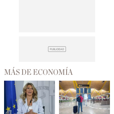
MÁS DE ECONOMÍA