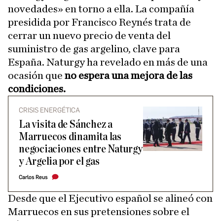
novedades» en torno a ella. La compañía
presidida por Francisco Reynés trata de
cerrar un nuevo precio de venta del
suministro de gas argelino, clave para
España. Naturgy ha revelado en más de una
ocasión que
no espera una mejora de las
condiciones.
CRISIS ENERGÉTICA
La visita de Sánchez a
Marruecos dinamita las
negociaciones entre Naturgy
y Argelia por el gas
Carlos Reus
Desde que el Ejecutivo español se alineó con
Marruecos en sus pretensiones sobre el