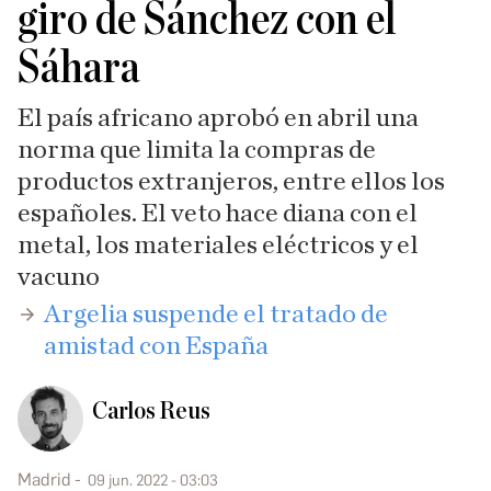
giro de Sánchez con el
Sáhara
El país africano aprobó en abril una
norma que limita la compras de
productos extranjeros, entre ellos los
españoles. El veto hace diana con el
metal, los materiales eléctricos y el
vacuno
​Argelia suspende el tratado de
amistad con España
Carlos Reus
Madrid
09 jun. 2022 - 03:03