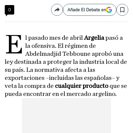
0
Añade El Debate en
Compartir
Save
E
l pasado mes de abril
Argelia
pasó a
la ofensiva. El régimen de
Abdelmadjid Tebboune aprobó una
ley destinada a proteger la industria local de
su país. La normativa afecta a las
exportaciones –incluidas las españolas– y
veta la compra de
cualquier producto
que se
pueda encontrar en el mercado argelino.