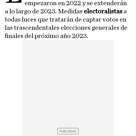
empezaron en 2022 y se extenderán
a lo largo de 2023. Medidas
electoralistas
a
todas luces que tratarán de captar votos en
las trascendentales elecciones generales de
finales del próximo año 2023.