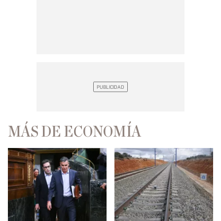
MÁS DE ECONOMÍA