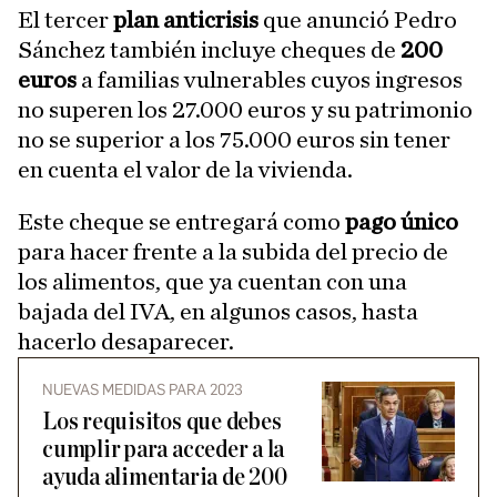
El tercer
plan anticrisis
que anunció Pedro
Sánchez también incluye cheques de
200
euros
a familias vulnerables cuyos ingresos
no superen los 27.000 euros y su patrimonio
no se superior a los 75.000 euros sin tener
en cuenta el valor de la vivienda.
Este cheque se entregará como
pago único
para hacer frente a la subida del precio de
los alimentos, que ya cuentan con una
bajada del IVA, en algunos casos, hasta
hacerlo desaparecer.
NUEVAS MEDIDAS PARA 2023
Los requisitos que debes
cumplir para acceder a la
ayuda alimentaria de 200