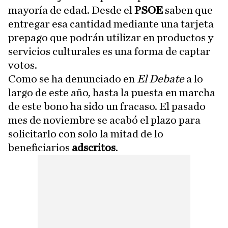
mayoría de edad. Desde el
PSOE
saben que
entregar esa cantidad mediante una tarjeta
prepago que podrán utilizar en productos y
servicios culturales es una forma de captar
votos.
Como se ha denunciado en
El Debate
a lo
largo de este año, hasta la puesta en marcha
de este bono ha sido un fracaso. El pasado
mes de noviembre se acabó el plazo para
solicitarlo con solo la mitad de lo
beneficiarios
adscritos
.