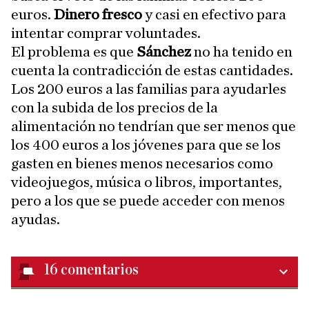
euros.
Dinero fresco
y casi en efectivo para
intentar comprar voluntades.
El problema es que
Sánchez
no ha tenido en
cuenta la contradicción de estas cantidades.
Los 200 euros a las familias para ayudarles
con la subida de los precios de la
alimentación no tendrían que ser menos que
los 400 euros a los jóvenes para que se los
gasten en bienes menos necesarios como
videojuegos, música o libros, importantes,
pero a los que se puede acceder con menos
ayudas.
16
comentarios