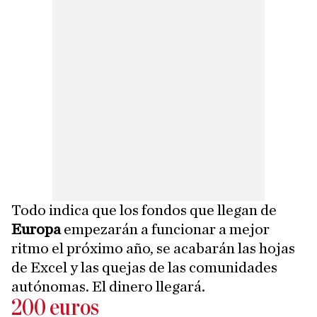
Todo indica que los fondos que llegan de
Europa
empezarán a funcionar a mejor
ritmo el próximo año, se acabarán las hojas
de Excel y las quejas de las comunidades
autónomas. El dinero llegará.
200 euros