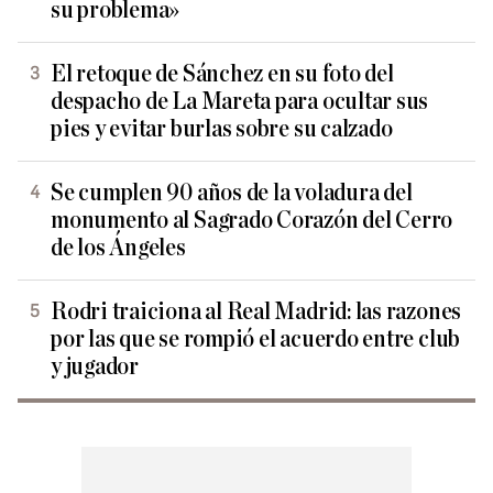
su problema»
El retoque de Sánchez en su foto del
despacho de La Mareta para ocultar sus
pies y evitar burlas sobre su calzado
Se cumplen 90 años de la voladura del
monumento al Sagrado Corazón del Cerro
de los Ángeles
Rodri traiciona al Real Madrid: las razones
por las que se rompió el acuerdo entre club
y jugador