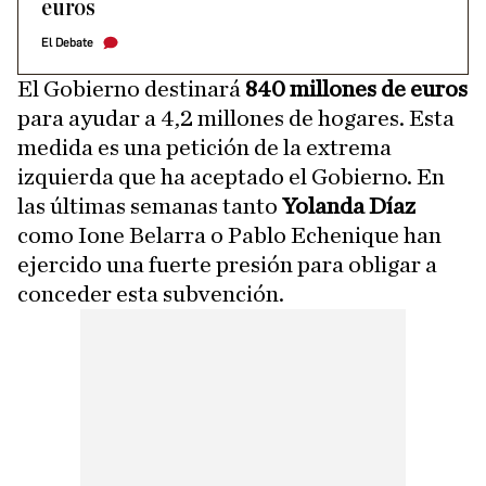
euros
El Debate
El Gobierno destinará
840 millones de euros
para ayudar a 4,2 millones de hogares. Esta
medida es una petición de la extrema
izquierda que ha aceptado el Gobierno. En
las últimas semanas tanto
Yolanda Díaz
como Ione Belarra o Pablo Echenique han
ejercido una fuerte presión para obligar a
conceder esta subvención.