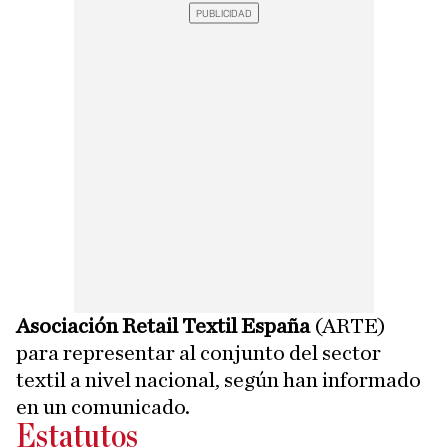
Asociación Retail Textil España
(ARTE)
para representar al conjunto del sector
textil a nivel nacional, según han informado
en un comunicado.
Estatutos