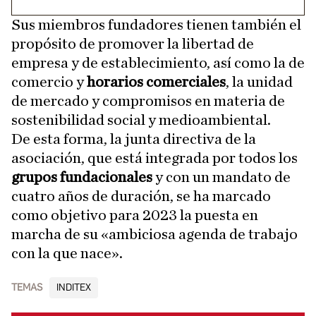
Sus miembros fundadores tienen también el
propósito de promover la libertad de
empresa y de establecimiento, así como la de
comercio y
horarios comerciales
, la unidad
de mercado y compromisos en materia de
sostenibilidad social y medioambiental.
De esta forma, la junta directiva de la
asociación, que está integrada por todos los
grupos
fundacionales
y con un mandato de
cuatro años de duración, se ha marcado
como objetivo para 2023 la puesta en
marcha de su «ambiciosa agenda de trabajo
con la que nace».
TEMAS
INDITEX