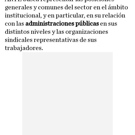
generales y comunes del sector en el ámbito
institucional, y en particular, en su relación
con las
administraciones públicas
en sus
distintos niveles y las organizaciones
sindicales representativas de sus
trabajadores.