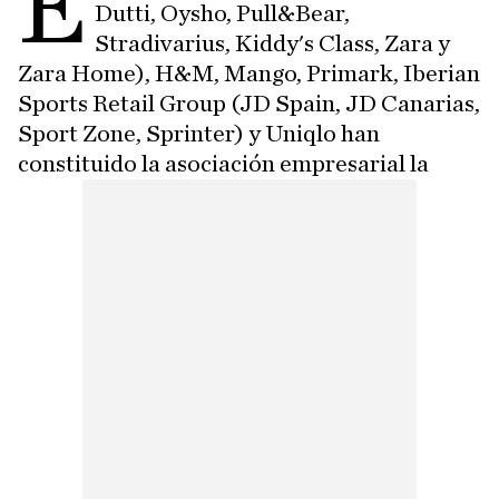
E
Dutti, Oysho, Pull&Bear,
Stradivarius, Kiddy's Class, Zara y
Zara Home), H&M, Mango, Primark, Iberian
Sports Retail Group (JD Spain, JD Canarias,
Sport Zone, Sprinter) y Uniqlo han
constituido la asociación empresarial la