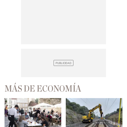
MÁS DE ECONOMÍA