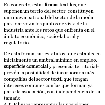
En concreto, estas
firmas
textiles
, que
suponen un tercio del sector, constituyen
una nueva patronal del sector de la moda
para dar voz a los puntos de vista de la
industria ante los retos que enfrenta en el
ámbito económico, socio-laboral y
regulatorio.
De esta forma, sus estatutos -que establecen
inicialmente un umbral mínimo en empleo,
superficie comercial
y presencia territorial-
prevén la posibilidad de incorporar a más
compañías del sector textil que tengan
intereses comunes con las que forman ya
parte la asociación, con independencia de su
tamaño.
ARTE busca representar las posiciones