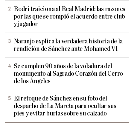
Rodri traiciona al Real Madrid: las razones
por las que se rompió el acuerdo entre club
y jugador
Naranjo explica la verdadera historia de la
rendición de Sánchez ante Mohamed VI
Se cumplen 90 años de la voladura del
monumento al Sagrado Corazón del Cerro
de los Ángeles
El retoque de Sánchez en su foto del
despacho de La Mareta para ocultar sus
pies y evitar burlas sobre su calzado