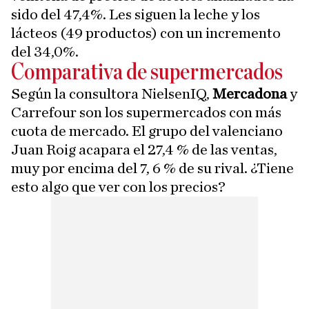
sido del 47,4%. Les siguen la leche y los
lácteos (49 productos) con un incremento
del 34,0%.
Comparativa de supermercados
Según la consultora NielsenIQ,
Mercadona
y
Carrefour son los supermercados con más
cuota de mercado. El grupo del valenciano
Juan Roig acapara el 27,4 % de las ventas,
muy por encima del 7, 6 % de su rival. ¿Tiene
esto algo que ver con los precios?