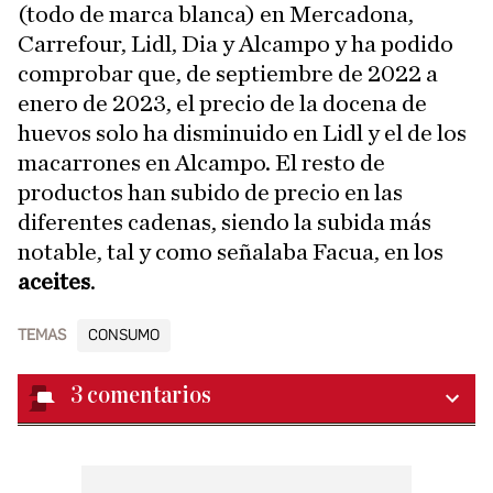
(todo de marca blanca) en Mercadona,
Carrefour, Lidl, Dia y Alcampo y ha podido
comprobar que, de septiembre de 2022 a
enero de 2023, el precio de la docena de
huevos solo ha disminuido en Lidl y el de los
macarrones en Alcampo. El resto de
productos han subido de precio en las
diferentes cadenas, siendo la subida más
notable, tal y como señalaba Facua, en los
aceites
.
TEMAS
CONSUMO
3
comentarios