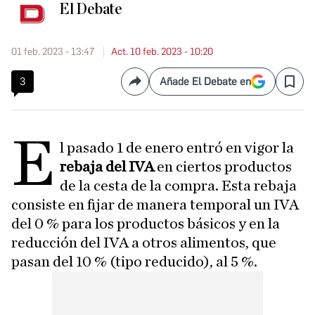
El Debate
01 feb. 2023 - 13:47
Act. 10 feb. 2023 - 10:20
3
Añade El Debate en
Compartir
Save
E
l pasado 1 de enero entró en vigor la
rebaja del IVA
en ciertos productos
de la cesta de la compra. Esta rebaja
consiste en fijar de manera temporal un IVA
del 0 % para los productos básicos y en la
reducción del IVA a otros alimentos, que
pasan del 10 % (tipo reducido), al 5 %.