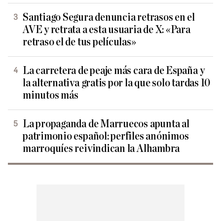
Santiago Segura denuncia retrasos en el
AVE y retrata a esta usuaria de X: «Para
retraso el de tus películas»
La carretera de peaje más cara de España y
la alternativa gratis por la que solo tardas 10
minutos más
La propaganda de Marruecos apunta al
patrimonio español: perfiles anónimos
marroquíes reivindican la Alhambra