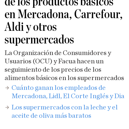
de los productos básicos
en Mercadona, Carrefour,
Aldi y otros
supermercados
La Organización de Consumidores y
Usuarios (OCU) y Facua hacen un
seguimiento de los precios de los
alimentos básicos en los supermercados
​Cuánto ganan los empleados de
Mercadona, Lidl, El Corte Inglés y Dia
Los supermercados con la leche y el
aceite de oliva más baratos