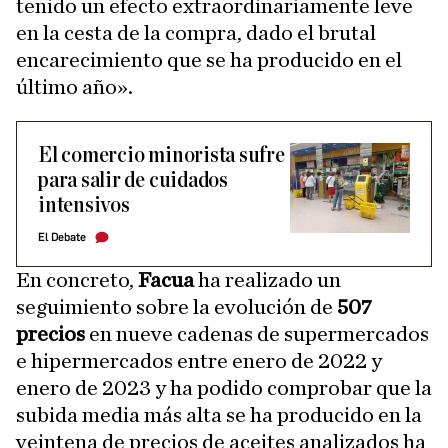
tenido un efecto extraordinariamente leve
en la cesta de la compra, dado el brutal
encarecimiento que se ha producido en el
último año».
El comercio minorista sufre
para salir de cuidados
intensivos
El Debate
En concreto,
Facua
ha realizado un
seguimiento sobre la evolución de
507
precios
en nueve cadenas de supermercados
e hipermercados entre enero de 2022 y
enero de 2023 y ha podido comprobar que la
subida media más alta se ha producido en la
veintena de precios de aceites analizados ha