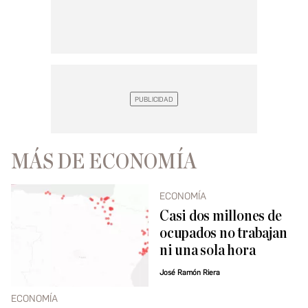
MÁS DE ECONOMÍA
ECONOMÍA
Casi dos millones de
ocupados no trabajan
ni una sola hora
José Ramón Riera
ECONOMÍA