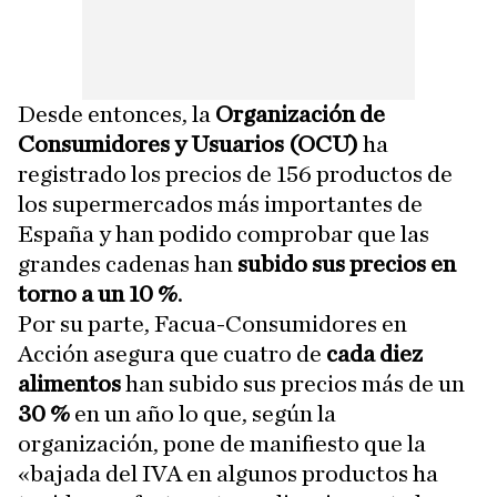
Desde entonces, la
Organización de
Consumidores y Usuarios (OCU)
ha
registrado los precios de 156 productos de
los supermercados más importantes de
España y han podido comprobar que las
grandes cadenas han
subido sus precios en
torno a un 10 %
.
Por su parte, Facua-Consumidores en
Acción asegura que cuatro de
cada diez
alimentos
han subido sus precios más de un
30 %
en un año lo que, según la
organización, pone de manifiesto que la
«bajada del IVA en algunos productos ha