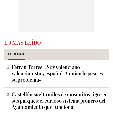
LO MÁS LEÍDO
EL DEBATE
Ferran Torres: «Soy valenciano,
valencianista y español. A quien le pese es
su problema»
Castellón suelta miles de mosquitos tigre en
sus parques: el curioso sistema pionero del
Ayuntamiento que funciona