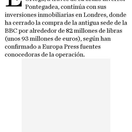
Pontegadea, continúa con sus
inversiones inmobiliarias en Londres, donde
ha cerrado la compra de la antigua sede de la
BBC por alrededor de 82 millones de libras
(unos 93 millones de euros), según han
confirmado a Europa Press fuentes
conocedoras de la operación.