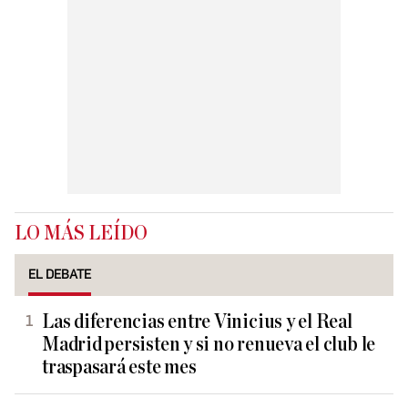
LO MÁS LEÍDO
EL DEBATE
Las diferencias entre Vinicius y el Real
Madrid persisten y si no renueva el club le
traspasará este mes