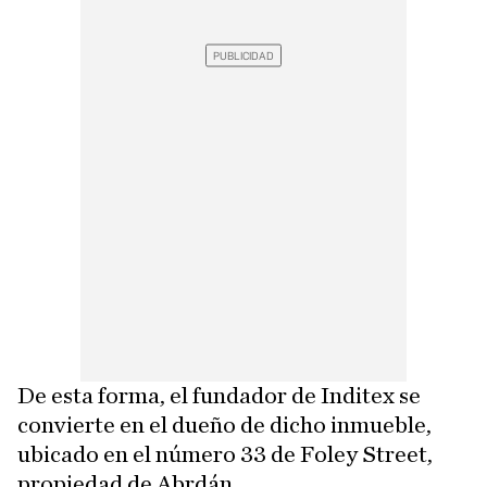
De esta forma, el fundador de Inditex se
convierte en el dueño de dicho inmueble,
ubicado en el número 33 de Foley Street,
propiedad de Abrdán.