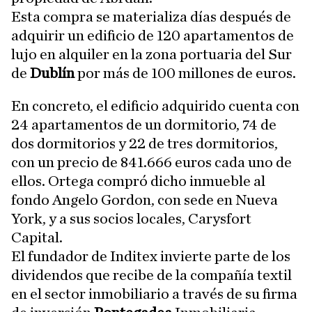
Esta compra se materializa días después de
adquirir un edificio de 120 apartamentos de
lujo en alquiler en la zona portuaria del Sur
de
Dublín
por más de 100 millones de euros.
En concreto, el edificio adquirido cuenta con
24 apartamentos de un dormitorio, 74 de
dos dormitorios y 22 de tres dormitorios,
con un precio de 841.666 euros cada uno de
ellos. Ortega compró dicho inmueble al
fondo Angelo Gordon, con sede en Nueva
York, y a sus socios locales, Carysfort
Capital.
El fundador de Inditex invierte parte de los
dividendos que recibe de la compañía textil
en el sector inmobiliario a través de su firma