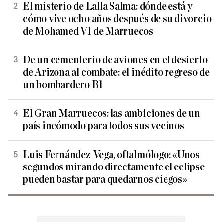
El misterio de Lalla Salma: dónde está y
cómo vive ocho años después de su divorcio
de Mohamed VI de Marruecos
De un cementerio de aviones en el desierto
de Arizona al combate: el inédito regreso de
un bombardero B1
El Gran Marruecos: las ambiciones de un
país incómodo para todos sus vecinos
Luis Fernández-Vega, oftalmólogo: «Unos
segundos mirando directamente el eclipse
pueden bastar para quedarnos ciegos»