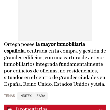
Ortega posee
la mayor inmobiliaria
española
, centrada en la compra y gestión de
grandes edificios, con una cartera de activos
inmobiliarios integrada fundamentalmente
por edificios de oficinas, no residenciales,
situados en el centro de grandes ciudades en
España, Reino Unido, Estados Unidos y Asia.
TEMAS
INDITEX
ZARA
0
comentarios