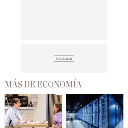
MÁS DE ECONOMÍA