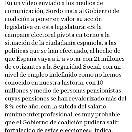
En un vídeo enviado a los medios de
comunicación, Sordo insta al Gobierno de
coalición a poner en valor su acción
legislativa en esta legislatura: «Si la
campaña electoral pivota en torno a la
situación de la ciudadanía española, a las
políticas que se han efectuado, al hecho de
que España vaya a ir a votar con 21 millones
de cotizantes a la Seguridad Social, con un
nivel de empleo indefinido como no hemos
conocido en nuestra historia, con 10
millones y medio de personas pensionistas
cuyas pensiones se han revalorizado más del
8 % este año, con la subida del salario
mínimo interprofesional, es muy probable
que el Gobierno de coalición pudiera salir
fortalecido de estas elecciones», indica.