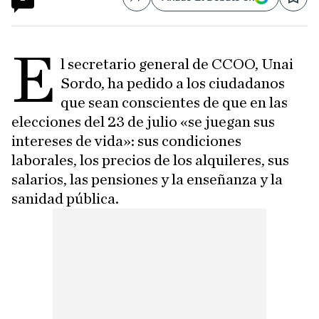
Compartir
Save
E
l secretario general de CCOO, Unai
Sordo, ha pedido a los ciudadanos
que sean conscientes de que en las
elecciones del 23 de julio «se juegan sus
intereses de vida»: sus condiciones
laborales, los precios de los alquileres, sus
salarios, las pensiones y la enseñanza y la
sanidad pública.