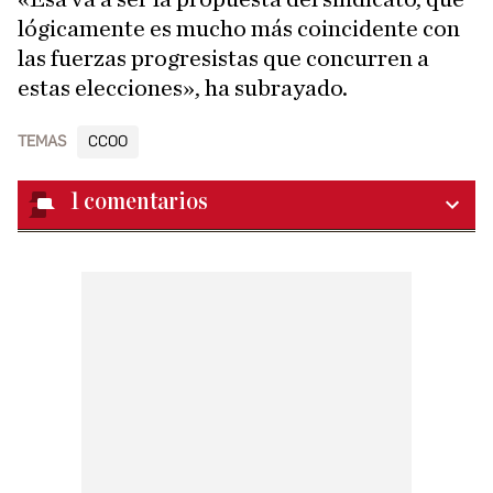
lógicamente es mucho más coincidente con
las fuerzas progresistas que concurren a
estas elecciones», ha subrayado.
TEMAS
CCOO
1
comentarios