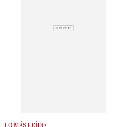
LO MÁS LEÍDO