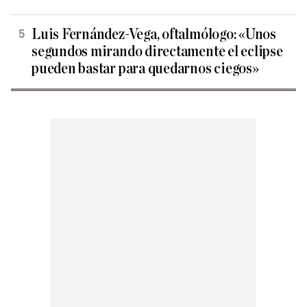
Luis Fernández-Vega, oftalmólogo: «Unos
segundos mirando directamente el eclipse
pueden bastar para quedarnos ciegos»