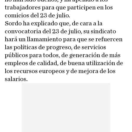
trabajadores para que participen en los
comicios del 23 de julio.
Sordo ha explicado que, de cara a la
convocatoria del 23 de julio, su sindicato
hará un llamamiento para que se refuercen
las políticas de progreso, de servicios
públicos para todos, de generación de más
empleos de calidad, de buena utilización de
los recursos europeos y de mejora de los
salarios.