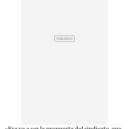
«Esa va a ser la propuesta del sindicato, que