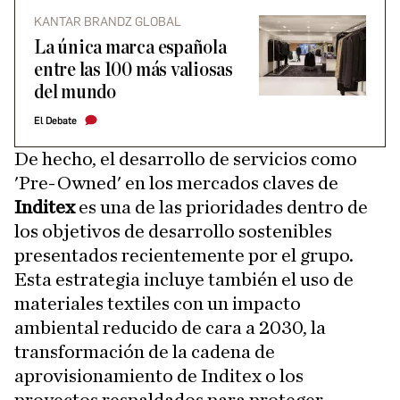
KANTAR BRANDZ GLOBAL
La única marca española
entre las 100 más valiosas
del mundo
El Debate
De hecho, el desarrollo de servicios como
'Pre-Owned' en los mercados claves de
Inditex
es una de las prioridades dentro de
los objetivos de desarrollo sostenibles
presentados recientemente por el grupo.
Esta estrategia incluye también el uso de
materiales textiles con un impacto
ambiental reducido de cara a 2030, la
transformación de la cadena de
aprovisionamiento de Inditex o los