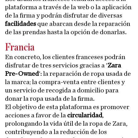
plataforma a través de la web o la aplicación
de la firma y podrán disfrutar de diversas
facilidades
que abarcan desde la reparación
de las prendas hasta la opción de donarlas.
Francia
En concreto, los clientes franceses podrán
disfrutar de tres servicios gracias a '
Zara
Pre-Owned
': la reparación de ropa usada de
la marca; la compra-venta entre clientes y
un servicio de recogida a domicilio para
donar la ropa usada de la firma.
El objetivo de esta plataforma es promover
acciones a favor de la
circularidad
,
prolongando la vida útil de la ropa de Zara,
contribuyendo a la reducción de los