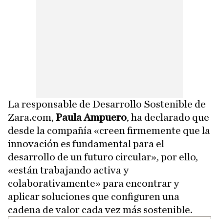
La responsable de Desarrollo Sostenible de
Zara.com,
Paula Ampuero
, ha declarado que
desde la compañía «creen firmemente que la
innovación es fundamental para el
desarrollo de un futuro circular», por ello,
«están trabajando activa y
colaborativamente» para encontrar y
aplicar soluciones que configuren una
cadena de valor cada vez más sostenible.