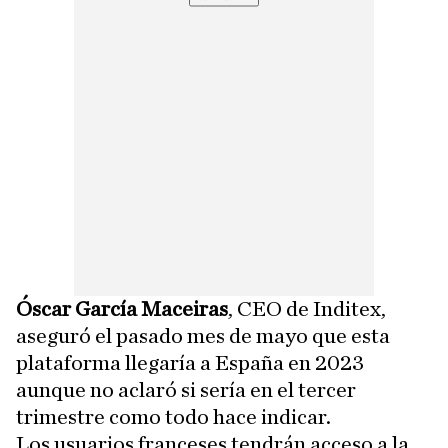
Óscar García Maceiras
, CEO de Inditex,
aseguró el pasado mes de mayo que esta
plataforma llegaría a España en 2023
aunque no aclaró si sería en el tercer
trimestre como todo hace indicar.
Los usuarios franceses tendrán acceso a la