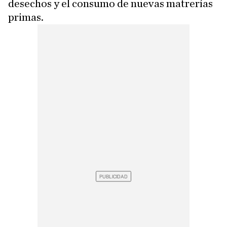
desechos y el consumo de nuevas matrerías
primas.