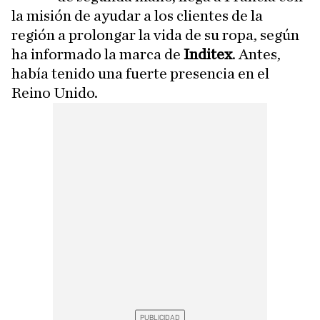
la misión de ayudar a los clientes de la
región a prolongar la vida de su ropa, según
ha informado la marca de
Inditex
. Antes,
había tenido una fuerte presencia en el
Reino Unido.