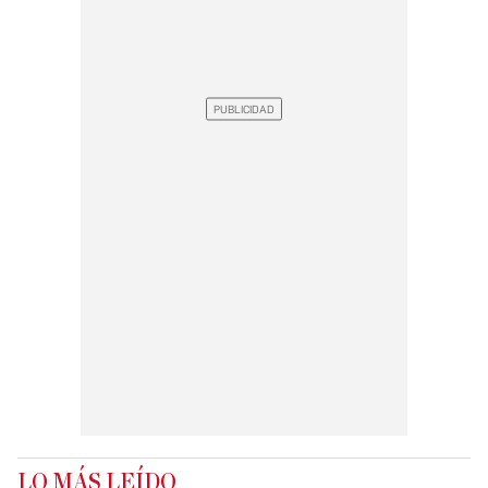
LO MÁS LEÍDO