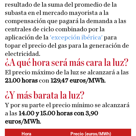
resultado de la suma del promedio de la
subasta en el mercado mayorista a la
compensación que pagará la demanda a las
centrales de ciclo combinado por la
aplicación de la
'excepción ibérica'
para
topar el precio del gas para la generación de
electricidad.
¿A qué hora será más cara la luz?
El precio máximo de la luz se alcanzará a las
21.00 horas
con
129,47 euros/MWh
.
¿Y más barata la luz?
Y por su parte el precio mínimo se alcanzará
a las
14.00 y 15.00 horas con 3,90
euros/MWh
.