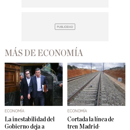
MÁS DE ECONOMÍA
ECONOMÍA
ECONOMÍA
La inestabilidad del
Cortada la línea de
Gobierno deja a
tren Madrid-