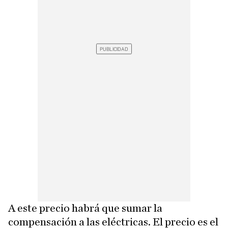
A este precio habrá que sumar la
compensación a las eléctricas. El precio es el