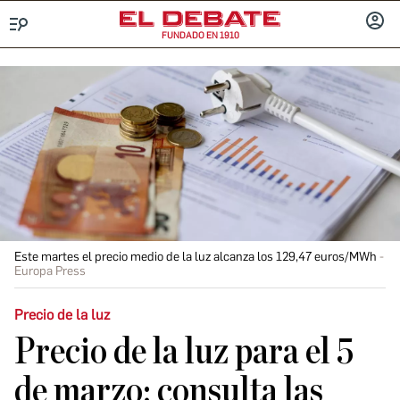
FUNDADO EN 1910
Menú
INICIA
SESIÓ
Este martes el precio medio de la luz alcanza los 129,47 euros/MWh
Europa Press
Precio de la luz
Precio de la luz para el 5
de marzo: consulta las