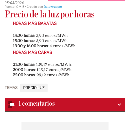
Precio de la luz por horas
HORAS MÁS BARATAS
14.00 horas
: 3,90 euros/MWh.
15.00 horas
: 3,90 euros/MWh.
13.00 y 16.00 horas
: 4 euros/MWh.
HORAS MÁS CARAS
21.00 horas
: 129,47 euros/MWh.
20.00 horas
: 125,17 euros/MWh.
22.00 horas
: 99,12 euros/MWh.
TEMAS
PRECIO LUZ
1
comentarios