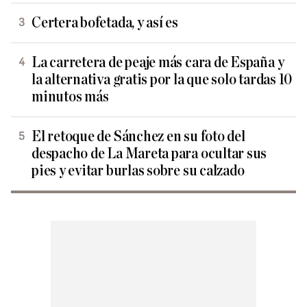
Certera bofetada, y así es
La carretera de peaje más cara de España y
la alternativa gratis por la que solo tardas 10
minutos más
El retoque de Sánchez en su foto del
despacho de La Mareta para ocultar sus
pies y evitar burlas sobre su calzado