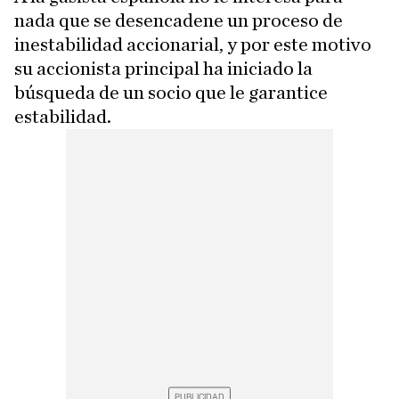
nada que se desencadene un proceso de
inestabilidad accionarial, y por este motivo
su accionista principal ha iniciado la
búsqueda de un socio que le garantice
estabilidad.