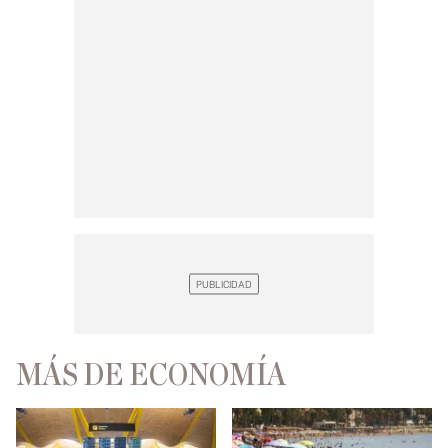
MÁS DE ECONOMÍA