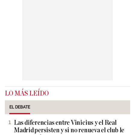
LO MÁS LEÍDO
EL DEBATE
Las diferencias entre Vinicius y el Real
Madrid persisten y si no renueva el club le