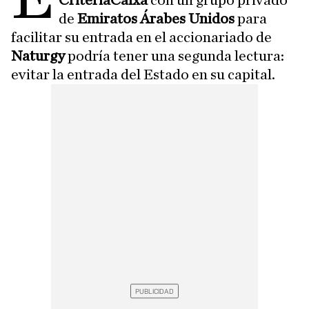
CriteriaCaixa
con un grupo privado
de
Emiratos Árabes Unidos
para
facilitar su entrada en el accionariado de
Naturgy
podría tener una segunda lectura:
evitar la entrada del Estado en su capital.