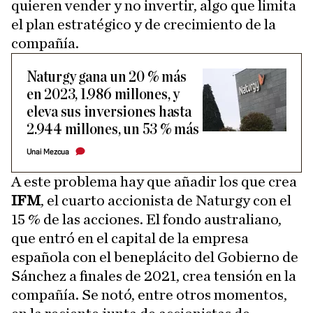
quieren vender y no invertir, algo que limita
el plan estratégico y de crecimiento de la
compañía.
Naturgy gana un 20 % más
en 2023, 1.986 millones, y
eleva sus inversiones hasta
2.944 millones, un 53 % más
Unai Mezcua
A este problema hay que añadir los que crea
IFM
, el cuarto accionista de Naturgy con el
15 % de las acciones. El fondo australiano,
que entró en el capital de la empresa
española con el beneplácito del Gobierno de
Sánchez a finales de 2021, crea tensión en la
compañía. Se notó, entre otros momentos,