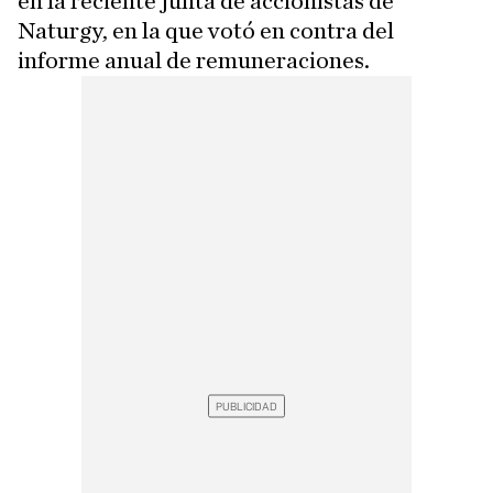
en la reciente junta de accionistas de
Naturgy, en la que votó en contra del
informe anual de remuneraciones.