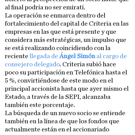
al final podría no ser emiratí.
La operación se enmarca dentro del
fortalecimiento del capital de Criteria en las
empresas en las que está presente y que
considera más estratégicas, un impulso que
se está realizando coincidiendo con la
reciente
llegada de
Ángel Simón
al cargo de
consejero delegado
. Criteria subió hace
poco su participación en Telefónica hasta el
5 %, convirtiéndose de este modo en el
principal accionista hasta que ayer mismo el
Estado, a través de la SEPI, alcanzaba
también este porcentaje.
La búsqueda de un nuevo socio se entiende
también en la línea de que los fondos que
actualmente están en el accionariado