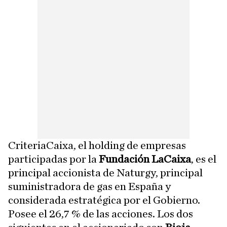
CriteriaCaixa, el holding de empresas
participadas por la
Fundación LaCaixa
, es el
principal accionista de Naturgy, principal
suministradora de gas en España y
considerada estratégica por el Gobierno.
Posee el 26,7 % de las acciones. Los dos