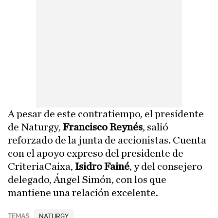
A pesar de este contratiempo, el presidente
de Naturgy,
Francisco Reynés
, salió
reforzado de la junta de accionistas. Cuenta
con el apoyo expreso del presidente de
CriteriaCaixa,
Isidro Fainé
, y del consejero
delegado, Ángel Simón, con los que
mantiene una relación excelente.
TEMAS
NATURGY