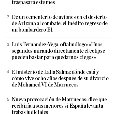
traspasará este mes
De un cementerio de aviones en el desierto
de Arizona al combate: el inédito regreso de
un bombardero B1
Luis Fernández-Vega, oftalmólogo: «Unos
segundos mirando directamente el eclipse
pueden bastar para quedarnos ciegos»
El misterio de Lalla Salma: dónde está y
cómo vive ocho años después de su divorcio
de Mohamed VI de Marruecos
Nueva provocación de Marruecos: dice que
recibiría a sus menores si España levanta
trabas judiciales