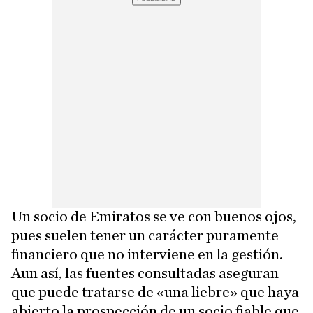
Un socio de Emiratos se ve con buenos ojos,
pues suelen tener un carácter puramente
financiero que no interviene en la gestión.
Aun así, las fuentes consultadas aseguran
que puede tratarse de «una liebre» que haya
abierto la prospección de un socio fiable que