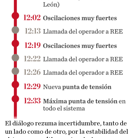
El diálogo rezuma incertidumbre, tanto de
un lado como de otro, por la estabilidad del