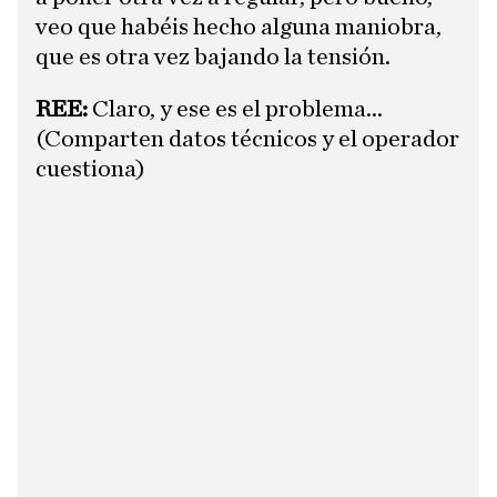
veo que habéis hecho alguna maniobra,
que es otra vez bajando la tensión.
REE:
Claro, y ese es el problema... ​
(Comparten datos técnicos y el operador
cuestiona)