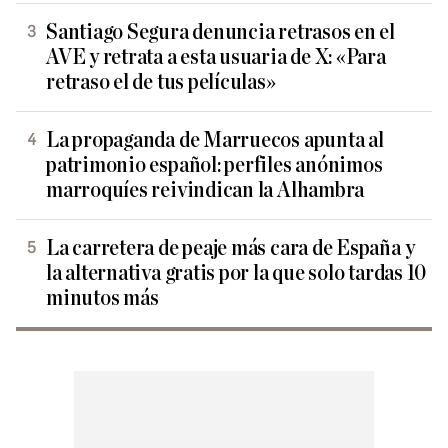
Santiago Segura denuncia retrasos en el
AVE y retrata a esta usuaria de X: «Para
retraso el de tus películas»
La propaganda de Marruecos apunta al
patrimonio español: perfiles anónimos
marroquíes reivindican la Alhambra
La carretera de peaje más cara de España y
la alternativa gratis por la que solo tardas 10
minutos más