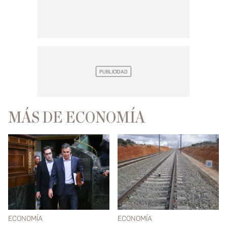
MÁS DE ECONOMÍA
ECONOMÍA
ECONOMÍA