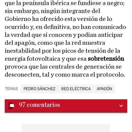
que la península ibérica se fundiese a negro;
sin embargo, ningún integrante del
Gobierno ha ofrecido esta versión de lo
ocurrido y, en definitiva, no han comunicado
la verdad que sí conocen y podían anticipar
del apagón, como que la red muestra
inestabilidad por los picos de tensión de la
energía fotovoltaica y que esa
sobretensión
provoca que las centrales de generación se
desconecten, tal y como marca el protocolo.
TEMAS
PEDRO SÁNCHEZ
RED ELÉCTRICA
APAGÓN
97
comentarios