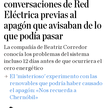
conversaciones de Red
Eléctrica previas al
apagón que avisaban de lo
que podía pasar
La compañía de Beatriz Corredor
conocía los problemas del sistema
incluso 12 días antes de que ocurriera el
cero energético
​El 'misterioso' experimento con las
renovables que podría haber causado
el apagón: «Nos recuerda a
Chernóbil»