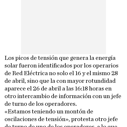
Los picos de tensión que genera la energía
solar fueron identificados por los operarios
de Red Eléctrica no solo el 16 y el mismo 28
de abril, sino que la con mayor rotundidad
aparece el 26 de abril a las 16:18 horas en
otro intercambio de información con un jefe
de turno de los operadores.
«Estamos teniendo un montón de
oscilaciones de tensión», protesta otro jefe
de turno de uno de los operadores, a lo que