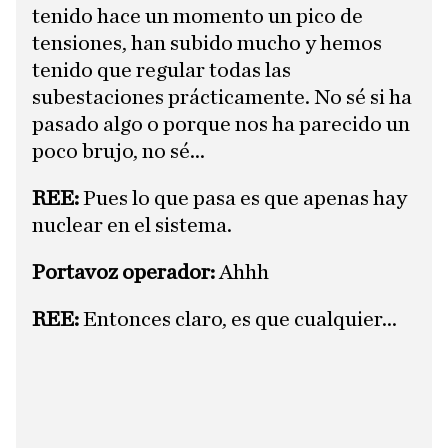
tenido hace un momento un pico de
tensiones, han subido mucho y hemos
tenido que regular todas las
subestaciones prácticamente. No sé si ha
pasado algo o porque nos ha parecido un
poco brujo, no sé...
REE:
Pues lo que pasa es que apenas hay
nuclear en el sistema.
Portavoz operador:
Ahhh
​REE:
Entonces claro, es que cualquier...