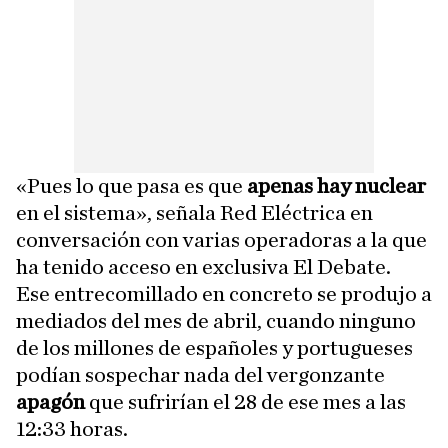
«Pues lo que pasa es que
apenas hay nuclear
en el sistema», señala Red Eléctrica en
conversación con varias operadoras a la que
ha tenido acceso en exclusiva El Debate.
Ese entrecomillado en concreto se produjo a
mediados del mes de abril, cuando ninguno
de los millones de españoles y portugueses
podían sospechar nada del vergonzante
apagón
que sufrirían el 28 de ese mes a las
12:33 horas.