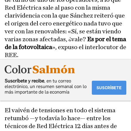
Red Eléctrica sale al paso con la misma
clarividencia con la que Sánchez reiteró que
el origen del cero energético nada tuvo que
ver con las renovables: «Sí, se están viendo
varias zonas afectadas, ¿vale?
Es por el tema
de la fotovoltaica
», expuso el interlocutor de
REE.
Suscríbete y recibe
, en tu correo
electrónico, un resumen semanal con lo
SUSCRÍBETE
más importante de la economía
El vaivén de tensiones en todo el sistema
retumbó —y todavía lo hace— entre los
técnicos de Red Eléctrica 12 días antes de