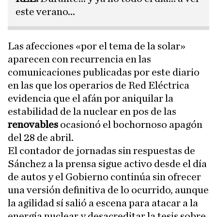
este verano...
Las afecciones «por el tema de la solar»
aparecen con recurrencia en las
comunicaciones publicadas por este diario
en las que los operarios de Red Eléctrica
evidencia que el afán por aniquilar la
estabilidad de la nuclear en pos de las
renovables
ocasionó el bochornoso apagón
del 28 de abril.
El contador de jornadas sin respuestas de
Sánchez a la prensa sigue activo desde el día
de autos y el Gobierno continúa sin ofrecer
una versión definitiva de lo ocurrido, aunque
la agilidad sí salió a escena para atacar a la
energía nuclear y desacreditar la tesis sobre