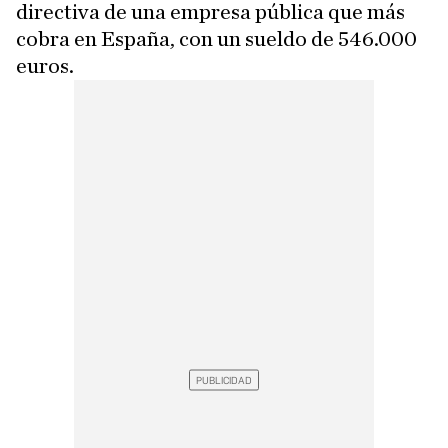
directiva de una empresa pública que más
cobra en España, con un sueldo de 546.000
euros.