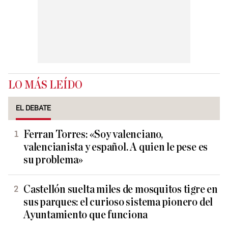
LO MÁS LEÍDO
EL DEBATE
Ferran Torres: «Soy valenciano,
valencianista y español. A quien le pese es
su problema»
Castellón suelta miles de mosquitos tigre en
sus parques: el curioso sistema pionero del
Ayuntamiento que funciona