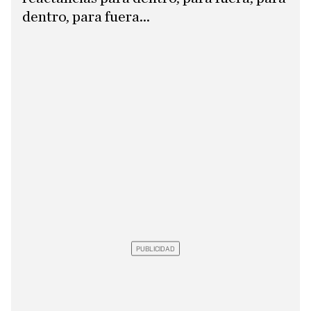
dentro, para fuera...