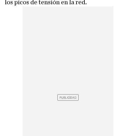
los picos de tensión en la red.