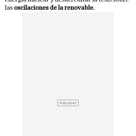
las
oscilaciones de la renovable
.