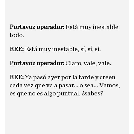
​Portavoz operador:
Está muy inestable
todo.
​REE:
Está muy inestable, sí, sí, sí.
​Portavoz operador:
Claro, vale, vale.
​REE:
Ya pasó ayer por la tarde y creen
cada vez que va a pasar... o sea... Vamos,
es que no es algo puntual, ¿sabes?