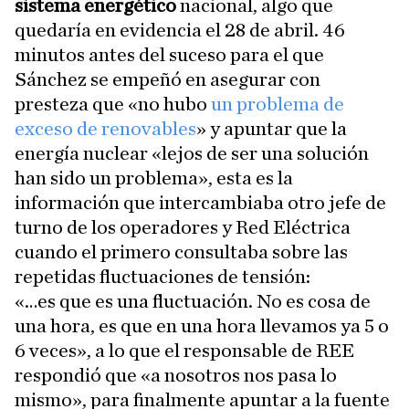
sistema energético
nacional, algo que
quedaría en evidencia el 28 de abril. 46
minutos antes del suceso para el que
Sánchez se empeñó en asegurar con
presteza que «no hubo
un problema de
exceso de renovables
» y apuntar que la
energía nuclear «lejos de ser una solución
han sido un problema», esta es la
información que intercambiaba otro jefe de
turno de los operadores y Red Eléctrica
cuando el primero consultaba sobre las
repetidas fluctuaciones de tensión:
«…es que es una fluctuación. No es cosa de
una hora, es que en una hora llevamos ya 5 o
6 veces», a lo que el responsable de REE
respondió que «a nosotros nos pasa lo
mismo», para finalmente apuntar a la fuente