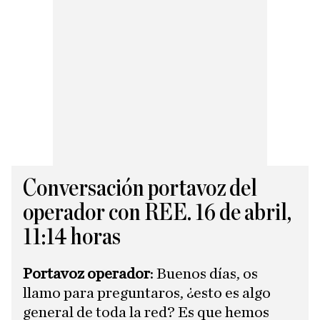
Conversación portavoz del
operador con REE. 16 de abril,
11:14 horas
Portavoz operador
: Buenos días, os
llamo para preguntaros, ¿esto es algo
general de toda la red? ​Es que hemos