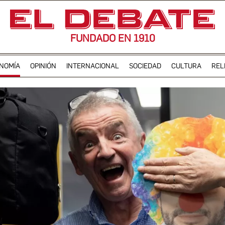
FUNDADO EN 1910
NOMÍA
OPINIÓN
INTERNACIONAL
SOCIEDAD
CULTURA
REL