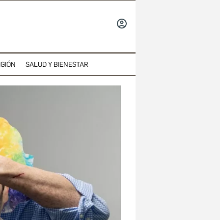
INICIAR
SESIÓN
IGIÓN
SALUD Y BIENESTAR