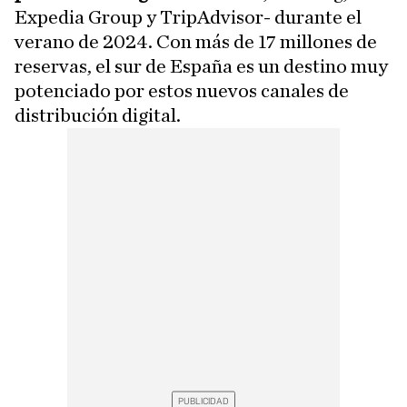
Expedia Group y TripAdvisor- durante el
verano de 2024. Con más de 17 millones de
reservas, el sur de España es un destino muy
potenciado por estos nuevos canales de
distribución digital.