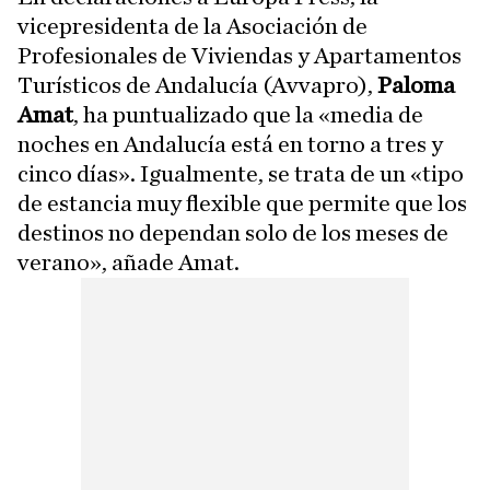
vicepresidenta de la Asociación de
Profesionales de Viviendas y Apartamentos
Turísticos de Andalucía (Avvapro),
Paloma
Amat
, ha puntualizado que la «media de
noches en Andalucía está en torno a tres y
cinco días». Igualmente, se trata de un «tipo
de estancia muy flexible que permite que los
destinos no dependan solo de los meses de
verano», añade Amat.