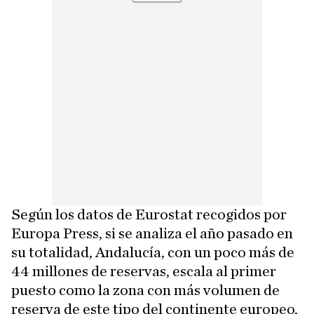
Según los datos de Eurostat recogidos por
Europa Press, si se analiza el año pasado en
su totalidad, Andalucía, con un poco más de
44 millones de reservas, escala al primer
puesto como la zona con más volumen de
reserva de este tipo del continente europeo,