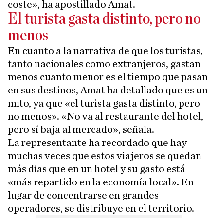
coste», ha apostillado Amat.
El turista gasta distinto, pero no
menos
En cuanto a la narrativa de que los turistas,
tanto nacionales como extranjeros, gastan
menos cuanto menor es el tiempo que pasan
en sus destinos, Amat ha detallado que es un
mito, ya que «el turista gasta distinto, pero
no menos». «No va al restaurante del hotel,
pero sí baja al mercado», señala.
La representante ha recordado que hay
muchas veces que estos viajeros se quedan
más días que en un hotel y su gasto está
«más repartido en la economía local». En
lugar de concentrarse en grandes
operadores, se distribuye en el territorio.