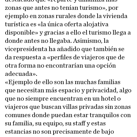
zonas que antes no tenían turismo», por
ejemplo en zonas rurales donde la vivienda
turística es «la única oferta alojativa
disponible» y gracias a ello el turismo llega a
donde antes no llegaba. Asimismo, la
vicepresidenta ha añadido que también se
da respuesta a «perfiles de viajeros que de
otra forma no encontrarían una opción
adecuada».
«Ejemplo de ello son las muchas familias
que necesitan más espacio y privacidad, algo
que no siempre encuentran en un hotel o
viajeros que buscan villas privadas sin zonas
comunes donde puedan estar tranquilos con
su familia, su equipo, su staff y estas
estancias no son precisamente de bajo