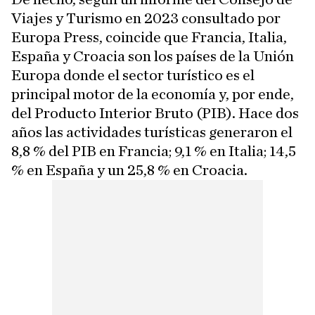
Viajes y Turismo en 2023 consultado por
Europa Press, coincide que Francia, Italia,
España y Croacia son los países de la Unión
Europa donde el sector turístico es el
principal motor de la economía y, por ende,
del Producto Interior Bruto (PIB). Hace dos
años las actividades turísticas generaron el
8,8 % del PIB en Francia; 9,1 % en Italia; 14,5
% en España y un 25,8 % en Croacia.