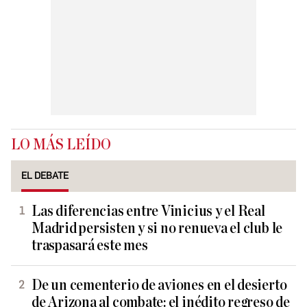
LO MÁS LEÍDO
EL DEBATE
Las diferencias entre Vinicius y el Real
Madrid persisten y si no renueva el club le
traspasará este mes
De un cementerio de aviones en el desierto
de Arizona al combate: el inédito regreso de