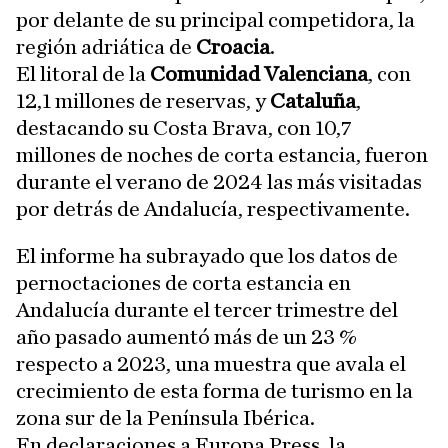
por delante de su principal competidora, la
región adriática de
Croacia
.
El litoral de la
Comunidad Valenciana
, con
12,1 millones de reservas, y
Cataluña
,
destacando su Costa Brava, con 10,7
millones de noches de corta estancia, fueron
durante el verano de 2024 las más visitadas
por detrás de Andalucía, respectivamente.
El informe ha subrayado que los datos de
pernoctaciones de corta estancia en
Andalucía durante el tercer trimestre del
año pasado aumentó más de un 23 %
respecto a 2023, una muestra que avala el
crecimiento de esta forma de turismo en la
zona sur de la Península Ibérica.
En declaraciones a Europa Press, la