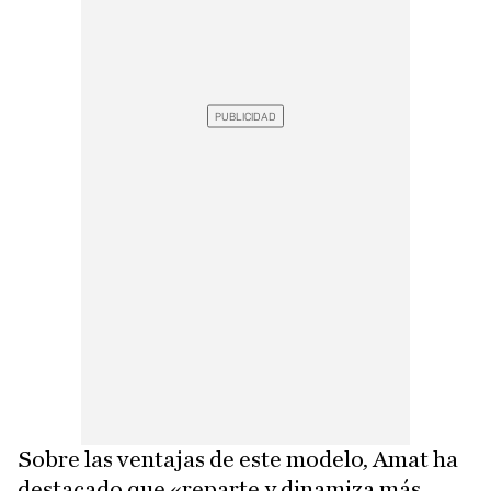
Sobre las ventajas de este modelo, Amat ha
destacado que «reparte y dinamiza más