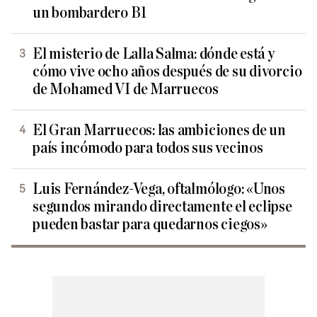
un bombardero B1
El misterio de Lalla Salma: dónde está y
cómo vive ocho años después de su divorcio
de Mohamed VI de Marruecos
El Gran Marruecos: las ambiciones de un
país incómodo para todos sus vecinos
Luis Fernández-Vega, oftalmólogo: «Unos
segundos mirando directamente el eclipse
pueden bastar para quedarnos ciegos»