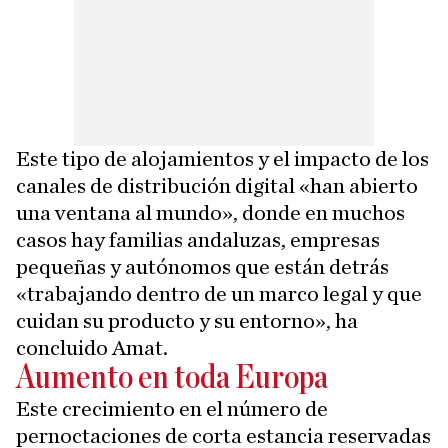
Este tipo de alojamientos y el impacto de los
canales de distribución digital «han abierto
una ventana al mundo», donde en muchos
casos hay familias andaluzas, empresas
pequeñas y autónomos que están detrás
«trabajando dentro de un marco legal y que
cuidan su producto y su entorno», ha
concluido Amat.
Aumento en toda Europa
Este crecimiento en el número de
pernoctaciones de corta estancia reservadas