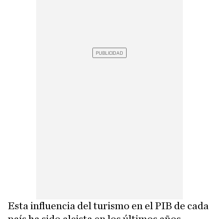
Esta influencia del turismo en el PIB de cada