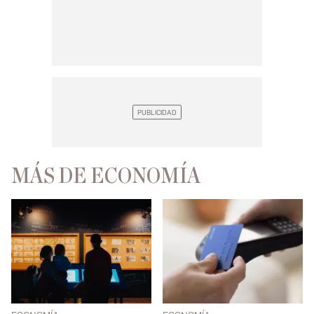
MÁS DE ECONOMÍA