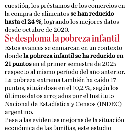
cuestión, los préstamos de los comercios en
la compra de alimentos
se han reducido
hasta el 24 %
, logrando los mejores datos
desde octubre de 2020.
Se desploma la pobreza infantil
Estos avances se enmarcan en un contexto
donde
la pobreza infantil se ha reducido en
21 puntos
en el primer semestre de 2025
respecto al mismo período del año anterior.
La pobreza extrema también ha caído 17
puntos, situándose en el 10,2 %, según los
últimos datos arrojados por el Instituto
Nacional de Estadística y Censos (INDEC)
argentino.
Pese a las evidentes mejoras de la situación
económica de las familias, este estudio