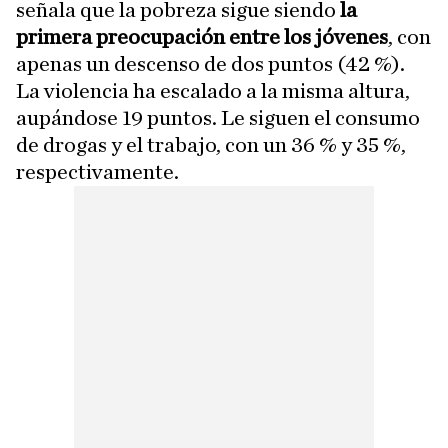
señala que la pobreza sigue siendo
la
primera preocupación entre los jóvenes
, con
apenas un descenso de dos puntos (42 %).
La violencia ha escalado a la misma altura,
aupándose 19 puntos. Le siguen el consumo
de drogas y el trabajo, con un 36 % y 35 %,
respectivamente.