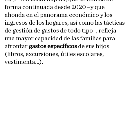
forma continuada desde 2020 –y que
ahonda en el panorama económico y los
ingresos de los hogares, así como las tácticas
de gestión de gastos de todo tipo–, refleja
una mayor capacidad de las familias para
afrontar
gastos específicos
de sus hijos
(libros, excursiones, útiles escolares,
vestimenta...).