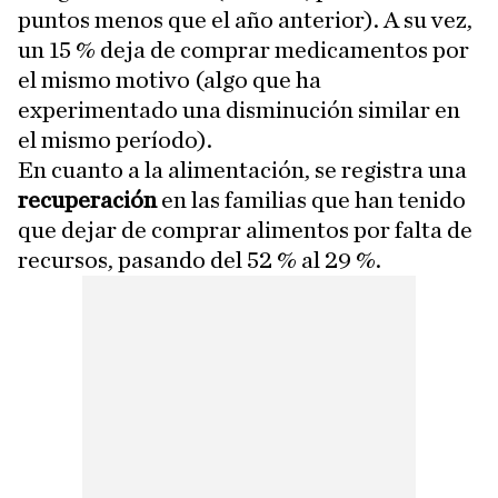
puntos menos que el año anterior). A su vez,
un 15 % deja de comprar medicamentos por
el mismo motivo (algo que ha
experimentado una disminución similar en
el mismo período).
En cuanto a la alimentación, se registra una
recuperación
en las familias que han tenido
que dejar de comprar alimentos por falta de
recursos, pasando del 52 % al 29 %.