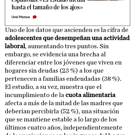
hasta el tamaño de los ajos»
Unai Mezcua
Uno de los datos que ascienden es la cifra de
adolescentes que desempeñan una actividad
laboral
, aumentando tres puntos. Sin
embargo, se evidencia una brecha al
diferenciar entre los jóvenes que viven en
hogares sin deudas (23 %) a los que
pertenecen a familias endeudadas (38 %).
El estudio, a su vez, muestra que el
incumplimiento de la
cuota alimentaria
afecta a más de la mitad de las madres que
deberían percibirla (52 %), una situación
que se mantiene estable a lo largo de los
últimos cuatro años, independientemente