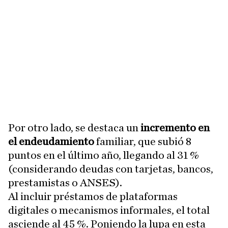
Por otro lado, se destaca un
incremento en
el endeudamiento
familiar, que subió 8
puntos en el último año, llegando al 31 %
(considerando deudas con tarjetas, bancos,
prestamistas o ANSES).
Al incluir préstamos de plataformas
digitales o mecanismos informales, el total
asciende al 45 %. Poniendo la lupa en esta