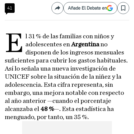
41
Añade El Debate en
Compartir
Save
E
l 31 % de las familias con niños y
adolescentes en
Argentina
no
disponen de los ingresos mensuales
suficientes para cubrir los gastos habituales.
Así lo señala una nueva investigación de
UNICEF sobre la situación de la niñez y la
adolescencia. Esta cifra representa, sin
embargo, una mejora notable con respecto
al año anterior —cuando el porcentaje
alcanzaba el
48 %
—. Esta estadística ha
menguado, por tanto, un 35 %.