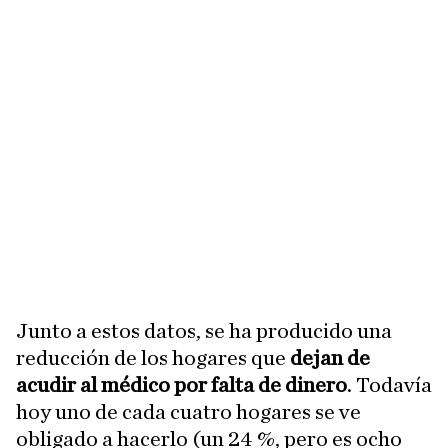
Junto a estos datos, se ha producido una
reducción de los hogares que
dejan de
acudir al médico por falta de dinero
. Todavía
hoy uno de cada cuatro hogares se ve
obligado a hacerlo (un 24 %, pero es ocho