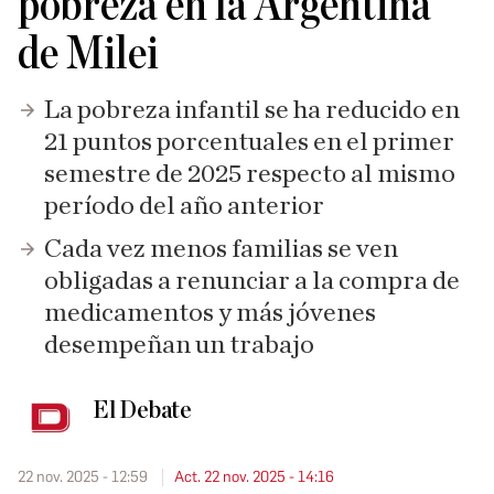
pobreza en la Argentina
de Milei
La pobreza infantil se ha reducido en
21 puntos porcentuales en el primer
semestre de 2025 respecto al mismo
período del año anterior
Cada vez menos familias se ven
obligadas a renunciar a la compra de
medicamentos y más jóvenes
desempeñan un trabajo
El Debate
22 nov. 2025 - 12:59
Act. 22 nov. 2025 - 14:16