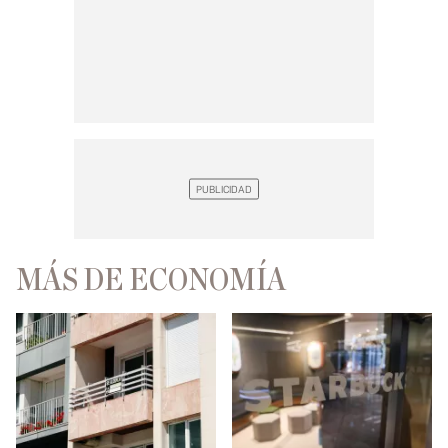
MÁS DE ECONOMÍA