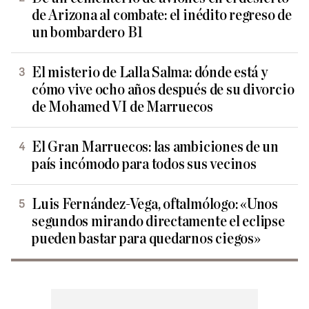
de Arizona al combate: el inédito regreso de
un bombardero B1
El misterio de Lalla Salma: dónde está y
cómo vive ocho años después de su divorcio
de Mohamed VI de Marruecos
El Gran Marruecos: las ambiciones de un
país incómodo para todos sus vecinos
Luis Fernández-Vega, oftalmólogo: «Unos
segundos mirando directamente el eclipse
pueden bastar para quedarnos ciegos»