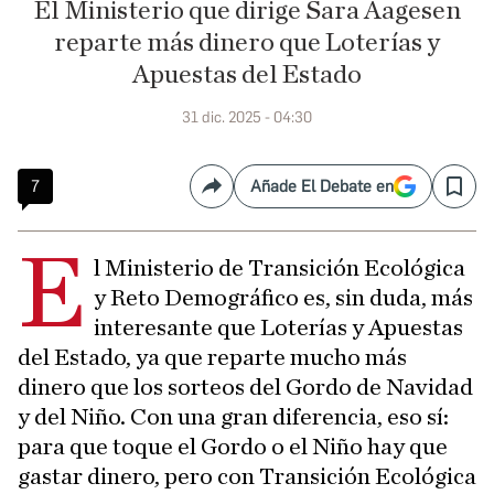
El Ministerio que dirige Sara Aagesen
reparte más dinero que Loterías y
Apuestas del Estado
31 dic. 2025 - 04:30
7
Añade El Debate en
Compartir
Save
E
l Ministerio de Transición Ecológica
y Reto Demográfico es, sin duda, más
interesante que Loterías y Apuestas
del Estado, ya que reparte mucho más
dinero que los sorteos del Gordo de Navidad
y del Niño. Con una gran diferencia, eso sí:
para que toque el Gordo o el Niño hay que
gastar dinero, pero con Transición Ecológica