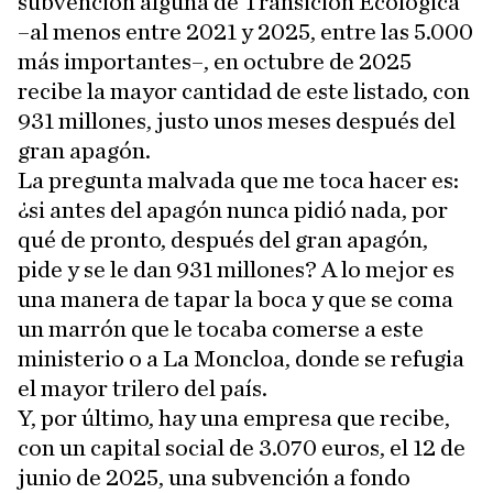
subvención alguna de Transición Ecológica
–al menos entre 2021 y 2025, entre las 5.000
más importantes–, en octubre de 2025
recibe la mayor cantidad de este listado, con
931 millones, justo unos meses después del
gran apagón.
La pregunta malvada que me toca hacer es:
¿si antes del apagón nunca pidió nada, por
qué de pronto, después del gran apagón,
pide y se le dan 931 millones? A lo mejor es
una manera de tapar la boca y que se coma
un marrón que le tocaba comerse a este
ministerio o a La Moncloa, donde se refugia
el mayor trilero del país.
Y, por último, hay una empresa que recibe,
con un capital social de 3.070 euros, el 12 de
junio de 2025, una subvención a fondo