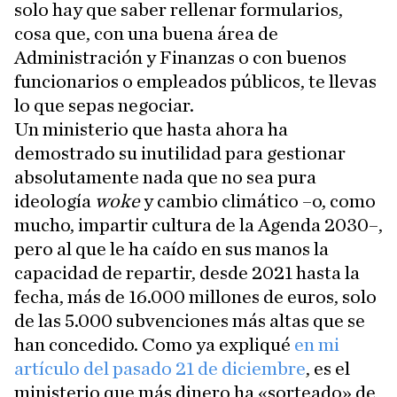
solo hay que saber rellenar formularios,
cosa que, con una buena área de
Administración y Finanzas o con buenos
funcionarios o empleados públicos, te llevas
lo que sepas negociar.
Un ministerio que hasta ahora ha
demostrado su inutilidad para gestionar
absolutamente nada que no sea pura
ideología
woke
y cambio climático –o, como
mucho, impartir cultura de la Agenda 2030–,
pero al que le ha caído en sus manos la
capacidad de repartir, desde 2021 hasta la
fecha, más de 16.000 millones de euros, solo
de las 5.000 subvenciones más altas que se
han concedido. Como ya expliqué
en mi
artículo del pasado 21 de diciembre
, es el
ministerio que más dinero ha «sorteado» de