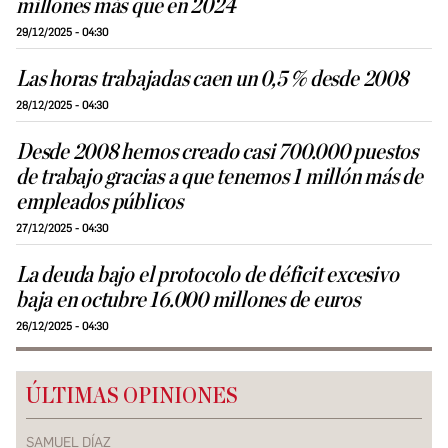
millones más que en 2024
29/12/2025 - 04:30
Las horas trabajadas caen un 0,5 % desde 2008
28/12/2025 - 04:30
Desde 2008 hemos creado casi 700.000 puestos
de trabajo gracias a que tenemos 1 millón más de
empleados públicos
27/12/2025 - 04:30
La deuda bajo el protocolo de déficit excesivo
baja en octubre 16.000 millones de euros
26/12/2025 - 04:30
ÚLTIMAS OPINIONES
SAMUEL DÍAZ