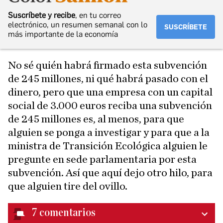
Suscríbete y recibe
, en tu correo
electrónico, un resumen semanal con lo
SUSCRÍBETE
más importante de la economía
No sé quién habrá firmado esta subvención
de 245 millones, ni qué habrá pasado con el
dinero, pero que una empresa con un capital
social de 3.000 euros reciba una subvención
de 245 millones es, al menos, para que
alguien se ponga a investigar y para que a la
ministra de Transición Ecológica alguien le
pregunte en sede parlamentaria por esta
subvención. Así que aquí dejo otro hilo, para
que alguien tire del ovillo.
7
comentarios