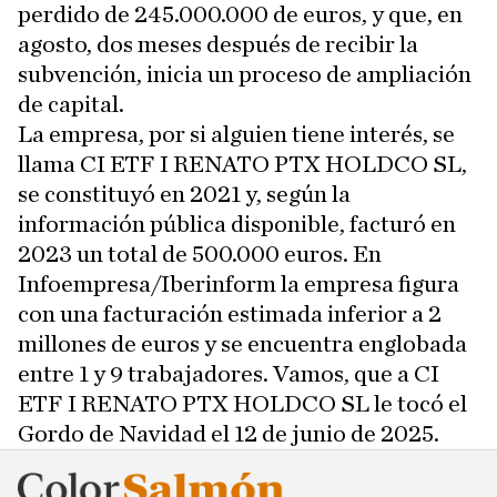
perdido de 245.000.000 de euros, y que, en
agosto, dos meses después de recibir la
subvención, inicia un proceso de ampliación
de capital.
La empresa, por si alguien tiene interés, se
llama CI ETF I RENATO PTX HOLDCO SL,
se constituyó en 2021 y, según la
información pública disponible, facturó en
2023 un total de 500.000 euros. En
Infoempresa/Iberinform la empresa figura
con una facturación estimada inferior a 2
millones de euros y se encuentra englobada
entre 1 y 9 trabajadores. Vamos, que a CI
ETF I RENATO PTX HOLDCO SL le tocó el
Gordo de Navidad el 12 de junio de 2025.