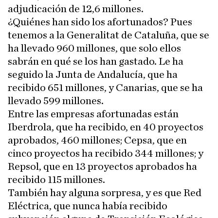
adjudicación de 12,6 millones.
¿Quiénes han sido los afortunados? Pues
tenemos a la Generalitat de Cataluña, que se
ha llevado 960 millones, que solo ellos
sabrán en qué se los han gastado. Le ha
seguido la Junta de Andalucía, que ha
recibido 651 millones, y Canarias, que se ha
llevado 599 millones.
Entre las empresas afortunadas están
Iberdrola, que ha recibido, en 40 proyectos
aprobados, 460 millones; Cepsa, que en
cinco proyectos ha recibido 344 millones; y
Repsol, que en 13 proyectos aprobados ha
recibido 115 millones.
También hay alguna sorpresa, y es que Red
Eléctrica, que nunca había recibido