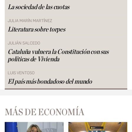
La sociedad de las cuotas
JULIA MARÍN MARTÍNEZ
Literatura sobre torpes
JULIÁN SALCEDO
Cataluña vulnera la Constitución con sus
políticas de Vivienda
LUIS VENTOSO
El país más bondadoso del mundo
MÁS DE ECONOMÍA