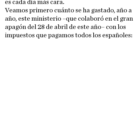
es cada día más cara.
Veamos primero cuánto se ha gastado, año a
año, este ministerio –que colaboró en el gran
apagón del 28 de abril de este año– con los
impuestos que pagamos todos los españoles: