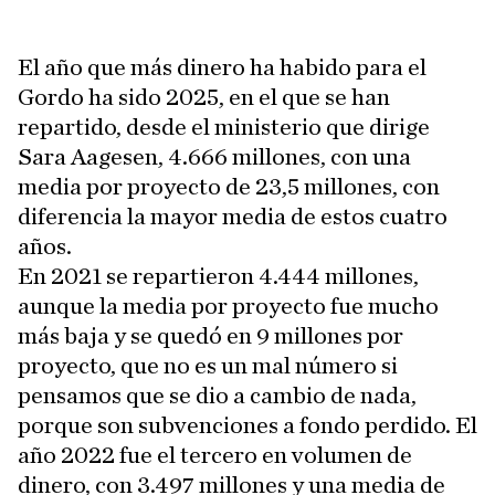
El año que más dinero ha habido para el
Gordo ha sido 2025, en el que se han
repartido, desde el ministerio que dirige
Sara Aagesen, 4.666 millones, con una
media por proyecto de 23,5 millones, con
diferencia la mayor media de estos cuatro
años.
En 2021 se repartieron 4.444 millones,
aunque la media por proyecto fue mucho
más baja y se quedó en 9 millones por
proyecto, que no es un mal número si
pensamos que se dio a cambio de nada,
porque son subvenciones a fondo perdido. El
año 2022 fue el tercero en volumen de
dinero, con 3.497 millones y una media de