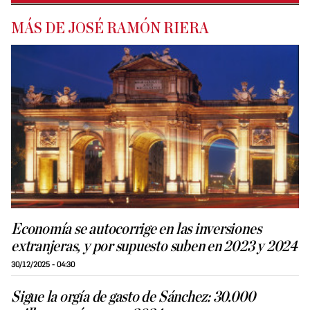
MÁS DE JOSÉ RAMÓN RIERA
Economía se autocorrige en las inversiones
extranjeras, y por supuesto suben en 2023 y 2024
30/12/2025 - 04:30
Sigue la orgía de gasto de Sánchez: 30.000