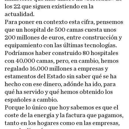
los 22 que siguen existiendo en la
actualidad.
Para poner en contexto esta cifra, pensemos
que un hospital de 500 camas cuesta unos
200 millones de euros, entre construcción y
equipamiento con las últimas tecnologías.
Podríamos haber construido 80 hospitales
con 40.000 camas, pero, en cambio, hemos
regalado 16.000 millones a empresas y
estamentos del Estado sin saber qué se ha
hecho con ese dinero, adónde ha ido, para
qué ha servido y qué hemos obtenido los
españoles a cambio.
Porque lo único que hoy sabemos es que el
coste de la energía y la factura que pagamos,
tanto en los hogares como en las empresas,