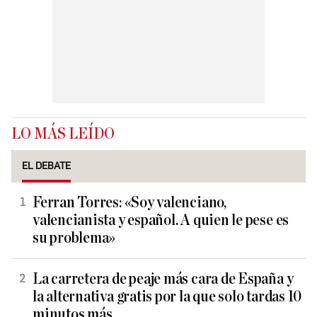
LO MÁS LEÍDO
EL DEBATE
Ferran Torres: «Soy valenciano,
valencianista y español. A quien le pese es
su problema»
La carretera de peaje más cara de España y
la alternativa gratis por la que solo tardas 10
minutos más