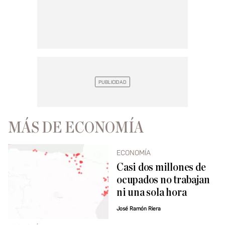
MÁS DE ECONOMÍA
ECONOMÍA
Casi dos millones de
ocupados no trabajan
ni una sola hora
José Ramón Riera