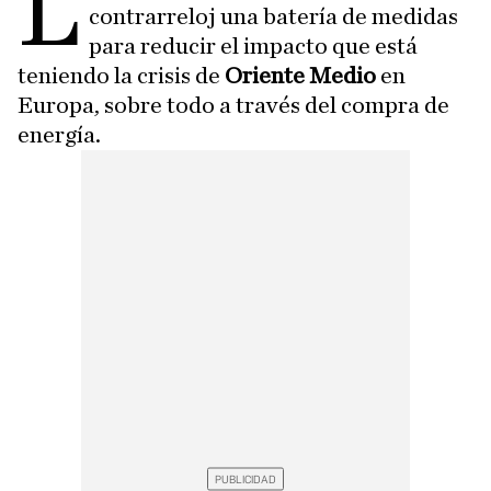
L
contrarreloj una batería de medidas
para reducir el impacto que está
teniendo la crisis de
Oriente Medio
en
Europa, sobre todo a través del compra de
energía.