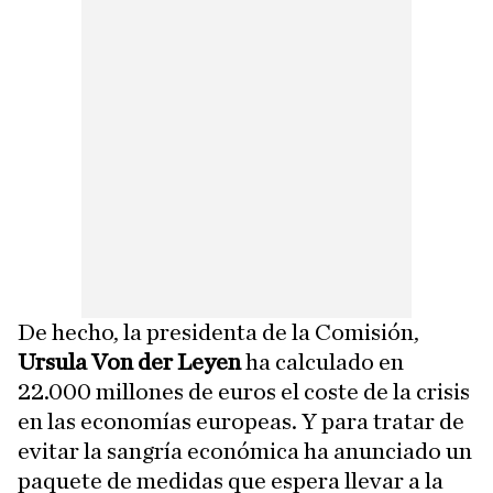
De hecho, la presidenta de la Comisión,
Ursula Von der Leyen
ha calculado en
22.000 millones de euros el coste de la crisis
en las economías europeas. Y para tratar de
evitar la sangría económica ha anunciado un
paquete de medidas que espera llevar a la