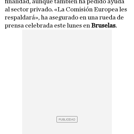
finalidad, aunque también ha pedido ayuda
al sector privado. «La Comisión Europea les
respaldará», ha asegurado en una rueda de
prensa celebrada este lunes en
Bruselas
.