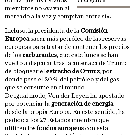
forma que los Estados
energética
miembros no «vayan al
mercado a la vez y compitan entre sí».
Incluso, la presidenta de la
Comisión
Europea
sacar más petróleo de las reservas
europeas para tratar de contener los precios
de los
carburantes
, que este lunes se han
vuelto a disparar tras la amenaza de Trump
de bloquear el
estrecho de Ormuz
, por
donde pasa el 20 % del petróleo y del gas
que se consume en el mundo.
De igual modo, Von der Leyen ha apostado
por potenciar la
generación de energía
desde la propia Europa. En este sentido, ha
pedido a los 27 Estados miembro que
utilicen los
fondos europeos
con esta