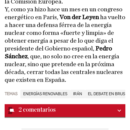
la Comisión Europea.
Y, como ya hizo hace un mes en un congreso
energético en París,
Von der Leyen
ha vuelto
a hacer una defensa férrea de la energía
nuclear como forma «fuerte y limpia» de
obtener energía a pesar de lo que diga el
presidente del Gobierno español,
Pedro
Sánchez
, que, no solo no cree en la energía
nuclear, sino que pretende en la próxima
década, cerrar todas las centrales nucleares
que existen en España.
TEMAS
ENERGÍAS RENOVABLES
IRÁN
EL DEBATE EN BRUSE
2
comentarios