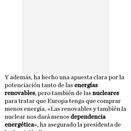
Y además, ha hecho una apuesta clara por la
potenciación tanto de las
energías
renovables
, pero también de las
nucleares
para tratar que Europa tenga que comprar
menos energía. «Las renovables y también la
nuclear nos dará menos
dependencia
energética
», ha asegurado la presidenta de