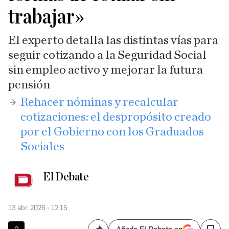
trabajar»
El experto detalla las distintas vías para
seguir cotizando a la Seguridad Social
sin empleo activo y mejorar la futura
pensión
​Rehacer nóminas y recalcular
cotizaciones: el despropósito creado
por el Gobierno con los Graduados
Sociales
El Debate
13 abr. 2026 - 12:15