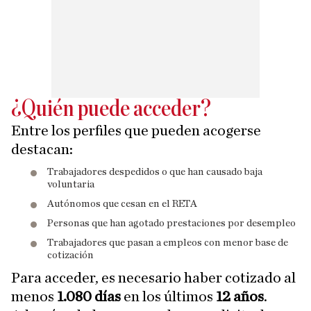
¿Quién puede acceder?
Entre los perfiles que pueden acogerse
destacan:
Trabajadores despedidos o que han causado baja
voluntaria
Autónomos que cesan en el RETA
Personas que han agotado prestaciones por desempleo
Trabajadores que pasan a empleos con menor base de
cotización
Para acceder, es necesario haber cotizado al
menos
1.080 días
en los últimos
12 años
.