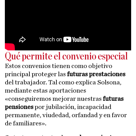
Qué permite el convenio especial
Estos convenios tienen como objetivo
principal proteger las
futuras prestaciones
del trabajador. Tal como explica Solsona,
mediante estas aportaciones
«conseguiremos mejorar nuestras
futuras
pensiones
por jubilación, incapacidad
permanente, viudedad, orfandad y en favor
de familiares».