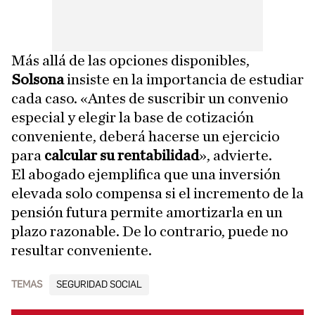
Más allá de las opciones disponibles,
Solsona
insiste en la importancia de estudiar
cada caso. «Antes de suscribir un convenio
especial y elegir la base de cotización
conveniente, deberá hacerse un ejercicio
para
calcular su rentabilidad
», advierte.
El abogado ejemplifica que una inversión
elevada solo compensa si el incremento de la
pensión futura permite amortizarla en un
plazo razonable. De lo contrario, puede no
resultar conveniente.
TEMAS
SEGURIDAD SOCIAL