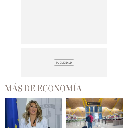
MÁS DE ECONOMÍA