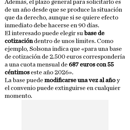
Además, el plazo general para solicitarlo es
de un año desde que se produce la situación
que da derecho, aunque si se quiere efecto
inmediato debe hacerse en 90 días.
El interesado puede elegir su
base de
cotización
dentro de unos límites. Como
ejemplo, Solsona indica que «para una base
de cotización de 2.500 euros correspondería
a una cuota mensual de
687 euros con 55
céntimos
este año 2026».
La base puede
modificarse una vez al año
y
el convenio puede extinguirse en cualquier
momento.