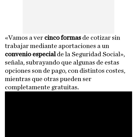
«Vamos a ver
cinco formas
de cotizar sin
trabajar mediante aportaciones a un
convenio especial
de la Seguridad Social»,
señala, subrayando que algunas de estas
opciones son de pago, con distintos costes,
mientras que otras pueden ser
completamente gratuitas.