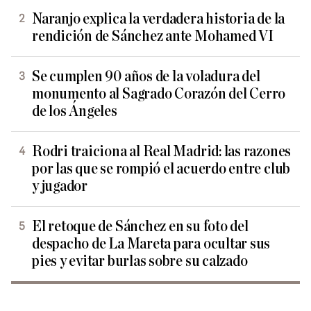
Naranjo explica la verdadera historia de la
rendición de Sánchez ante Mohamed VI
Se cumplen 90 años de la voladura del
monumento al Sagrado Corazón del Cerro
de los Ángeles
Rodri traiciona al Real Madrid: las razones
por las que se rompió el acuerdo entre club
y jugador
El retoque de Sánchez en su foto del
despacho de La Mareta para ocultar sus
pies y evitar burlas sobre su calzado