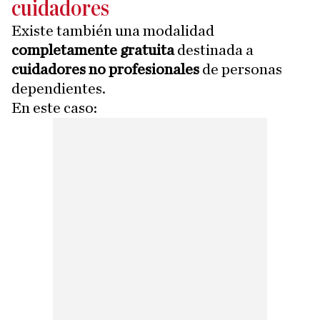
cuidadores
Existe también una modalidad
completamente gratuita
destinada a
cuidadores no profesionales
de personas
dependientes.
En este caso: