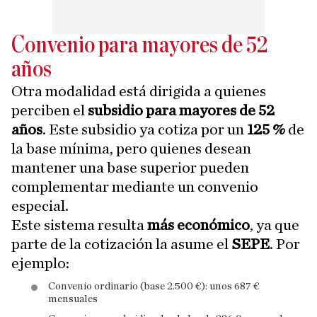
Convenio para mayores de 52
años
Otra modalidad está dirigida a quienes
perciben el
subsidio para mayores de 52
años
. Este subsidio ya cotiza por un
125 %
de
la base mínima, pero quienes desean
mantener una base superior pueden
complementar mediante un convenio
especial.
Este sistema resulta
más económico
, ya que
parte de la cotización la asume el
SEPE
. Por
ejemplo:
Convenio ordinario (base 2.500 €): unos 687 €
mensuales