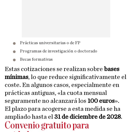
Prácticas universitarias o de FP
Programas de investigación o doctorado
Becas formativas
Estas cotizaciones se realizan sobre
bases
mínimas
, lo que reduce significativamente el
coste. En algunos casos, especialmente en
prácticas antiguas, «la cuota mensual
seguramente no alcanzará los
100 euros
».
El plazo para acogerse a esta medida se ha
ampliado hasta el
31 de diciembre de 2028
.
Convenio gratuito para