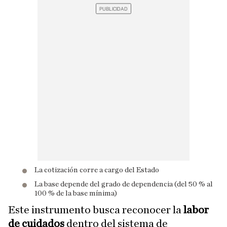
La cotización corre a cargo del Estado
La base depende del grado de dependencia (del 50 % al
100 % de la base mínima)
Este instrumento busca reconocer la
labor
de cuidados
dentro del sistema de